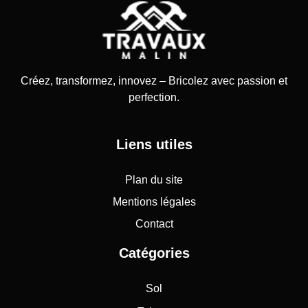
Créez, transformez, innovez – Bricolez avec passion et
perfection.
Liens utiles
Plan du site
Mentions légales
Contact
Catégories
Sol