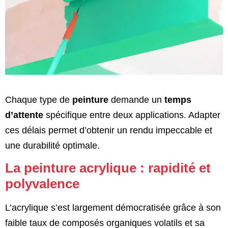
Chaque type de
peinture
demande un
temps
d’attente
spécifique entre deux applications. Adapter
ces délais permet d’obtenir un rendu impeccable et
une durabilité optimale.
La peinture acrylique : rapidité et
polyvalence
L’acrylique s’est largement démocratisée grâce à son
faible taux de composés organiques volatils et sa