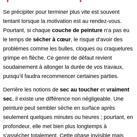
Se précipiter pour terminer plus vite est souvent
tentant lorsque la motivation est au rendez-vous.
Pourtant, si chaque
couche de peinture
n’a pas eu
le temps de
sécher à cœur
, le risque d’avoir des
problèmes comme les bulles, cloques ou craquelures
grimpe en flèche. Ce genre de défaut revient
soudainement à allonger la durée de vos travaux,
puisqu’il faudra recommencer certaines parties.
Derrière les notions de
sec au toucher
et
vraiment
sec
, il existe une différence non négligeable. Une
peinture peut sembler sèche en surface après
seulement quelques minutes ou heures ; pourtant, en
profondeur, elle met bien plus longtemps à
s’assécher totalement. Cette phase invisible mais