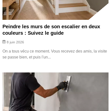
Peindre les murs de son escalier en deux
couleurs : Suivez le guide
8 juin 2026
On a tous vécu ce moment. Vous recevez des amis, la visite
se passe bien, et puis l'un...