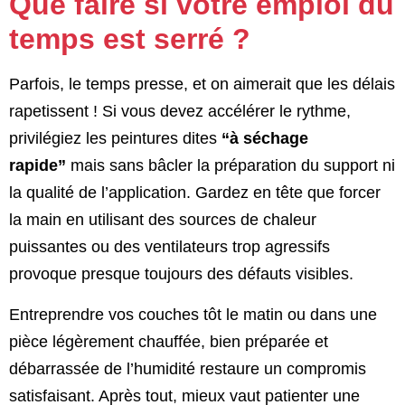
Que faire si votre emploi du
temps est serré ?
Parfois, le temps presse, et on aimerait que les délais
rapetissent ! Si vous devez accélérer le rythme,
privilégiez les peintures dites
“à séchage
rapide”
mais sans bâcler la préparation du support ni
la qualité de l’application. Gardez en tête que forcer
la main en utilisant des sources de chaleur
puissantes ou des ventilateurs trop agressifs
provoque presque toujours des défauts visibles.
Entreprendre vos couches tôt le matin ou dans une
pièce légèrement chauffée, bien préparée et
débarrassée de l’humidité restaure un compromis
satisfaisant. Après tout, mieux vaut patienter une