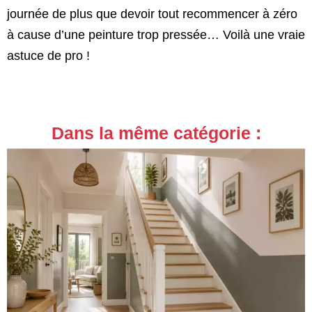
journée de plus que devoir tout recommencer à zéro
à cause d’une peinture trop pressée… Voilà une vraie
astuce de pro !
Dans la même catégorie :