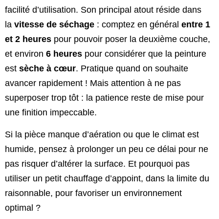
facilité d’utilisation. Son principal atout réside dans
la
vitesse de séchage
: comptez en général
entre 1
et 2 heures
pour pouvoir poser la deuxième couche,
et environ
6 heures
pour considérer que la peinture
est
sèche à cœur
. Pratique quand on souhaite
avancer rapidement ! Mais attention à ne pas
superposer trop tôt : la patience reste de mise pour
une finition impeccable.
Si la pièce manque d’aération ou que le climat est
humide, pensez à prolonger un peu ce délai pour ne
pas risquer d’altérer la surface. Et pourquoi pas
utiliser un petit chauffage d’appoint, dans la limite du
raisonnable, pour favoriser un environnement
optimal ?