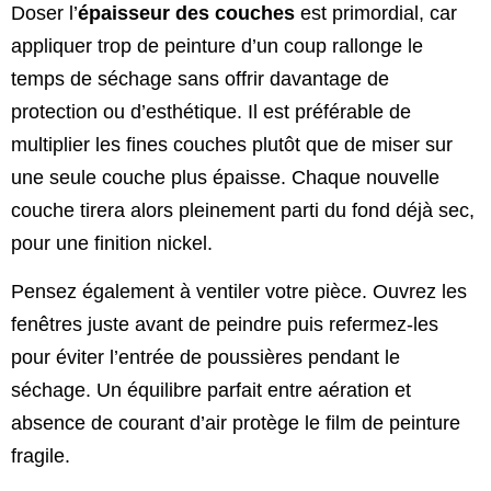
Doser l’
épaisseur des couches
est primordial, car
appliquer trop de peinture d’un coup rallonge le
temps de séchage sans offrir davantage de
protection ou d’esthétique. Il est préférable de
multiplier les fines couches plutôt que de miser sur
une seule couche plus épaisse. Chaque nouvelle
couche tirera alors pleinement parti du fond déjà sec,
pour une finition nickel.
Pensez également à ventiler votre pièce. Ouvrez les
fenêtres juste avant de peindre puis refermez-les
pour éviter l’entrée de poussières pendant le
séchage. Un équilibre parfait entre aération et
absence de courant d’air protège le film de peinture
fragile.