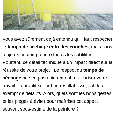
Vous avez sûrement déjà entendu qu’il faut respecter
le
temps de séchage entre les couches
, mais sans
toujours en comprendre toutes les subtilités.
Pourtant, ce détail technique a un impact direct sur la
réussite de votre projet ! Le respect du
temps de
séchage
ne sert pas uniquement à sécuriser votre
travail, il garantit surtout un résultat lisse, solide et
exempt de défauts. Alors, quels sont les bons gestes
et les pièges à éviter pour maîtriser cet aspect
souvent sous-estimé de la peinture ?