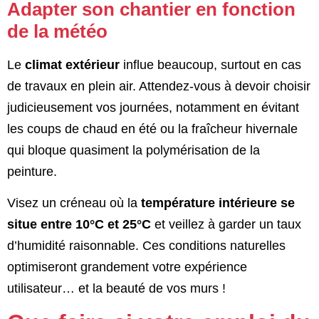
Adapter son chantier en fonction
de la météo
Le
climat extérieur
influe beaucoup, surtout en cas
de travaux en plein air. Attendez-vous à devoir choisir
judicieusement vos journées, notamment en évitant
les coups de chaud en été ou la fraîcheur hivernale
qui bloque quasiment la polymérisation de la
peinture.
Visez un créneau où la
température intérieure se
situe entre 10°C et 25°C
et veillez à garder un taux
d’humidité raisonnable. Ces conditions naturelles
optimiseront grandement votre expérience
utilisateur… et la beauté de vos murs !