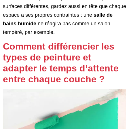
surfaces différentes, gardez aussi en tête que chaque
espace a ses propres contraintes : une
salle de
bains humide
ne réagira pas comme un salon
tempéré, par exemple.
Comment différencier les
types de peinture et
adapter le temps d’attente
entre chaque couche ?