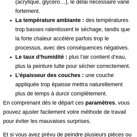
(acrylique, glycéro…), le délai nécessaire varie
fortement.
La température ambiante :
des températures
trop basses ralentissent le séchage, tandis que
la forte chaleur accélère parfois trop le
processus, avec des conséquences négatives.
Le taux d’humidité :
plus l’air contient d’eau,
plus la peinture lutte pour sécher correctement.
L’épaisseur des couches :
une couche
appliquée trop épaisse mettra naturellement
plus de temps à durcir complètement.
En comprenant dès le départ ces
paramètres
, vous
pouvez ajuster facilement votre méthode de travail
pour éviter les mauvaises surprises.
Et si vous avez prévu de peindre plusieurs pièces ou