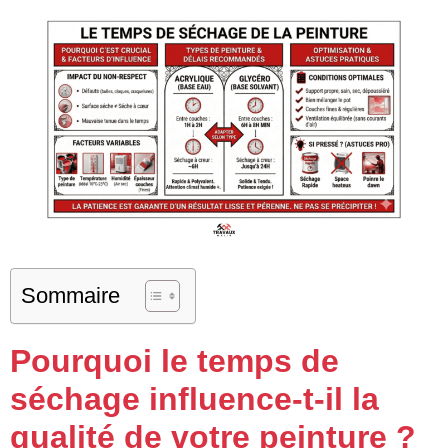
Sommaire
Pourquoi le temps de
séchage influence-t-il la
qualité de votre peinture ?