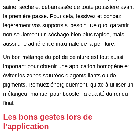
saine, sèche et débarrassée de toute poussière avant
la première passe. Pour cela, lessivez et poncez
légèrement vos supports si besoin. De quoi garantir
non seulement un séchage bien plus rapide, mais
aussi une adhérence maximale de la peinture.
Un bon mélange du pot de peinture est tout aussi
important pour obtenir une application homogène et
éviter les zones saturées d’agents liants ou de
pigments. Remuez énergiquement, quitte à utiliser un
mélangeur manuel pour booster la qualité du rendu
final.
Les bons gestes lors de
l’application