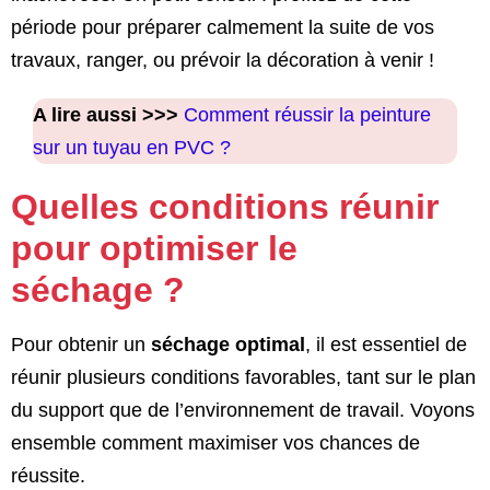
période pour préparer calmement la suite de vos
travaux, ranger, ou prévoir la décoration à venir !
A lire aussi >>>
Comment réussir la peinture
sur un tuyau en PVC ?
Quelles conditions réunir
pour optimiser le
séchage ?
Pour obtenir un
séchage optimal
, il est essentiel de
réunir plusieurs conditions favorables, tant sur le plan
du support que de l’environnement de travail. Voyons
ensemble comment maximiser vos chances de
réussite.