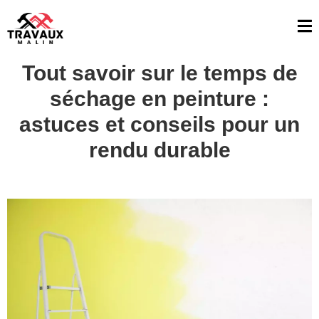
Tout savoir sur le temps de
séchage en peinture :
astuces et conseils pour un
rendu durable