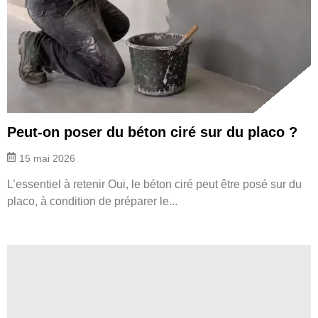
Peut-on poser du béton ciré sur du placo ?
15 mai 2026
L’essentiel à retenir Oui, le béton ciré peut être posé sur du
placo, à condition de préparer le...