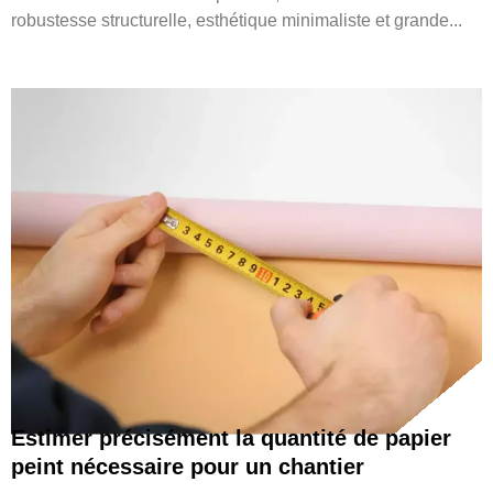
robustesse structurelle, esthétique minimaliste et grande...
Estimer précisément la quantité de papier
peint nécessaire pour un chantier