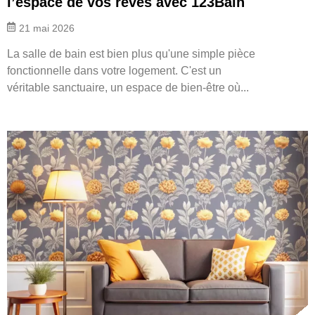
l’espace de vos rêves avec 123Bain
21 mai 2026
La salle de bain est bien plus qu'une simple pièce
fonctionnelle dans votre logement. C'est un
véritable sanctuaire, un espace de bien-être où...