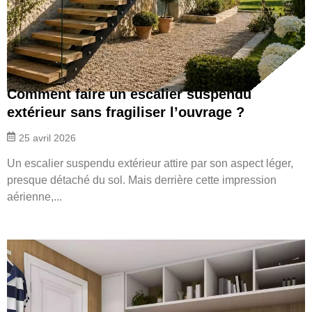
Comment faire un escalier suspendu
extérieur sans fragiliser l’ouvrage ?
25 avril 2026
Un escalier suspendu extérieur attire par son aspect léger,
presque détaché du sol. Mais derrière cette impression
aérienne,...