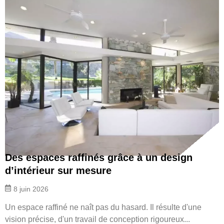
Des espaces raffinés grâce à un design
d’intérieur sur mesure
8 juin 2026
Un espace raffiné ne naît pas du hasard. Il résulte d'une
vision précise, d'un travail de conception rigoureux...