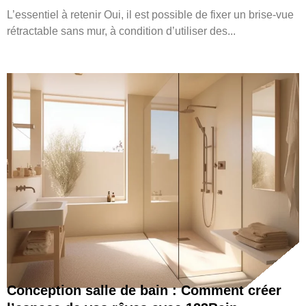
L’essentiel à retenir Oui, il est possible de fixer un brise-vue
rétractable sans mur, à condition d’utiliser des...
Conception salle de bain : Comment créer