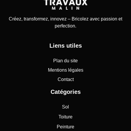
Créez, transformez, innovez – Bricolez avec passion et
perfection.
Liens utiles
Plan du site
Mentions légales
Contact
Catégories
Sol
Toiture
Peinture