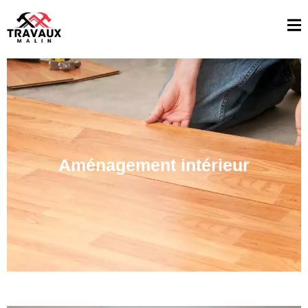
Aménagement intérieur