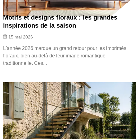
Motifs et designs floraux : les grandes
inspirations de la saison
15 mai 2026
L'année 2026 marque un grand retour pour les imprimés
floraux, bien au-delà de leur image romantique
traditionnelle. Ces...