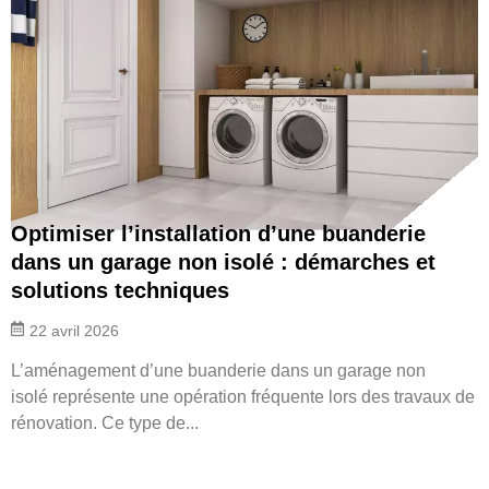
Optimiser l’installation d’une buanderie
dans un garage non isolé : démarches et
solutions techniques
22 avril 2026
L’aménagement d’une buanderie dans un garage non
isolé représente une opération fréquente lors des travaux de
rénovation. Ce type de...