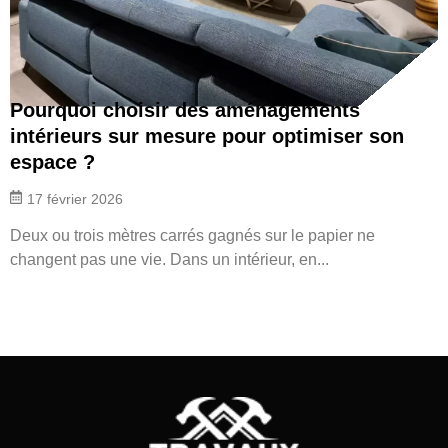
Pourquoi choisir des aménagements
intérieurs sur mesure pour optimiser son
espace ?
17 février 2026
Deux ou trois mètres carrés gagnés sur le papier ne
changent pas une vie. Dans un intérieur, en...