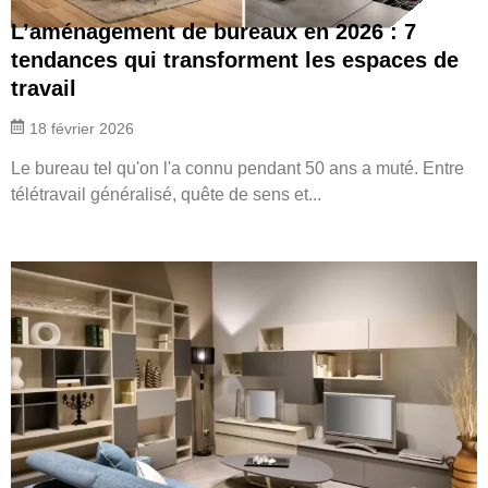
L’aménagement de bureaux en 2026 : 7
tendances qui transforment les espaces de
travail
18 février 2026
Le bureau tel qu'on l'a connu pendant 50 ans a muté. Entre
télétravail généralisé, quête de sens et...