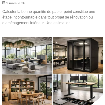
9 mars 2026
Calculer la bonne quantité de papier peint constitue une
étape incontournable dans tout projet de rénovation ou
d’aménagement intérieur. Une estimation...