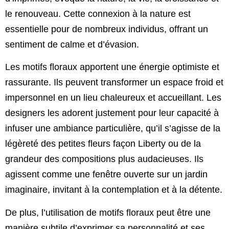
le renouveau. Cette connexion à la nature est
essentielle pour de nombreux individus, offrant un
sentiment de calme et d’évasion.
Les motifs floraux apportent une énergie optimiste et
rassurante. Ils peuvent transformer un espace froid et
impersonnel en un lieu chaleureux et accueillant. Les
designers les adorent justement pour leur capacité à
infuser une ambiance particulière, qu’il s’agisse de la
légèreté des petites fleurs façon Liberty ou de la
grandeur des compositions plus audacieuses. Ils
agissent comme une fenêtre ouverte sur un jardin
imaginaire, invitant à la contemplation et à la détente.
De plus, l’utilisation de motifs floraux peut être une
manière subtile d’exprimer sa personnalité et ses