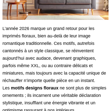
L’année 2026 marque un grand retour pour les
imprimés floraux, bien au-delà de leur image
romantique traditionnelle. Ces motifs, autrefois
cantonnés à un style classique, se réinventent
aujourd’hui avec audace, devenant graphiques,
parfois même XXL, ou au contraire délicats et
miniatures, mais toujours avec la capacité unique de
réchauffer n’importe quelle pièce en un instant.
Les
motifs designs floraux
ne sont plus de simples
ornements ; ils incarnent une véritable déclaration
stylistique, insufflant une énergie vibrante et un
optimisme rassurant à nos intérieurs.