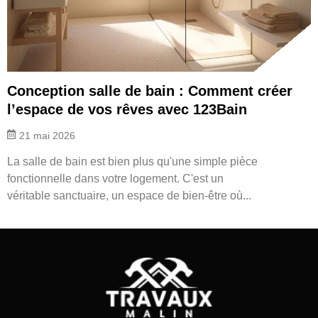
Conception salle de bain : Comment créer
l’espace de vos rêves avec 123Bain
21 mai 2026
La salle de bain est bien plus qu'une simple pièce
fonctionnelle dans votre logement. C'est un
véritable sanctuaire, un espace de bien-être où...