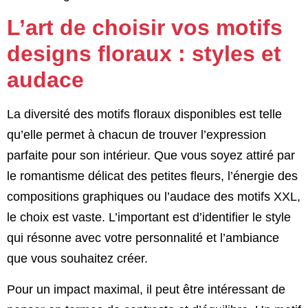
L’art de choisir vos motifs
designs floraux : styles et
audace
La diversité des motifs floraux disponibles est telle
qu’elle permet à chacun de trouver l’expression
parfaite pour son intérieur. Que vous soyez attiré par
le romantisme délicat des petites fleurs, l’énergie des
compositions graphiques ou l’audace des motifs XXL,
le choix est vaste. L’important est d’identifier le style
qui résonne avec votre personnalité et l’ambiance
que vous souhaitez créer.
Pour un impact maximal, il peut être intéressant de