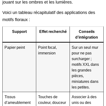
jouant sur les ombres et les lumières.
Voici un tableau récapitulatif des applications des
motifs floraux :
Support
Effet recherché
Conseils
d’intégration
Papier peint
Point focal,
Sur un seul mur
immersion
pour ne pas
surcharger ;
motifs XXL dans
les grandes
pièces,
miniatures dans
les petites.
Tissus
Touches de
Associer à des
d’ameublement
couleur, douceur
unis ou des