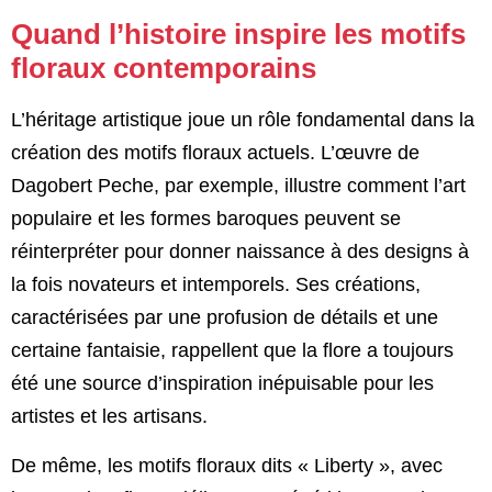
Quand l’histoire inspire les motifs
floraux contemporains
L’héritage artistique joue un rôle fondamental dans la
création des motifs floraux actuels. L’œuvre de
Dagobert Peche, par exemple, illustre comment l’art
populaire et les formes baroques peuvent se
réinterpréter pour donner naissance à des designs à
la fois novateurs et intemporels. Ses créations,
caractérisées par une profusion de détails et une
certaine fantaisie, rappellent que la flore a toujours
été une source d’inspiration inépuisable pour les
artistes et les artisans.
De même, les motifs floraux dits « Liberty », avec