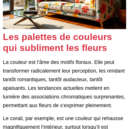
Les palettes de couleurs
qui subliment les fleurs
La couleur est l’âme des motifs floraux. Elle peut
transformer radicalement leur perception, les rendant
tantôt romantiques, tantôt audacieux, tantôt
apaisants. Les tendances actuelles mettent en
lumière des associations chromatiques surprenantes,
permettant aux fleurs de s’exprimer pleinement.
Le corail, par exemple, est une couleur qui rehausse
magnifiquement l’intérieur, surtout lorsqu’il est