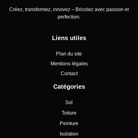
Créez, transformez, innovez – Bricolez avec passion et
perfection.
Liens utiles
Plan du site
Mentions légales
Contact
Catégories
Sol
Toiture
Peinture
Isolation