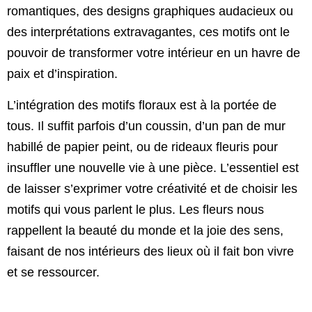
romantiques, des designs graphiques audacieux ou
des interprétations extravagantes, ces motifs ont le
pouvoir de transformer votre intérieur en un havre de
paix et d’inspiration.
L’intégration des motifs floraux est à la portée de
tous. Il suffit parfois d’un coussin, d’un pan de mur
habillé de papier peint, ou de rideaux fleuris pour
insuffler une nouvelle vie à une pièce. L’essentiel est
de laisser s’exprimer votre créativité et de choisir les
motifs qui vous parlent le plus. Les fleurs nous
rappellent la beauté du monde et la joie des sens,
faisant de nos intérieurs des lieux où il fait bon vivre
et se ressourcer.