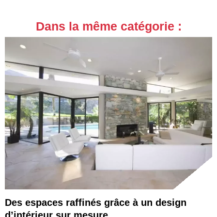
Dans la même catégorie :
Des espaces raffinés grâce à un design
d’intérieur sur mesure