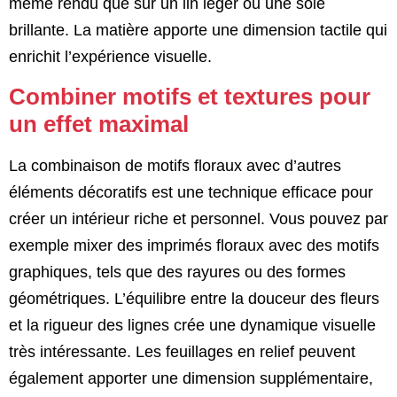
même rendu que sur un lin léger ou une soie
brillante. La matière apporte une dimension tactile qui
enrichit l’expérience visuelle.
Combiner motifs et textures pour
un effet maximal
La combinaison de motifs floraux avec d’autres
éléments décoratifs est une technique efficace pour
créer un intérieur riche et personnel. Vous pouvez par
exemple mixer des imprimés floraux avec des motifs
graphiques, tels que des rayures ou des formes
géométriques. L’équilibre entre la douceur des fleurs
et la rigueur des lignes crée une dynamique visuelle
très intéressante. Les feuillages en relief peuvent
également apporter une dimension supplémentaire,