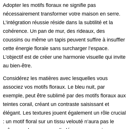
Adopter les motifs floraux ne signifie pas
nécessairement transformer votre maison en serre.
L’intégration réussie réside dans la subtilité et la
cohérence. Un pan de mur, des rideaux, des
coussins ou même un tapis peuvent suffire à insuffler
cette énergie florale sans surcharger l’espace.
L’objectif est de créer une harmonie visuelle qui invite
au bien-être.
Considérez les matières avec lesquelles vous
associez vos motifs floraux. Le bleu nuit, par
exemple, peut être sublimé par des motifs floraux aux
teintes corail, créant un contraste saisissant et
élégant. Les textures jouent également un rôle crucial
: un motif floral sur un tissu velouté n’aura pas le