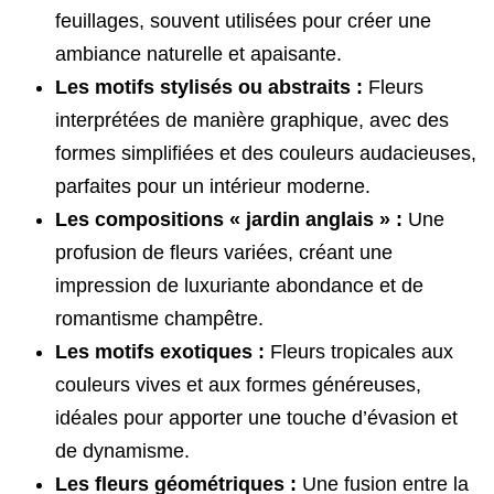
feuillages, souvent utilisées pour créer une
ambiance naturelle et apaisante.
Les motifs stylisés ou abstraits :
Fleurs
interprétées de manière graphique, avec des
formes simplifiées et des couleurs audacieuses,
parfaites pour un intérieur moderne.
Les compositions « jardin anglais » :
Une
profusion de fleurs variées, créant une
impression de luxuriante abondance et de
romantisme champêtre.
Les motifs exotiques :
Fleurs tropicales aux
couleurs vives et aux formes généreuses,
idéales pour apporter une touche d’évasion et
de dynamisme.
Les fleurs géométriques :
Une fusion entre la