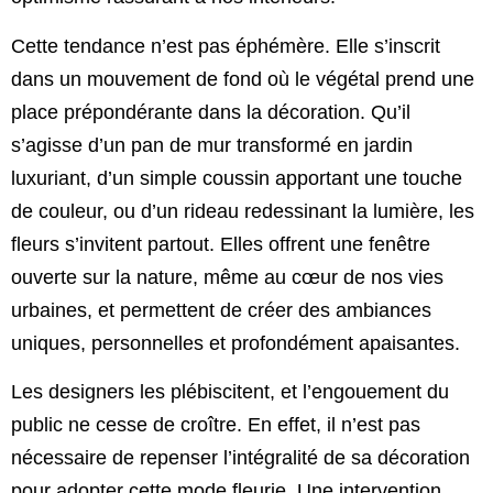
Cette tendance n’est pas éphémère. Elle s’inscrit
dans un mouvement de fond où le végétal prend une
place prépondérante dans la décoration. Qu’il
s’agisse d’un pan de mur transformé en jardin
luxuriant, d’un simple coussin apportant une touche
de couleur, ou d’un rideau redessinant la lumière, les
fleurs s’invitent partout. Elles offrent une fenêtre
ouverte sur la nature, même au cœur de nos vies
urbaines, et permettent de créer des ambiances
uniques, personnelles et profondément apaisantes.
Les designers les plébiscitent, et l’engouement du
public ne cesse de croître. En effet, il n’est pas
nécessaire de repenser l’intégralité de sa décoration
pour adopter cette mode fleurie. Une intervention