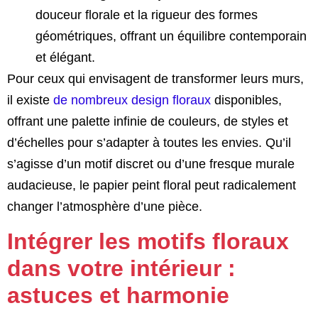
douceur florale et la rigueur des formes
géométriques, offrant un équilibre contemporain
et élégant.
Pour ceux qui envisagent de transformer leurs murs,
il existe
de nombreux design floraux
disponibles,
offrant une palette infinie de couleurs, de styles et
d’échelles pour s’adapter à toutes les envies. Qu’il
s’agisse d’un motif discret ou d’une fresque murale
audacieuse, le papier peint floral peut radicalement
changer l’atmosphère d’une pièce.
Intégrer les motifs floraux
dans votre intérieur :
astuces et harmonie