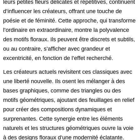
leurs petites fleurs délicates et répétitives, continuent
d’influencer les créateurs, offrant une touche de
poésie et de féminité. Cette approche, qui transforme
l’ordinaire en extraordinaire, montre la polyvalence
des motifs floraux. Ils peuvent être discrets et subtils,
ou au contraire, s’afficher avec grandeur et
excentricité, en fonction de l’effet recherché.
Les créateurs actuels revisitent ces classiques avec
une liberté nouvelle. Ils osent les mélanger à des
bases graphiques, comme des triangles ou des
motifs géométriques, ajoutant des feuillages en relief
pour créer des compositions dynamiques et
surprenantes. Cette synergie entre les éléments
naturels et les structures géométriques ouvre la voie
à des designs floraux d’une modernité éclatante.