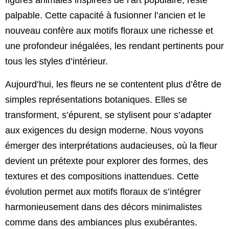
figures animales inspirées de l’art populaire, reste
palpable. Cette capacité à fusionner l’ancien et le
nouveau confère aux motifs floraux une richesse et
une profondeur inégalées, les rendant pertinents pour
tous les styles d’intérieur.
Aujourd’hui, les fleurs ne se contentent plus d’être de
simples représentations botaniques. Elles se
transforment, s’épurent, se stylisent pour s’adapter
aux exigences du design moderne. Nous voyons
émerger des interprétations audacieuses, où la fleur
devient un prétexte pour explorer des formes, des
textures et des compositions inattendues. Cette
évolution permet aux motifs floraux de s’intégrer
harmonieusement dans des décors minimalistes
comme dans des ambiances plus exubérantes.