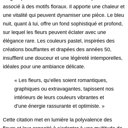
associé à des motifs floraux. Il apporte une chaleur et
une vitalité qui peuvent dynamiser une pièce. Le bleu
nuit, quant à lui, offre un fond sophistiqué et profond,
sur lequel les fleurs peuvent éclater avec une
élégance rare. Les couleurs pastel, inspirées des
créations bouffantes et drapées des années 50,
insufflent une douceur et une légèreté intemporelles,
idéales pour une ambiance délicate.
« Les fleurs, qu’elles soient romantiques,
graphiques ou extravagantes, tapissent nos
intérieurs de leurs couleurs vibrantes et
d’une énergie rassurante et optimiste. »
Cette citation met en lumière la polyvalence des