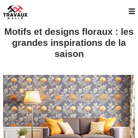
Motifs et designs floraux : les
grandes inspirations de la
saison