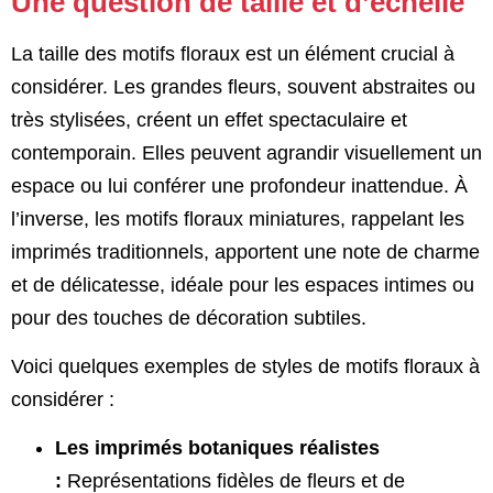
Une question de taille et d’échelle
La taille des motifs floraux est un élément crucial à
considérer. Les grandes fleurs, souvent abstraites ou
très stylisées, créent un effet spectaculaire et
contemporain. Elles peuvent agrandir visuellement un
espace ou lui conférer une profondeur inattendue. À
l’inverse, les motifs floraux miniatures, rappelant les
imprimés traditionnels, apportent une note de charme
et de délicatesse, idéale pour les espaces intimes ou
pour des touches de décoration subtiles.
Voici quelques exemples de styles de motifs floraux à
considérer :
Les imprimés botaniques réalistes
:
Représentations fidèles de fleurs et de