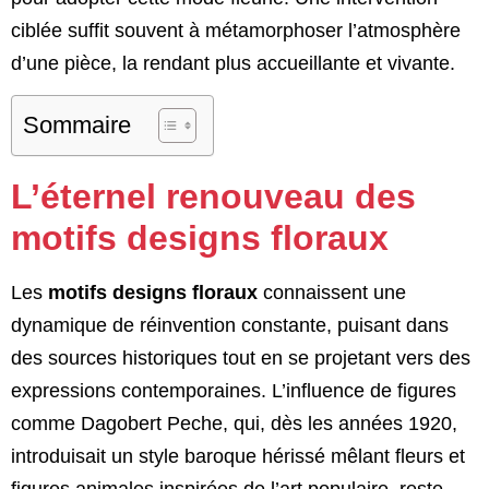
ciblée suffit souvent à métamorphoser l’atmosphère
d’une pièce, la rendant plus accueillante et vivante.
Sommaire
L’éternel renouveau des
motifs designs floraux
Les
motifs designs floraux
connaissent une
dynamique de réinvention constante, puisant dans
des sources historiques tout en se projetant vers des
expressions contemporaines. L’influence de figures
comme Dagobert Peche, qui, dès les années 1920,
introduisait un style baroque hérissé mêlant fleurs et