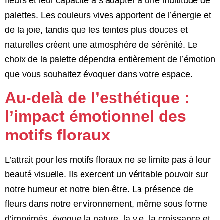
fleurs et leur capacité à s’adapter à une multitude de
palettes. Les couleurs vives apportent de l’énergie et
de la joie, tandis que les teintes plus douces et
naturelles créent une atmosphère de sérénité. Le
choix de la palette dépendra entièrement de l’émotion
que vous souhaitez évoquer dans votre espace.
Au-delà de l’esthétique :
l’impact émotionnel des
motifs floraux
L’attrait pour les motifs floraux ne se limite pas à leur
beauté visuelle. Ils exercent un véritable pouvoir sur
notre humeur et notre bien-être. La présence de
fleurs dans notre environnement, même sous forme
d’imprimés, évoque la nature, la vie, la croissance et