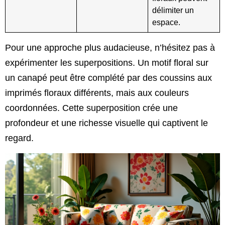
délimiter un
espace.
Pour une approche plus audacieuse, n’hésitez pas à
expérimenter les superpositions. Un motif floral sur
un canapé peut être complété par des coussins aux
imprimés floraux différents, mais aux couleurs
coordonnées. Cette superposition crée une
profondeur et une richesse visuelle qui captivent le
regard.