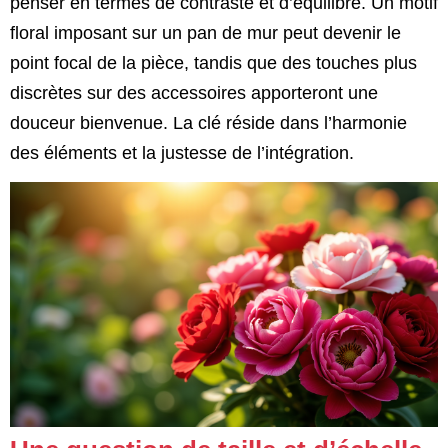
penser en termes de contraste et d’équilibre. Un motif
floral imposant sur un pan de mur peut devenir le
point focal de la pièce, tandis que des touches plus
discrètes sur des accessoires apporteront une
douceur bienvenue. La clé réside dans l’harmonie
des éléments et la justesse de l’intégration.