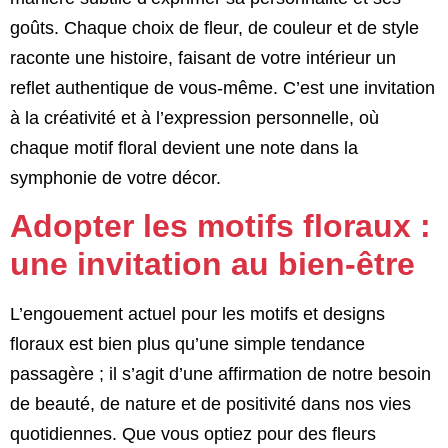
goûts. Chaque choix de fleur, de couleur et de style
raconte une histoire, faisant de votre intérieur un
reflet authentique de vous-même. C’est une invitation
à la créativité et à l’expression personnelle, où
chaque motif floral devient une note dans la
symphonie de votre décor.
Adopter les motifs floraux :
une invitation au bien-être
L’engouement actuel pour les motifs et designs
floraux est bien plus qu’une simple tendance
passagère ; il s’agit d’une affirmation de notre besoin
de beauté, de nature et de positivité dans nos vies
quotidiennes. Que vous optiez pour des fleurs