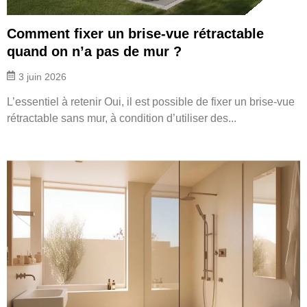
Comment fixer un brise-vue rétractable
quand on n’a pas de mur ?
3 juin 2026
L’essentiel à retenir Oui, il est possible de fixer un brise-vue
rétractable sans mur, à condition d’utiliser des...