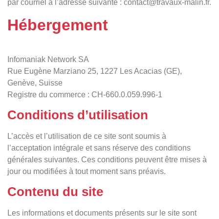
par courriel à l’adresse suivante :
contact@travaux-malin.fr
.
Hébergement
Infomaniak Network SA
Rue Eugène Marziano 25, 1227 Les Acacias (GE),
Genève, Suisse
Registre du commerce : CH-660.0.059.996-1
Conditions d’utilisation
L’accès et l’utilisation de ce site sont soumis à
l’acceptation intégrale et sans réserve des conditions
générales suivantes. Ces conditions peuvent être mises à
jour ou modifiées à tout moment sans préavis.
Contenu du site
Les informations et documents présents sur le site sont