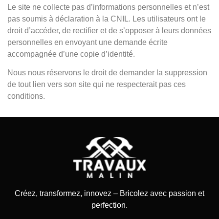
Le site ne collecte pas d’informations personnelles et n’est
pas soumis à déclaration à la CNIL. Les utilisateurs ont le
droit d’accéder, de rectifier et de s’opposer à leurs données
personnelles en envoyant une demande écrite
accompagnée d’une copie d’identité.
Nous nous réservons le droit de demander la suppression
de tout lien vers son site qui ne respecterait pas ces
conditions.
Créez, transformez, innovez – Bricolez avec passion et
perfection.