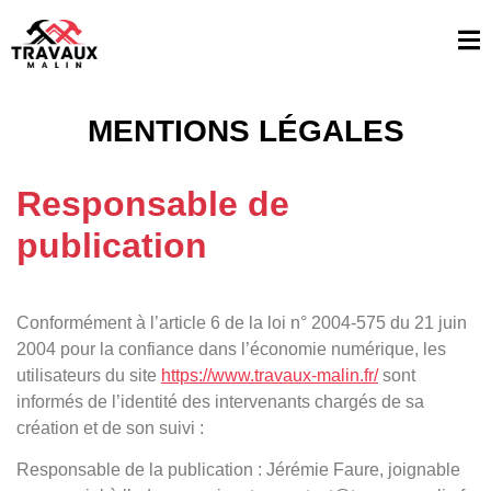
MENTIONS LÉGALES
Responsable de
publication
Conformément à l’article 6 de la loi n° 2004-575 du 21 juin
2004 pour la confiance dans l’économie numérique, les
utilisateurs du site
https://www.travaux-malin.fr/
sont
informés de l’identité des intervenants chargés de sa
création et de son suivi :
Responsable de la publication : Jérémie Faure, joignable