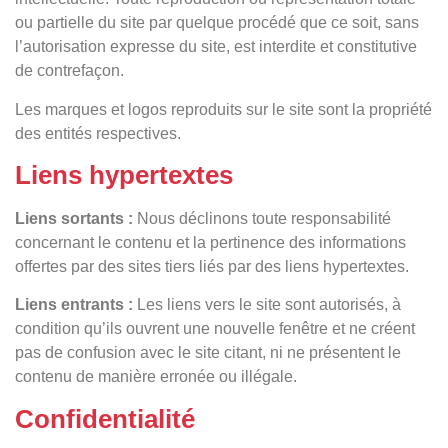
ou partielle du site par quelque procédé que ce soit, sans
l’autorisation expresse du site, est interdite et constitutive
de contrefaçon.
Les marques et logos reproduits sur le site sont la propriété
des entités respectives.
Liens hypertextes
Liens sortants :
Nous déclinons toute responsabilité
concernant le contenu et la pertinence des informations
offertes par des sites tiers liés par des liens hypertextes.
Liens entrants :
Les liens vers le site sont autorisés, à
condition qu’ils ouvrent une nouvelle fenêtre et ne créent
pas de confusion avec le site citant, ni ne présentent le
contenu de manière erronée ou illégale.
Confidentialité