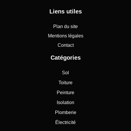
Liens utiles
Plan du site
Mentions légales
Contact
Catégories
Sol
Toiture
Peinture
Isolation
Plomberie
Électricité