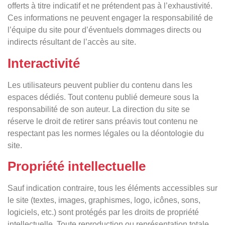
offerts à titre indicatif et ne prétendent pas à l’exhaustivité.
Ces informations ne peuvent engager la responsabilité de
l’équipe du site pour d’éventuels dommages directs ou
indirects résultant de l’accès au site.
Interactivité
Les utilisateurs peuvent publier du contenu dans les
espaces dédiés. Tout contenu publié demeure sous la
responsabilité de son auteur. La direction du site se
réserve le droit de retirer sans préavis tout contenu ne
respectant pas les normes légales ou la déontologie du
site.
Propriété intellectuelle
Sauf indication contraire, tous les éléments accessibles sur
le site (textes, images, graphismes, logo, icônes, sons,
logiciels, etc.) sont protégés par les droits de propriété
intellectuelle. Toute reproduction ou représentation totale