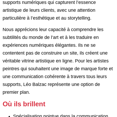
supports numériques qui capturent l’essence
artistique de leurs clients, avec une attention
particulière à l’esthétique et au storytelling.
Nous apprécions leur capacité à comprendre les
subtilités du monde de l’art et à les traduire en
expériences numériques élégantes. Ils ne se
contentent pas de construire un site, ils créent une
véritable vitrine artistique en ligne. Pour les artistes
peintres qui souhaitent une image de marque forte et
une communication cohérente à travers tous leurs
supports, Léo Balzac représente une option de
premier plan.
Où ils brillent
Spécialisation pointue dans la communication