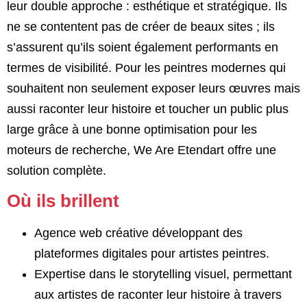
leur double approche : esthétique et stratégique. Ils
ne se contentent pas de créer de beaux sites ; ils
s’assurent qu’ils soient également performants en
termes de visibilité. Pour les peintres modernes qui
souhaitent non seulement exposer leurs œuvres mais
aussi raconter leur histoire et toucher un public plus
large grâce à une bonne optimisation pour les
moteurs de recherche, We Are Etendart offre une
solution complète.
Où ils brillent
Agence web créative développant des
plateformes digitales pour artistes peintres.
Expertise dans le storytelling visuel, permettant
aux artistes de raconter leur histoire à travers