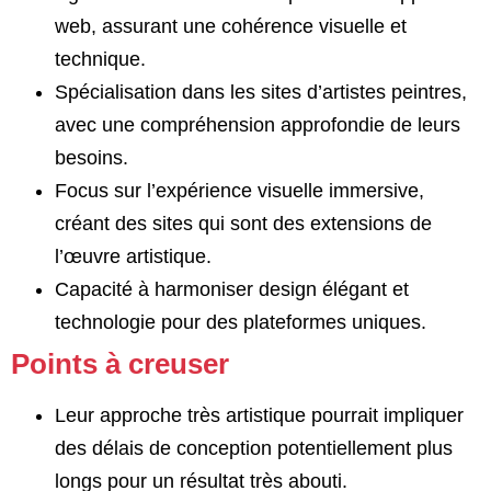
web, assurant une cohérence visuelle et
technique.
Spécialisation dans les sites d’artistes peintres,
avec une compréhension approfondie de leurs
besoins.
Focus sur l’expérience visuelle immersive,
créant des sites qui sont des extensions de
l’œuvre artistique.
Capacité à harmoniser design élégant et
technologie pour des plateformes uniques.
Points à creuser
Leur approche très artistique pourrait impliquer
des délais de conception potentiellement plus
longs pour un résultat très abouti.