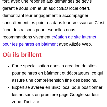
fort, avec une réponse aux demandes de devis
garantie sous 24h et un audit SEO local offert,
démontrant leur engagement à accompagner
concrètement les peintres dans leur croissance. C’est
l’une des raisons pour lesquelles nous
recommandons vivement
création de site internet
pour les peintres en bâtiment
avec Alizée Web.
Où ils brillent
Forte spécialisation dans la création de sites
pour peintres en bâtiment et décorateurs, ce qui
assure une compréhension fine des besoins.
Expertise avérée en SEO local pour positionner
les artisans en première page Google sur leur
zone d’activité.