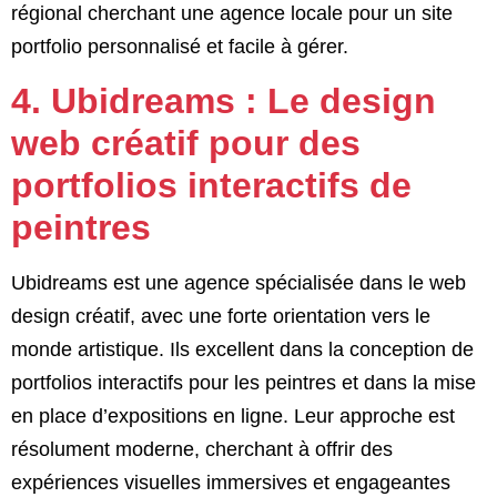
régional cherchant une agence locale pour un site
portfolio personnalisé et facile à gérer.
4. Ubidreams : Le design
web créatif pour des
portfolios interactifs de
peintres
Ubidreams est une agence spécialisée dans le web
design créatif, avec une forte orientation vers le
monde artistique. Ils excellent dans la conception de
portfolios interactifs pour les peintres et dans la mise
en place d’expositions en ligne. Leur approche est
résolument moderne, cherchant à offrir des
expériences visuelles immersives et engageantes