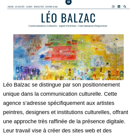
Léo Balzac se distingue par son positionnement
unique dans la communication culturelle. Cette
agence s’adresse spécifiquement aux artistes
peintres, designers et institutions culturelles, offrant
une approche très raffinée de la présence digitale.
Leur travail vise à créer des sites web et des