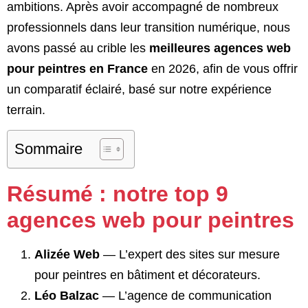
ambitions. Après avoir accompagné de nombreux
professionnels dans leur transition numérique, nous
avons passé au crible les
meilleures agences web
pour peintres en France
en 2026, afin de vous offrir
un comparatif éclairé, basé sur notre expérience
terrain.
Sommaire
Résumé : notre top 9
agences web pour peintres
Alizée Web
— L’expert des sites sur mesure
pour peintres en bâtiment et décorateurs.
Léo Balzac
— L’agence de communication