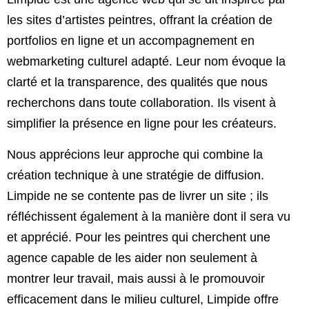
les sites d’artistes peintres, offrant la création de
portfolios en ligne et un accompagnement en
webmarketing culturel adapté. Leur nom évoque la
clarté et la transparence, des qualités que nous
recherchons dans toute collaboration. Ils visent à
simplifier la présence en ligne pour les créateurs.
Nous apprécions leur approche qui combine la
création technique à une stratégie de diffusion.
Limpide ne se contente pas de livrer un site ; ils
réfléchissent également à la manière dont il sera vu
et apprécié. Pour les peintres qui cherchent une
agence capable de les aider non seulement à
montrer leur travail, mais aussi à le promouvoir
efficacement dans le milieu culturel, Limpide offre