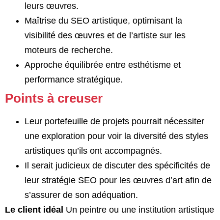
leurs œuvres.
Maîtrise du SEO artistique, optimisant la
visibilité des œuvres et de l’artiste sur les
moteurs de recherche.
Approche équilibrée entre esthétisme et
performance stratégique.
Points à creuser
Leur portefeuille de projets pourrait nécessiter
une exploration pour voir la diversité des styles
artistiques qu’ils ont accompagnés.
Il serait judicieux de discuter des spécificités de
leur stratégie SEO pour les œuvres d’art afin de
s’assurer de son adéquation.
Le client idéal
Un peintre ou une institution artistique