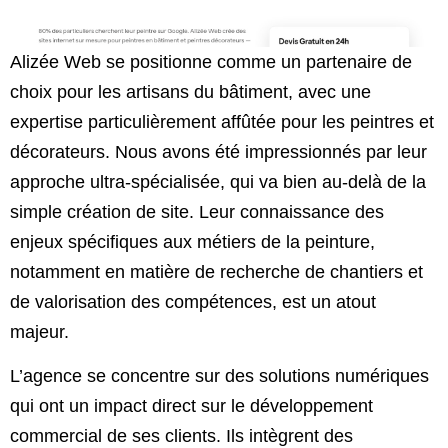
Alizée Web se positionne comme un partenaire de
choix pour les artisans du bâtiment, avec une
expertise particulièrement affûtée pour les peintres et
décorateurs. Nous avons été impressionnés par leur
approche ultra-spécialisée, qui va bien au-delà de la
simple création de site. Leur connaissance des
enjeux spécifiques aux métiers de la peinture,
notamment en matière de recherche de chantiers et
de valorisation des compétences, est un atout
majeur.
L’agence se concentre sur des solutions numériques
qui ont un impact direct sur le développement
commercial de ses clients. Ils intègrent des