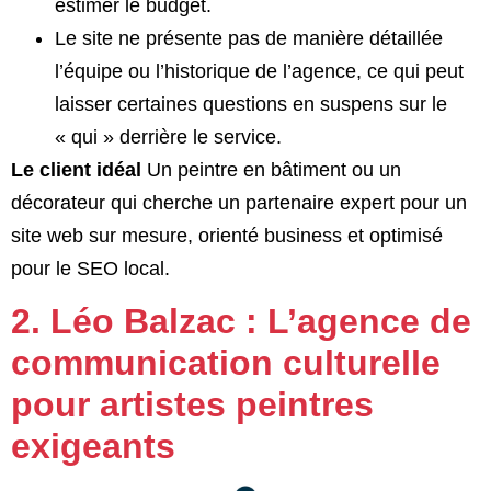
estimer le budget.
Le site ne présente pas de manière détaillée
l’équipe ou l’historique de l’agence, ce qui peut
laisser certaines questions en suspens sur le
« qui » derrière le service.
Le client idéal
Un peintre en bâtiment ou un
décorateur qui cherche un partenaire expert pour un
site web sur mesure, orienté business et optimisé
pour le SEO local.
2. Léo Balzac : L’agence de
communication culturelle
pour artistes peintres
exigeants