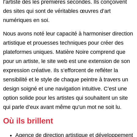
l’artiste dès les premières secondes. Ils conçoivent
des sites qui sont de véritables œuvres d’art
numériques en soi.
Nous avons noté leur capacité à harmoniser direction
artistique et prouesses techniques pour créer des
plateformes uniques. Matière Noire comprend que
pour un artiste, le site web est une extension de son
expression créative. Ils s’efforcent de refléter la
sensibilité et le style de chaque peintre à travers un
design soigné et une navigation intuitive. C’est une
option solide pour les artistes qui souhaitent un site
qui parle d’eux avant même qu’un mot ne soit lu.
Où ils brillent
Agence de direction artistique et développement