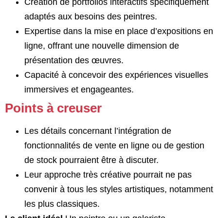
Création de portfolios interactifs spécifiquement
adaptés aux besoins des peintres.
Expertise dans la mise en place d’expositions en
ligne, offrant une nouvelle dimension de
présentation des œuvres.
Capacité à concevoir des expériences visuelles
immersives et engageantes.
Points à creuser
Les détails concernant l’intégration de
fonctionnalités de vente en ligne ou de gestion
de stock pourraient être à discuter.
Leur approche très créative pourrait ne pas
convenir à tous les styles artistiques, notamment
les plus classiques.