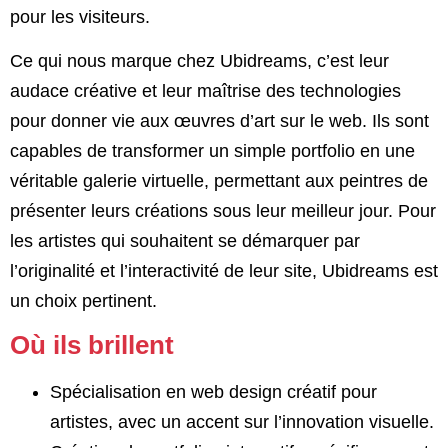
pour les visiteurs.
Ce qui nous marque chez Ubidreams, c’est leur
audace créative et leur maîtrise des technologies
pour donner vie aux œuvres d’art sur le web. Ils sont
capables de transformer un simple portfolio en une
véritable galerie virtuelle, permettant aux peintres de
présenter leurs créations sous leur meilleur jour. Pour
les artistes qui souhaitent se démarquer par
l’originalité et l’interactivité de leur site, Ubidreams est
un choix pertinent.
Où ils brillent
Spécialisation en web design créatif pour
artistes, avec un accent sur l’innovation visuelle.