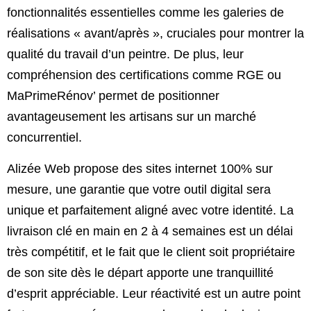
fonctionnalités essentielles comme les galeries de
réalisations « avant/après », cruciales pour montrer la
qualité du travail d’un peintre. De plus, leur
compréhension des certifications comme RGE ou
MaPrimeRénov’ permet de positionner
avantageusement les artisans sur un marché
concurrentiel.
Alizée Web propose des sites internet 100% sur
mesure, une garantie que votre outil digital sera
unique et parfaitement aligné avec votre identité. La
livraison clé en main en 2 à 4 semaines est un délai
très compétitif, et le fait que le client soit propriétaire
de son site dès le départ apporte une tranquillité
d’esprit appréciable. Leur réactivité est un autre point