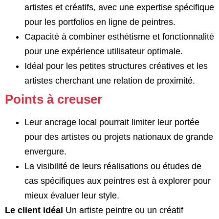
artistes et créatifs, avec une expertise spécifique
pour les portfolios en ligne de peintres.
Capacité à combiner esthétisme et fonctionnalité
pour une expérience utilisateur optimale.
Idéal pour les petites structures créatives et les
artistes cherchant une relation de proximité.
Points à creuser
Leur ancrage local pourrait limiter leur portée
pour des artistes ou projets nationaux de grande
envergure.
La visibilité de leurs réalisations ou études de
cas spécifiques aux peintres est à explorer pour
mieux évaluer leur style.
Le client idéal
Un artiste peintre ou un créatif