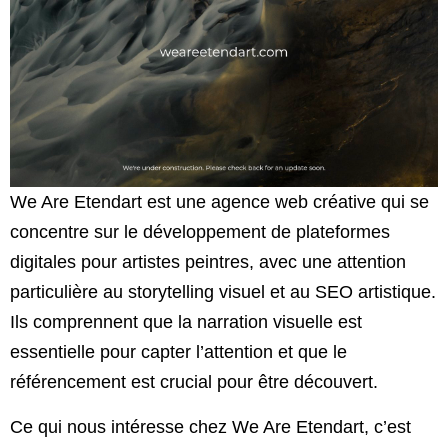
We Are Etendart est une agence web créative qui se
concentre sur le développement de plateformes
digitales pour artistes peintres, avec une attention
particulière au storytelling visuel et au SEO artistique.
Ils comprennent que la narration visuelle est
essentielle pour capter l’attention et que le
référencement est crucial pour être découvert.
Ce qui nous intéresse chez We Are Etendart, c’est