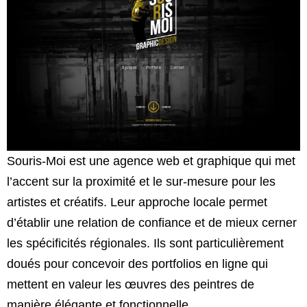
Souris-Moi est une agence web et graphique qui met
l’accent sur la proximité et le sur-mesure pour les
artistes et créatifs. Leur approche locale permet
d’établir une relation de confiance et de mieux cerner
les spécificités régionales. Ils sont particulièrement
doués pour concevoir des portfolios en ligne qui
mettent en valeur les œuvres des peintres de
manière élégante et fonctionnelle.