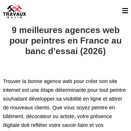
9 meilleures agences web
pour peintres en France au
banc d’essai (2026)
Trouver la bonne agence web pour créer son site
internet est une étape déterminante pour tout peintre
souhaitant développer sa visibilité en ligne et attirer
de nouveaux clients. Que vous soyez peintre en
bâtiment, décorateur ou artiste, votre présence
digitale doit refléter votre savoir-faire et vos