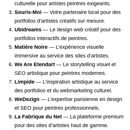
culturelle pour artistes peintres exigeants.
Souris-Moi
— Votre partenaire local pour des
portfolios d’artistes créatifs sur mesure.
Ubidreams
— Le design web créatif pour des
portfolios interactifs de peintres.
Matière Noire
— L’expérience visuelle
immersive au service des sites d’artistes.
We Are Etendart
— Le storytelling visuel et
SEO artistique pour peintres modernes.
Limpide
— L’inspiration artistique au service
des portfolios et du webmarketing culturel.
WeDezign
— L’expertise parisienne en design
et SEO pour peintres professionnels.
La Fabrique du Net
— La plateforme premium
pour des sites d’artistes haut de gamme.