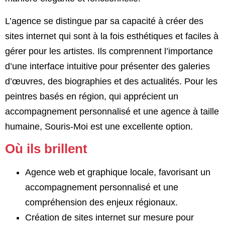
L’agence se distingue par sa capacité à créer des
sites internet qui sont à la fois esthétiques et faciles à
gérer pour les artistes. Ils comprennent l’importance
d’une interface intuitive pour présenter des galeries
d’œuvres, des biographies et des actualités. Pour les
peintres basés en région, qui apprécient un
accompagnement personnalisé et une agence à taille
humaine, Souris-Moi est une excellente option.
Où ils brillent
Agence web et graphique locale, favorisant un
accompagnement personnalisé et une
compréhension des enjeux régionaux.
Création de sites internet sur mesure pour