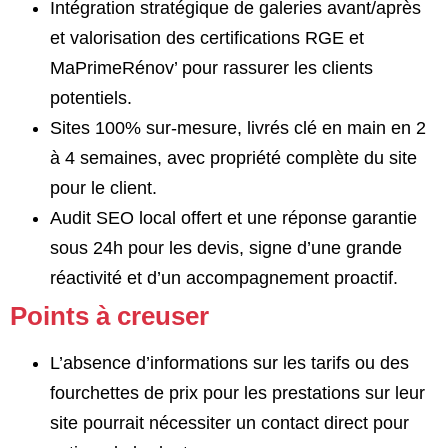
Intégration stratégique de galeries avant/après
et valorisation des certifications RGE et
MaPrimeRénov’ pour rassurer les clients
potentiels.
Sites 100% sur-mesure, livrés clé en main en 2
à 4 semaines, avec propriété complète du site
pour le client.
Audit SEO local offert et une réponse garantie
sous 24h pour les devis, signe d’une grande
réactivité et d’un accompagnement proactif.
Points à creuser
L’absence d’informations sur les tarifs ou des
fourchettes de prix pour les prestations sur leur
site pourrait nécessiter un contact direct pour