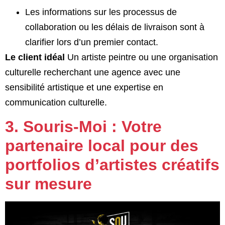
Les informations sur les processus de
collaboration ou les délais de livraison sont à
clarifier lors d’un premier contact.
Le client idéal
Un artiste peintre ou une organisation
culturelle recherchant une agence avec une
sensibilité artistique et une expertise en
communication culturelle.
3. Souris-Moi : Votre
partenaire local pour des
portfolios d’artistes créatifs
sur mesure