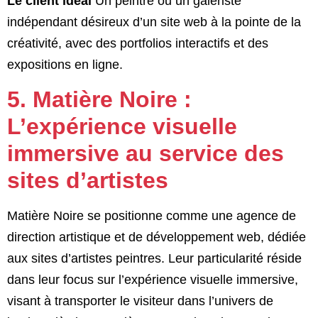
Le client idéal
Un peintre ou un galeriste
indépendant désireux d’un site web à la pointe de la
créativité, avec des portfolios interactifs et des
expositions en ligne.
5. Matière Noire :
L’expérience visuelle
immersive au service des
sites d’artistes
Matière Noire se positionne comme une agence de
direction artistique et de développement web, dédiée
aux sites d’artistes peintres. Leur particularité réside
dans leur focus sur l’expérience visuelle immersive,
visant à transporter le visiteur dans l’univers de