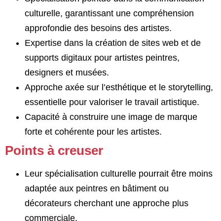
culturelle, garantissant une compréhension
approfondie des besoins des artistes.
Expertise dans la création de sites web et de
supports digitaux pour artistes peintres,
designers et musées.
Approche axée sur l’esthétique et le storytelling,
essentielle pour valoriser le travail artistique.
Capacité à construire une image de marque
forte et cohérente pour les artistes.
Points à creuser
Leur spécialisation culturelle pourrait être moins
adaptée aux peintres en bâtiment ou
décorateurs cherchant une approche plus
commerciale.