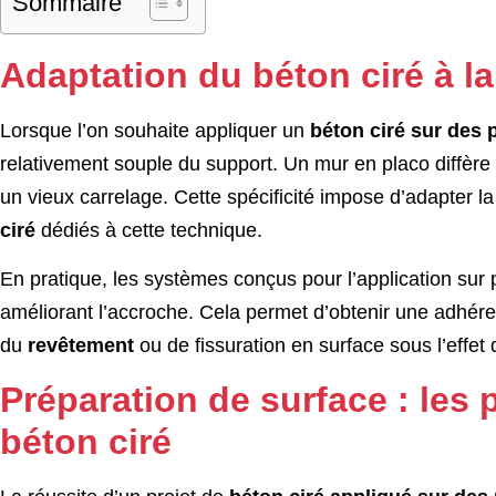
Sommaire
Adaptation du béton ciré à l
Lorsque l’on souhaite appliquer un
béton ciré sur des 
relativement souple du support. Un mur en placo diffère
un vieux carrelage. Cette spécificité impose d’adapter l
ciré
dédiés à cette technique.
En pratique, les systèmes conçus pour l’application sur
améliorant l’accroche. Cela permet d’obtenir une adhére
du
revêtement
ou de fissuration en surface sous l’effe
Préparation de surface : les 
béton ciré