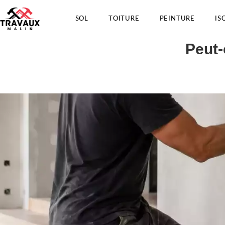
SOL
TOITURE
PEINTURE
IS
Peut-