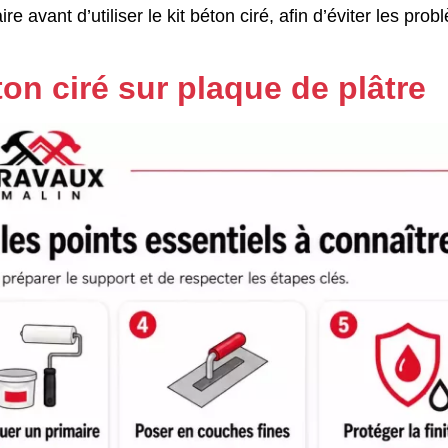
re avant d’utiliser le kit béton ciré, afin d’éviter les pro
on ciré sur plaque de plâtre