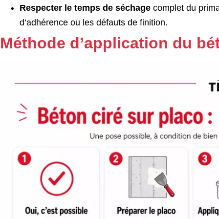
Respecter le temps de séchage
complet du primai
d’adhérence ou les défauts de finition.
Méthode d’application du bét