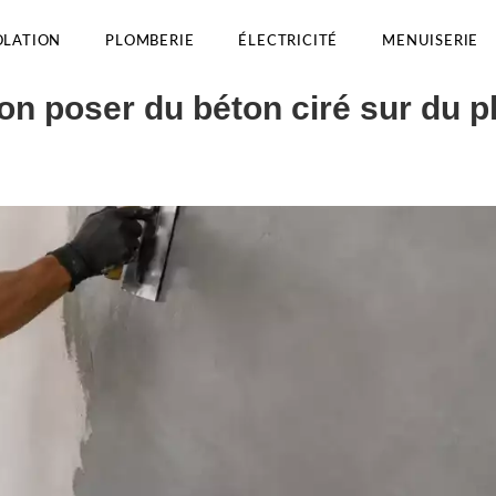
OLATION
PLOMBERIE
ÉLECTRICITÉ
MENUISERIE
on poser du béton ciré sur du p