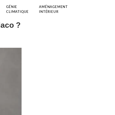
GÉNIE
AMÉNAGEMENT
CLIMATIQUE
INTÉRIEUR
laco ?