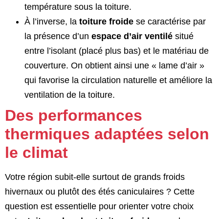
température sous la toiture.
À l’inverse, la
toiture froide
se caractérise par
la présence d’un
espace d’air ventilé
situé
entre l’isolant (placé plus bas) et le matériau de
couverture. On obtient ainsi une « lame d’air »
qui favorise la circulation naturelle et améliore la
ventilation de la toiture.
Des performances
thermiques adaptées selon
le climat
Votre région subit-elle surtout de grands froids
hivernaux ou plutôt des étés caniculaires ? Cette
question est essentielle pour orienter votre choix