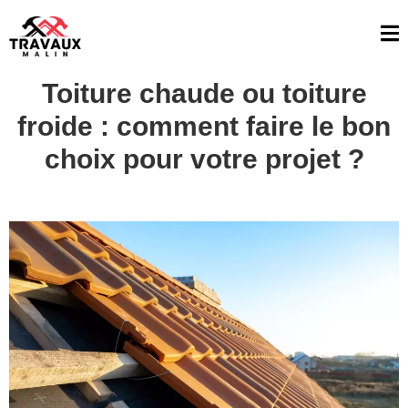
Toiture chaude ou toiture
froide : comment faire le bon
choix pour votre projet ?