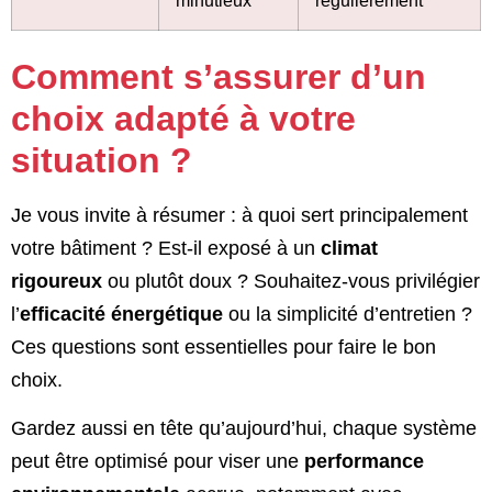
Comment s’assurer d’un
choix adapté à votre
situation ?
Je vous invite à résumer : à quoi sert principalement
votre bâtiment ? Est-il exposé à un
climat
rigoureux
ou plutôt doux ? Souhaitez-vous privilégier
l’
efficacité énergétique
ou la simplicité d’entretien ?
Ces questions sont essentielles pour faire le bon
choix.
Gardez aussi en tête qu’aujourd’hui, chaque système
peut être optimisé pour viser une
performance