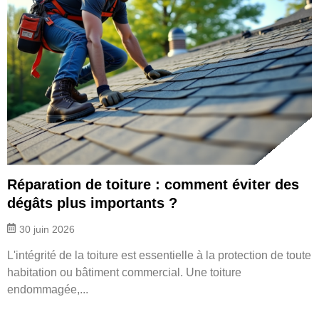
Réparation de toiture : comment éviter des
dégâts plus importants ?
30 juin 2026
L'intégrité de la toiture est essentielle à la protection de toute
habitation ou bâtiment commercial. Une toiture
endommagée,...