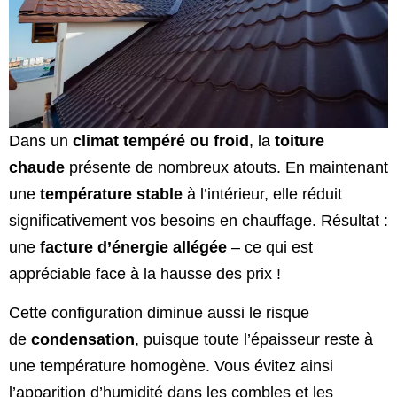
Dans un
climat tempéré ou froid
, la
toiture
chaude
présente de nombreux atouts. En maintenant
une
température stable
à l’intérieur, elle réduit
significativement vos besoins en chauffage. Résultat :
une
facture d’énergie allégée
– ce qui est
appréciable face à la hausse des prix !
Cette configuration diminue aussi le risque
de
condensation
, puisque toute l’épaisseur reste à
une température homogène. Vous évitez ainsi
l’apparition d’humidité dans les combles et les