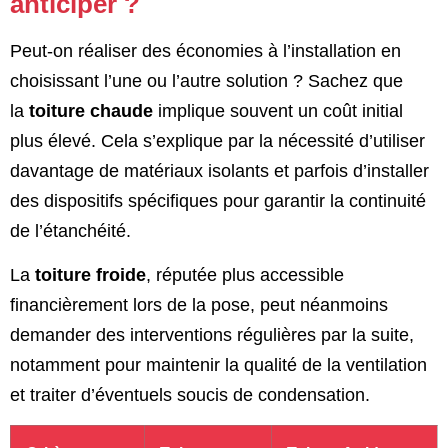
anticiper ?
Peut-on réaliser des économies à l’installation en
choisissant l’une ou l’autre solution ? Sachez que
la
toiture chaude
implique souvent un coût initial
plus élevé. Cela s’explique par la nécessité d’utiliser
davantage de matériaux isolants et parfois d’installer
des dispositifs spécifiques pour garantir la continuité
de l’étanchéité.
La
toiture froide
, réputée plus accessible
financièrement lors de la pose, peut néanmoins
demander des interventions régulières par la suite,
notamment pour maintenir la qualité de la ventilation
et traiter d’éventuels soucis de condensation.