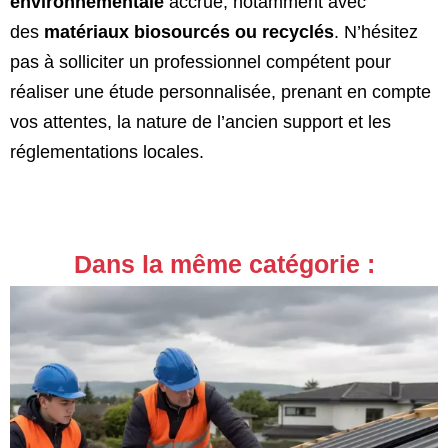
environnementale
accrue, notamment avec
des
matériaux biosourcés ou recyclés
. N’hésitez
pas à solliciter un professionnel compétent pour
réaliser une étude personnalisée, prenant en compte
vos attentes, la nature de l’ancien support et les
réglementations locales.
Dans la même catégorie :