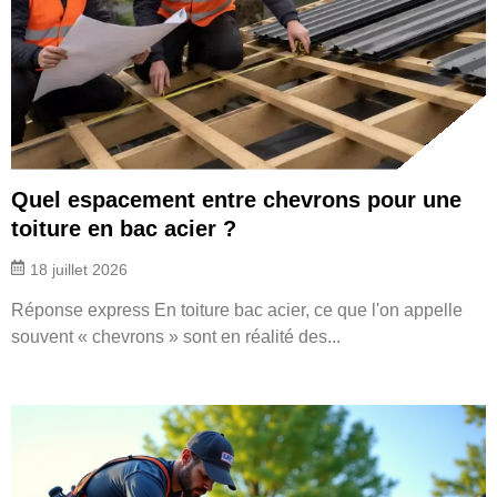
Quel espacement entre chevrons pour une
toiture en bac acier ?
18 juillet 2026
Réponse express En toiture bac acier, ce que l'on appelle
souvent « chevrons » sont en réalité des...