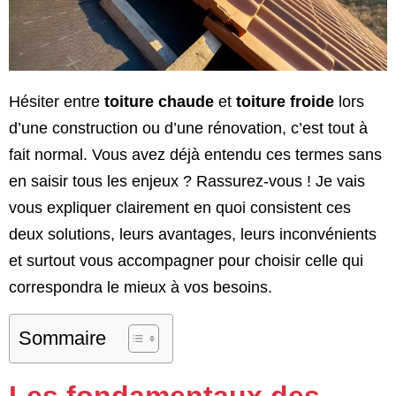
Hésiter entre
toiture chaude
et
toiture froide
lors
d’une construction ou d’une rénovation, c’est tout à
fait normal. Vous avez déjà entendu ces termes sans
en saisir tous les enjeux ? Rassurez-vous ! Je vais
vous expliquer clairement en quoi consistent ces
deux solutions, leurs avantages, leurs inconvénients
et surtout vous accompagner pour choisir celle qui
correspondra le mieux à vos besoins.
Sommaire
Les fondamentaux des