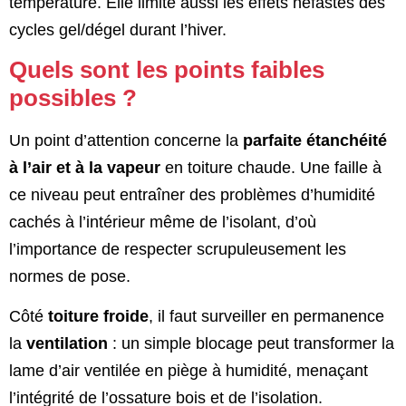
température. Elle limite aussi les effets néfastes des
cycles gel/dégel durant l’hiver.
Quels sont les points faibles
possibles ?
Un point d’attention concerne la
parfaite étanchéité
à l’air et à la vapeur
en toiture chaude. Une faille à
ce niveau peut entraîner des problèmes d’humidité
cachés à l’intérieur même de l’isolant, d’où
l’importance de respecter scrupuleusement les
normes de pose.
Côté
toiture froide
, il faut surveiller en permanence
la
ventilation
: un simple blocage peut transformer la
lame d’air ventilée en piège à humidité, menaçant
l’intégrité de l’ossature bois et de l’isolation.