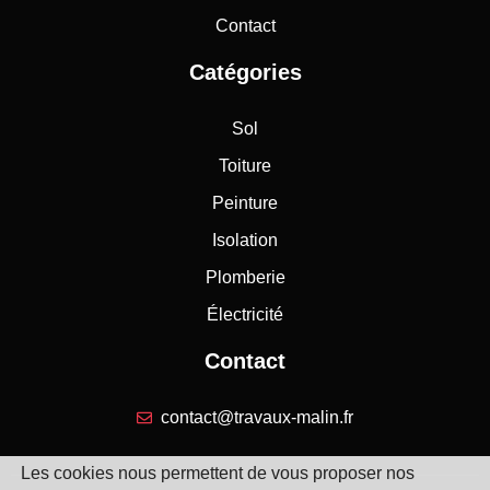
Contact
Catégories
Sol
Toiture
Peinture
Isolation
Plomberie
Électricité
Contact
contact@travaux-malin.fr
Les cookies nous permettent de vous proposer nos