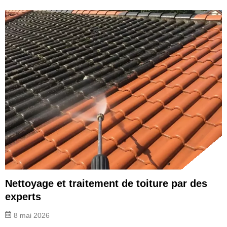
Nettoyage et traitement de toiture par des
experts
8 mai 2026