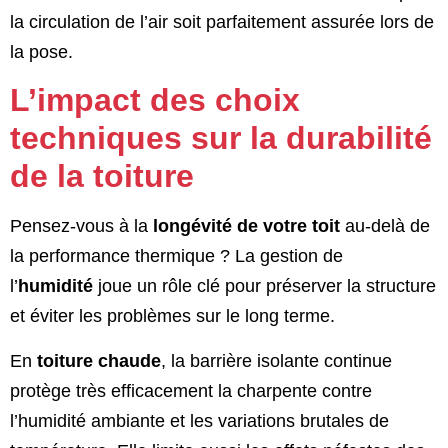
la circulation de l’air soit parfaitement assurée lors de
la pose.
L’impact des choix
techniques sur la durabilité
de la toiture
Pensez-vous à la
longévité de votre toit
au-delà de
la performance thermique ? La gestion de
l’
humidité
joue un rôle clé pour préserver la structure
et éviter les problèmes sur le long terme.
En
toiture chaude
, la barrière isolante continue
protège très efficacement la charpente contre
l’humidité ambiante et les variations brutales de