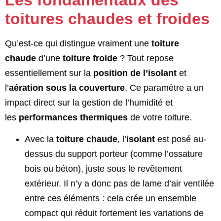
toitures chaudes et froides
Qu’est-ce qui distingue vraiment une
toiture
chaude
d’une
toiture froide
? Tout repose
essentiellement sur la
position de l’isolant
et
l’
aération sous la couverture
. Ce paramètre a un
impact direct sur la gestion de l’humidité et
les
performances thermiques
de votre toiture.
Avec la
toiture chaude
, l’
isolant
est posé au-
dessus du support porteur (comme l’ossature
bois ou béton), juste sous le revêtement
extérieur. Il n’y a donc pas de lame d’air ventilée
entre ces éléments : cela crée un ensemble
compact qui réduit fortement les variations de