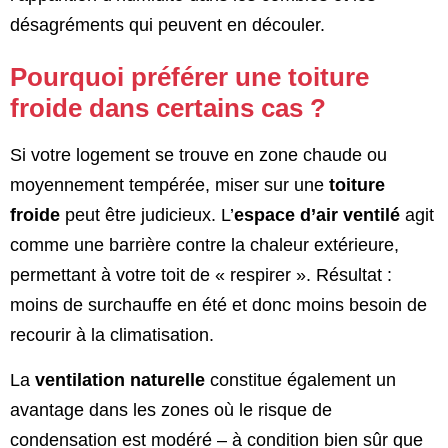
désagréments qui peuvent en découler.
Pourquoi préférer une toiture
froide dans certains cas ?
Si votre logement se trouve en zone chaude ou
moyennement tempérée, miser sur une
toiture
froide
peut être judicieux. L’
espace d’air ventilé
agit
comme une barrière contre la chaleur extérieure,
permettant à votre toit de « respirer ». Résultat :
moins de surchauffe en été et donc moins besoin de
recourir à la climatisation.
La
ventilation naturelle
constitue également un
avantage dans les zones où le risque de
condensation est modéré – à condition bien sûr que