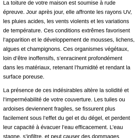
La toiture de votre maison est soumise à rude
épreuve. Jour après jour, elle affronte les rayons UV,
les pluies acides, les vents violents et les variations
de température. Ces conditions extrêmes favorisent
l’apparition et le développement de mousses, lichens,
algues et champignons. Ces organismes végétaux,
loin d’être inoffensifs, s’enracinent profondément
dans les matériaux, retenant l’humidité et rendant la
surface poreuse.
La présence de ces indésirables altère la solidité et
l’imperméabilité de votre couverture. Les tuiles ou
ardoises deviennent fragiles, se fissurent plus
facilement sous l’effet du gel et du dégel, et perdent
leur capacité à évacuer l’eau efficacement. L’eau
stagne, s’infiltre, et peut causer des dommages