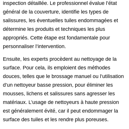
inspection détaillée. Le professionnel évalue l’état
général de la couverture, identifie les types de
salissures, les éventuelles tuiles endommagées et
détermine les produits et techniques les plus
appropriés. Cette étape est fondamentale pour
personnaliser l’intervention.
Ensuite, les experts procèdent au nettoyage de la
surface. Pour cela, ils emploient des méthodes
douces, telles que le brossage manuel ou l’utilisation
d’un nettoyeur basse pression, pour éliminer les
mousses, lichens et salissures sans agresser les
matériaux. L’usage de nettoyeurs à haute pression
est généralement évité, car il peut endommager la
surface des tuiles et les rendre plus poreuses.