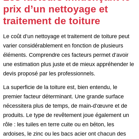
prix d’un nettoyage et
traitement de toiture
Le coût d’un nettoyage et traitement de toiture peut
varier considérablement en fonction de plusieurs
éléments. Comprendre ces facteurs permet d’avoir
une estimation plus juste et de mieux appréhender le
devis proposé par les professionnels.
La superficie de la toiture est, bien entendu, le
premier facteur déterminant. Une grande surface
nécessitera plus de temps, de main-d’œuvre et de
produits. Le type de revêtement joue également un
rôle : les tuiles en terre cuite ou en béton, les
ardoises, le zinc ou les bacs acier ont chacun des