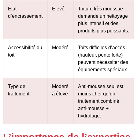
État
Élevé
Toiture très moussue
d’encrassement
demande un nettoyage
plus intensif et des
produits plus puissants.
Accessibilité du
Modéré
Toits difficiles d’accès
toit
(hauteur, pente forte)
peuvent nécessiter des
équipements spéciaux.
Type de
Modéré
Anti-mousse seul est
traitement
à élevé
moins cher qu’un
traitement combiné
anti-mousse +
hydrofuge.