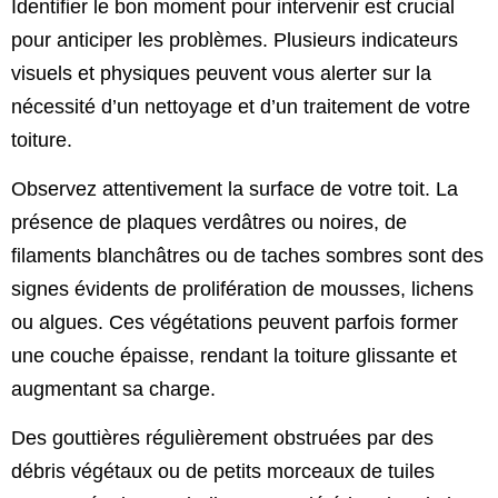
Identifier le bon moment pour intervenir est crucial
pour anticiper les problèmes. Plusieurs indicateurs
visuels et physiques peuvent vous alerter sur la
nécessité d’un nettoyage et d’un traitement de votre
toiture.
Observez attentivement la surface de votre toit. La
présence de plaques verdâtres ou noires, de
filaments blanchâtres ou de taches sombres sont des
signes évidents de prolifération de mousses, lichens
ou algues. Ces végétations peuvent parfois former
une couche épaisse, rendant la toiture glissante et
augmentant sa charge.
Des gouttières régulièrement obstruées par des
débris végétaux ou de petits morceaux de tuiles