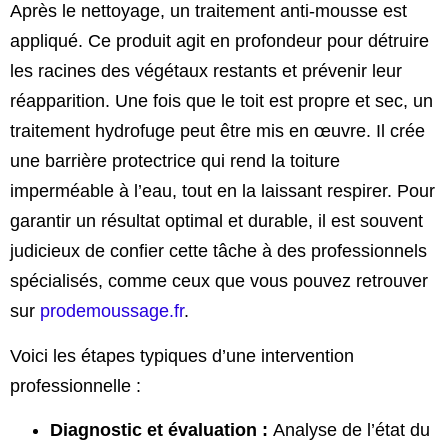
Après le nettoyage, un traitement anti-mousse est
appliqué. Ce produit agit en profondeur pour détruire
les racines des végétaux restants et prévenir leur
réapparition. Une fois que le toit est propre et sec, un
traitement hydrofuge peut être mis en œuvre. Il crée
une barrière protectrice qui rend la toiture
imperméable à l’eau, tout en la laissant respirer. Pour
garantir un résultat optimal et durable, il est souvent
judicieux de confier cette tâche à des professionnels
spécialisés, comme ceux que vous pouvez retrouver
sur
prodemoussage.fr
.
Voici les étapes typiques d’une intervention
professionnelle :
Diagnostic et évaluation :
Analyse de l’état du