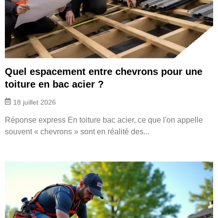
Quel espacement entre chevrons pour une
toiture en bac acier ?
18 juillet 2026
Réponse express En toiture bac acier, ce que l'on appelle
souvent « chevrons » sont en réalité des...