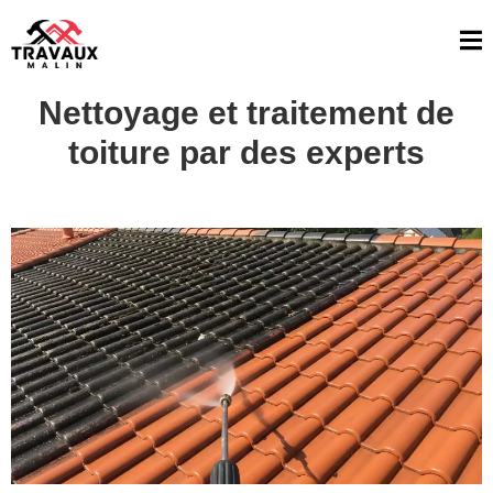
Nettoyage et traitement de
toiture par des experts