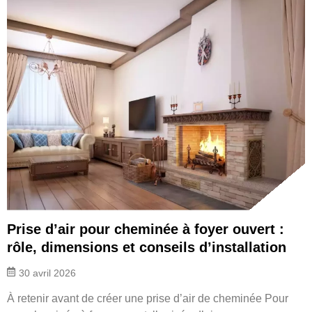
Prise d’air pour cheminée à foyer ouvert :
rôle, dimensions et conseils d’installation
30 avril 2026
À retenir avant de créer une prise d’air de cheminée Pour