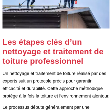
Les étapes clés d’un
nettoyage et traitement de
toiture professionnel
Un nettoyage et traitement de toiture réalisé par des
experts suit un protocole précis pour garantir
efficacité et durabilité. Cette approche méthodique
protège à la fois la toiture et l’environnement alentour.
Le processus débute généralement par une