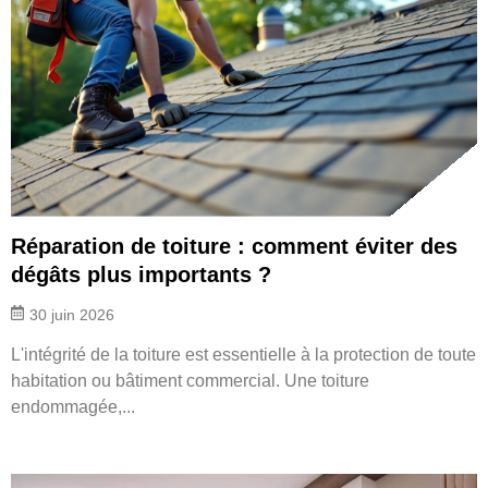
Réparation de toiture : comment éviter des
dégâts plus importants ?
30 juin 2026
L'intégrité de la toiture est essentielle à la protection de toute
habitation ou bâtiment commercial. Une toiture
endommagée,...