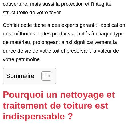
couverture, mais aussi la protection et l’intégrité
structurelle de votre foyer.
Confier cette tâche à des experts garantit l’application
des méthodes et des produits adaptés à chaque type
de matériau, prolongeant ainsi significativement la
durée de vie de votre toit et préservant la valeur de
votre patrimoine.
Sommaire
Pourquoi un nettoyage et
traitement de toiture est
indispensable ?