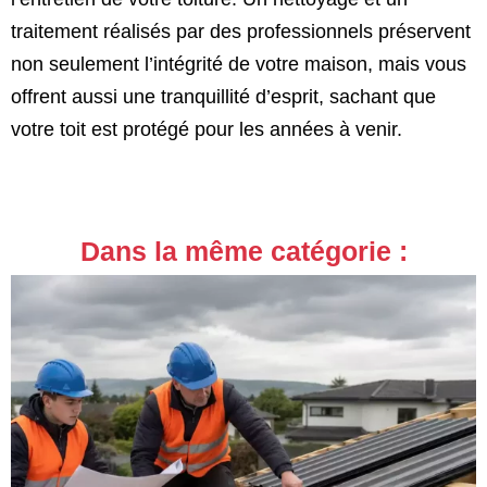
traitement réalisés par des professionnels préservent
non seulement l’intégrité de votre maison, mais vous
offrent aussi une tranquillité d’esprit, sachant que
votre toit est protégé pour les années à venir.
Dans la même catégorie :