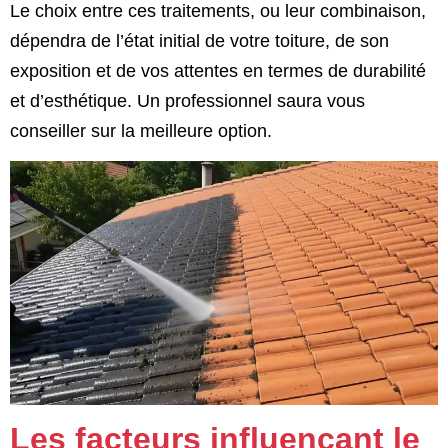
Le choix entre ces traitements, ou leur combinaison,
dépendra de l’état initial de votre toiture, de son
exposition et de vos attentes en termes de durabilité
et d’esthétique. Un professionnel saura vous
conseiller sur la meilleure option.
Les facteurs influençant le