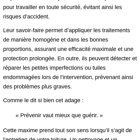
pour travailler en toute sécurité, évitant ainsi les
risques d’accident.
Leur savoir-faire permet d’appliquer les traitements
de manière homogène et dans les bonnes
proportions, assurant une efficacité maximale et une
protection prolongée. En outre, ils peuvent détecter et
réparer les petites imperfections ou tuiles
endommagées lors de l’intervention, prévenant ainsi
des problèmes plus graves.
Comme le dit si bien cet adage :
« Prévenir vaut mieux que guérir. »
Cette maxime prend tout son sens lorsqu’il s’agit de
l’entretien de votre toiture. Un nettoyage et un