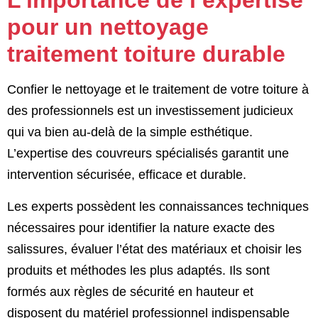
L’importance de l’expertise
pour un nettoyage
traitement toiture durable
Confier le nettoyage et le traitement de votre toiture à
des professionnels est un investissement judicieux
qui va bien au-delà de la simple esthétique.
L’expertise des couvreurs spécialisés garantit une
intervention sécurisée, efficace et durable.
Les experts possèdent les connaissances techniques
nécessaires pour identifier la nature exacte des
salissures, évaluer l’état des matériaux et choisir les
produits et méthodes les plus adaptés. Ils sont
formés aux règles de sécurité en hauteur et
disposent du matériel professionnel indispensable