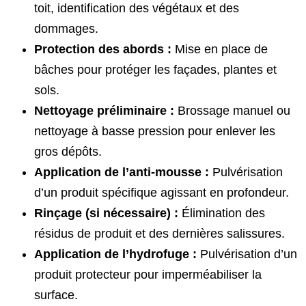
toit, identification des végétaux et des
dommages.
Protection des abords :
Mise en place de
bâches pour protéger les façades, plantes et
sols.
Nettoyage préliminaire :
Brossage manuel ou
nettoyage à basse pression pour enlever les
gros dépôts.
Application de l’anti-mousse :
Pulvérisation
d’un produit spécifique agissant en profondeur.
Rinçage (si nécessaire) :
Élimination des
résidus de produit et des dernières salissures.
Application de l’hydrofuge :
Pulvérisation d’un
produit protecteur pour imperméabiliser la
surface.