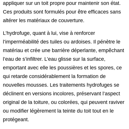
appliquer sur un toit propre pour maintenir son état.
Ces produits sont formulés pour être efficaces sans
altérer les matériaux de couverture.
L’hydrofuge, quant à lui, vise à renforcer
l’imperméabilité des tuiles ou ardoises. Il pénètre le
matériau et crée une barrière déperlante, empêchant
l’eau de s’infiltrer. L’eau glisse sur la surface,
emportant avec elle les poussières et les spores, ce
qui retarde considérablement la formation de
nouvelles mousses. Les traitements hydrofuges se
déclinent en versions incolores, préservant l’aspect
original de la toiture, ou colorées, qui peuvent raviver
ou modifier légèrement la teinte du toit tout en le
protégeant.