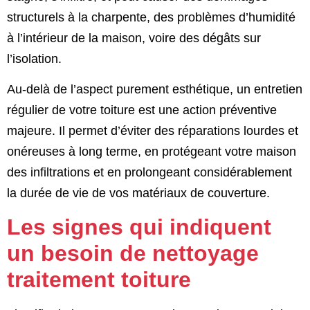
structurels à la charpente, des problèmes d’humidité
à l’intérieur de la maison, voire des dégâts sur
l’isolation.
Au-delà de l’aspect purement esthétique, un entretien
régulier de votre toiture est une action préventive
majeure. Il permet d’éviter des réparations lourdes et
onéreuses à long terme, en protégeant votre maison
des infiltrations et en prolongeant considérablement
la durée de vie de vos matériaux de couverture.
Les signes qui indiquent
un besoin de nettoyage
traitement toiture