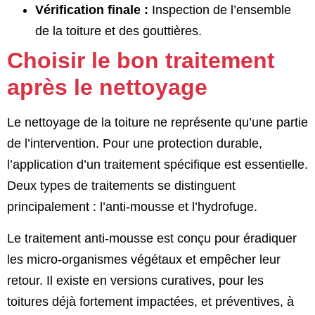
Vérification finale :
Inspection de l’ensemble
de la toiture et des gouttières.
Choisir le bon traitement
après le nettoyage
Le nettoyage de la toiture ne représente qu’une partie
de l’intervention. Pour une protection durable,
l’application d’un traitement spécifique est essentielle.
Deux types de traitements se distinguent
principalement : l’anti-mousse et l’hydrofuge.
Le traitement anti-mousse est conçu pour éradiquer
les micro-organismes végétaux et empêcher leur
retour. Il existe en versions curatives, pour les
toitures déjà fortement impactées, et préventives, à