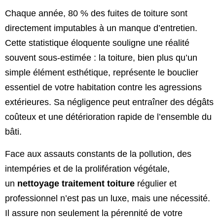
Chaque année, 80 % des fuites de toiture sont
directement imputables à un manque d’entretien.
Cette statistique éloquente souligne une réalité
souvent sous-estimée : la toiture, bien plus qu’un
simple élément esthétique, représente le bouclier
essentiel de votre habitation contre les agressions
extérieures. Sa négligence peut entraîner des dégâts
coûteux et une détérioration rapide de l’ensemble du
bâti.
Face aux assauts constants de la pollution, des
intempéries et de la prolifération végétale,
un
nettoyage traitement toiture
régulier et
professionnel n’est pas un luxe, mais une nécessité.
Il assure non seulement la pérennité de votre