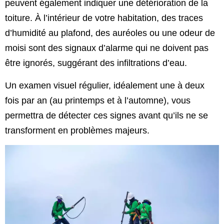
peuvent également indiquer une détérioration de la
toiture. À l’intérieur de votre habitation, des traces
d’humidité au plafond, des auréoles ou une odeur de
moisi sont des signaux d’alarme qui ne doivent pas
être ignorés, suggérant des infiltrations d’eau.
Un examen visuel régulier, idéalement une à deux
fois par an (au printemps et à l’automne), vous
permettra de détecter ces signes avant qu’ils ne se
transforment en problèmes majeurs.