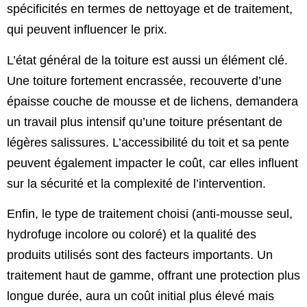
spécificités en termes de nettoyage et de traitement,
qui peuvent influencer le prix.
L’état général de la toiture est aussi un élément clé.
Une toiture fortement encrassée, recouverte d’une
épaisse couche de mousse et de lichens, demandera
un travail plus intensif qu’une toiture présentant de
légères salissures. L’accessibilité du toit et sa pente
peuvent également impacter le coût, car elles influent
sur la sécurité et la complexité de l’intervention.
Enfin, le type de traitement choisi (anti-mousse seul,
hydrofuge incolore ou coloré) et la qualité des
produits utilisés sont des facteurs importants. Un
traitement haut de gamme, offrant une protection plus
longue durée, aura un coût initial plus élevé mais