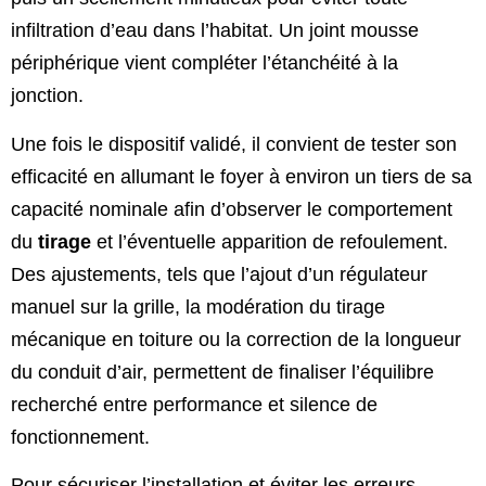
infiltration d’eau dans l’habitat. Un joint mousse
périphérique vient compléter l’étanchéité à la
jonction.
Une fois le dispositif validé, il convient de tester son
efficacité en allumant le foyer à environ un tiers de sa
capacité nominale afin d’observer le comportement
du
tirage
et l’éventuelle apparition de refoulement.
Des ajustements, tels que l’ajout d’un régulateur
manuel sur la grille, la modération du tirage
mécanique en toiture ou la correction de la longueur
du conduit d’air, permettent de finaliser l’équilibre
recherché entre performance et silence de
fonctionnement.
Pour sécuriser l’installation et éviter les erreurs