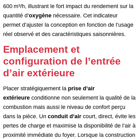
600 m³/h, illustrant le fort impact du rendement sur la
quantité d’
oxygène
nécessaire. Cet indicateur
permet d’ajuster la conception en fonction de l’usage
réel observé et des caractéristiques saisonnières.
Emplacement et
configuration de l’entrée
d’air extérieure
Placer stratégiquement la
prise d’air
extérieure
conditionne non seulement la qualité de la
combustion mais aussi le niveau de confort perçu
dans la pièce. Un
conduit d’air
court, direct, évite les
pertes de charge et maximise la disponibilité de l’air à
proximité immédiate du foyer. Lorsque la construction