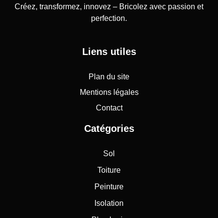
Créez, transformez, innovez – Bricolez avec passion et
perfection.
Liens utiles
Plan du site
Mentions légales
Contact
Catégories
Sol
Toiture
Peinture
Isolation