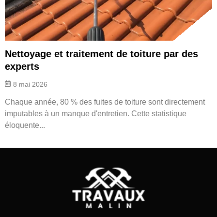
Nettoyage et traitement de toiture par des
experts
8 mai 2026
Chaque année, 80 % des fuites de toiture sont directement
imputables à un manque d'entretien. Cette statistique
éloquente...