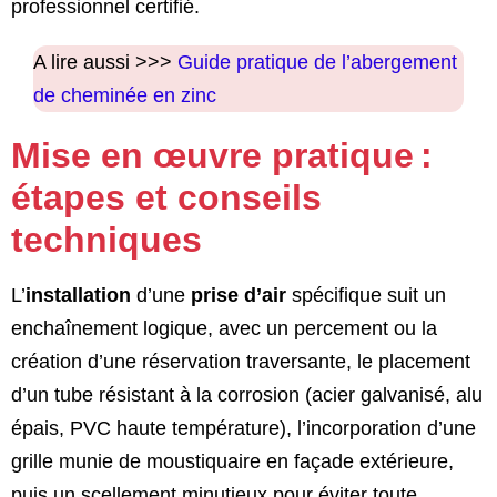
professionnel certifié.
A lire aussi >>>
Guide pratique de l’abergement
de cheminée en zinc
Mise en œuvre pratique :
étapes et conseils
techniques
L’
installation
d’une
prise d’air
spécifique suit un
enchaînement logique, avec un percement ou la
création d’une réservation traversante, le placement
d’un tube résistant à la corrosion (acier galvanisé, alu
épais, PVC haute température), l’incorporation d’une
grille munie de moustiquaire en façade extérieure,
puis un scellement minutieux pour éviter toute