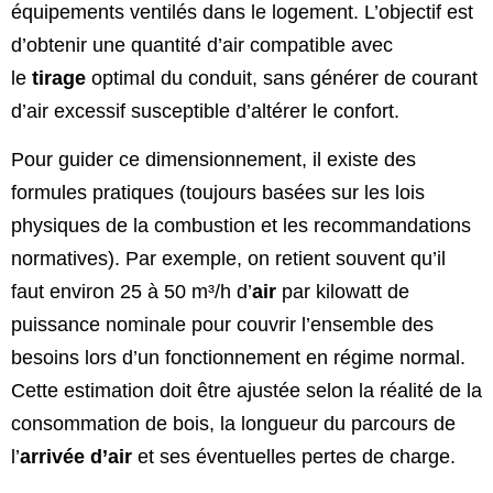
équipements ventilés dans le logement. L’objectif est
d’obtenir une quantité d’air compatible avec
le
tirage
optimal du conduit, sans générer de courant
d’air excessif susceptible d’altérer le confort.
Pour guider ce dimensionnement, il existe des
formules pratiques (toujours basées sur les lois
physiques de la combustion et les recommandations
normatives). Par exemple, on retient souvent qu’il
faut environ 25 à 50 m³/h d’
air
par kilowatt de
puissance nominale pour couvrir l’ensemble des
besoins lors d’un fonctionnement en régime normal.
Cette estimation doit être ajustée selon la réalité de la
consommation de bois, la longueur du parcours de
l’
arrivée d’air
et ses éventuelles pertes de charge.