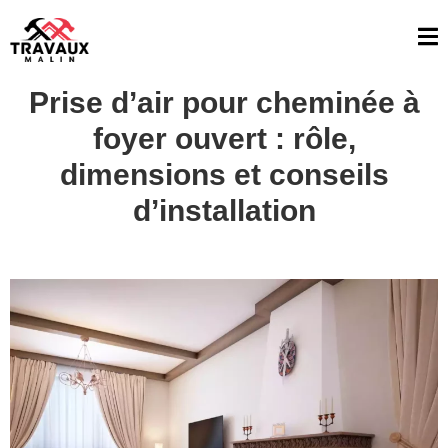
Prise d’air pour cheminée à
foyer ouvert : rôle,
dimensions et conseils
d’installation