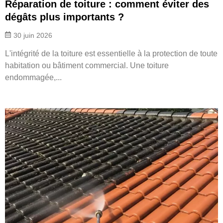
Réparation de toiture : comment éviter des
dégâts plus importants ?
30 juin 2026
L'intégrité de la toiture est essentielle à la protection de toute
habitation ou bâtiment commercial. Une toiture
endommagée,...