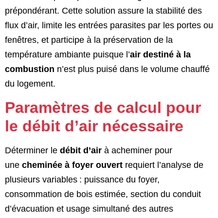
prépondérant. Cette solution assure la stabilité des
flux d’air, limite les entrées parasites par les portes ou
fenêtres, et participe à la préservation de la
température ambiante puisque l’
air destiné à la
combustion
n’est plus puisé dans le volume chauffé
du logement.
Paramètres de calcul pour
le débit d’air nécessaire
Déterminer le
débit d’air
à acheminer pour
une
cheminée à foyer ouvert
requiert l’analyse de
plusieurs variables : puissance du foyer,
consommation de bois estimée, section du conduit
d’évacuation et usage simultané des autres