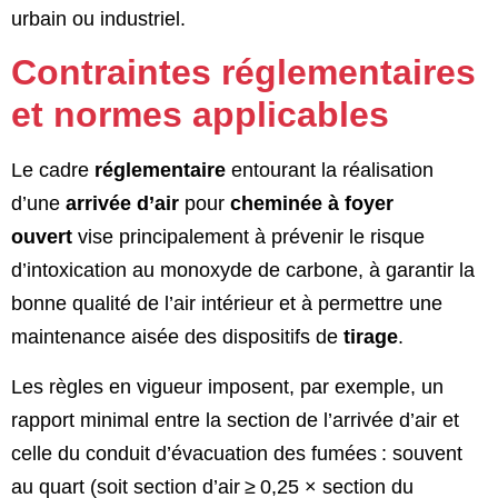
urbain ou industriel.
Contraintes réglementaires
et normes applicables
Le cadre
réglementaire
entourant la réalisation
d’une
arrivée d’air
pour
cheminée à foyer
ouvert
vise principalement à prévenir le risque
d’intoxication au monoxyde de carbone, à garantir la
bonne qualité de l’air intérieur et à permettre une
maintenance aisée des dispositifs de
tirage
.
Les règles en vigueur imposent, par exemple, un
rapport minimal entre la section de l’arrivée d’air et
celle du conduit d’évacuation des fumées : souvent
au quart (soit section d’air ≥ 0,25 × section du