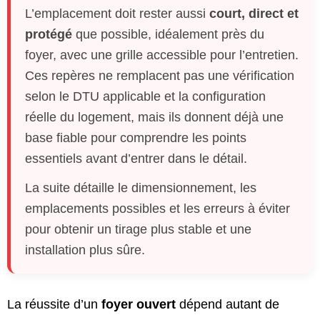
L’emplacement doit rester aussi
court, direct et
protégé
que possible, idéalement près du
foyer, avec une grille accessible pour l’entretien.
Ces repères ne remplacent pas une vérification
selon le DTU applicable et la configuration
réelle du logement, mais ils donnent déjà une
base fiable pour comprendre les points
essentiels avant d’entrer dans le détail.
La suite détaille le dimensionnement, les
emplacements possibles et les erreurs à éviter
pour obtenir un tirage plus stable et une
installation plus sûre.
La réussite d’un
foyer ouvert
dépend autant de