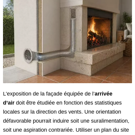
L’exposition de la façade équipée de l’
arrivée
d’air
doit être étudiée en fonction des statistiques
locales sur la direction des vents. Une orientation
défavorable pourrait induire soit une suralimentation,
soit une aspiration contrariée. Utiliser un plan du site