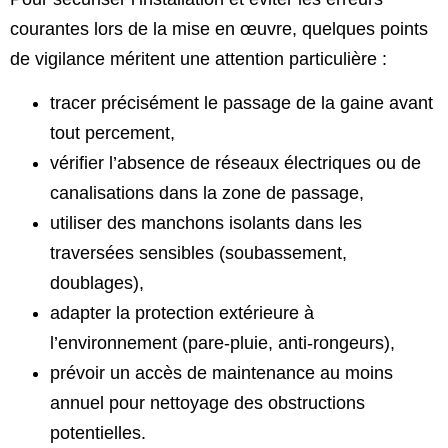
courantes lors de la mise en œuvre, quelques points
de vigilance méritent une attention particulière :
tracer précisément le passage de la gaine avant
tout percement,
vérifier l’absence de réseaux électriques ou de
canalisations dans la zone de passage,
utiliser des manchons isolants dans les
traversées sensibles (soubassement,
doublages),
adapter la protection extérieure à
l’environnement (pare-pluie, anti-rongeurs),
prévoir un accès de maintenance au moins
annuel pour nettoyage des obstructions
potentielles.