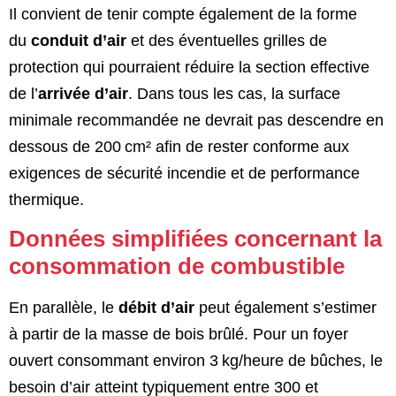
Il convient de tenir compte également de la forme
du
conduit d’air
et des éventuelles grilles de
protection qui pourraient réduire la section effective
de l’
arrivée d’air
. Dans tous les cas, la surface
minimale recommandée ne devrait pas descendre en
dessous de 200 cm² afin de rester conforme aux
exigences de sécurité incendie et de performance
thermique.
Données simplifiées concernant la
consommation de combustible
En parallèle, le
débit d’air
peut également s’estimer
à partir de la masse de bois brûlé. Pour un foyer
ouvert consommant environ 3 kg/heure de bûches, le
besoin d’air atteint typiquement entre 300 et