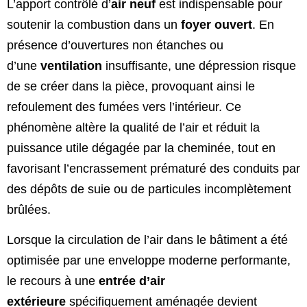
L’apport contrôlé d’
air neuf
est indispensable pour
soutenir la combustion dans un
foyer ouvert
. En
présence d’ouvertures non étanches ou
d’une
ventilation
insuffisante, une dépression risque
de se créer dans la pièce, provoquant ainsi le
refoulement des fumées vers l’intérieur. Ce
phénomène altère la qualité de l’air et réduit la
puissance utile dégagée par la cheminée, tout en
favorisant l’encrassement prématuré des conduits par
des dépôts de suie ou de particules incomplètement
brûlées.
Lorsque la circulation de l’air dans le bâtiment a été
optimisée par une enveloppe moderne performante,
le recours à une
entrée d’air
extérieure
spécifiquement aménagée devient