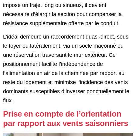
impose un trajet long ou sinueux, il devient
nécessaire d’élargir la section pour compenser la
résistance supplémentaire offerte par le conduit.
L’idéal demeure un raccordement quasi-direct, sous
le foyer ou latéralement, via un socle maçonné ou
une réservation traversant le mur extérieur. Ce
positionnement facilite l’indépendance de
l’alimentation en air de la cheminée par rapport au
reste du logement et minimise l’incidence des vents
dominants susceptibles d’inverser ponctuellement le
flux.
Prise en compte de l’orientation
par rapport aux vents saisonniers