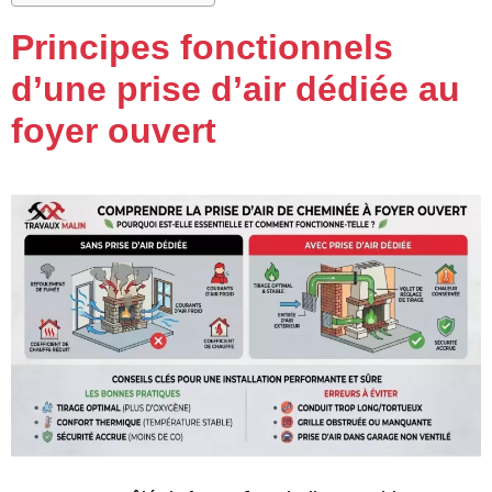
Principes fonctionnels
d’une prise d’air dédiée au
foyer ouvert