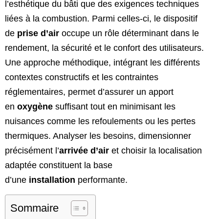
l’esthétique du bâti que des exigences techniques
liées à la combustion. Parmi celles-ci, le dispositif
de
prise d’air
occupe un rôle déterminant dans le
rendement, la sécurité et le confort des utilisateurs.
Une approche méthodique, intégrant les différents
contextes constructifs et les contraintes
réglementaires, permet d’assurer un apport
en
oxygène
suffisant tout en minimisant les
nuisances comme les refoulements ou les pertes
thermiques. Analyser les besoins, dimensionner
précisément l’
arrivée d’air
et choisir la localisation
adaptée constituent la base
d’une
installation
performante.
Sommaire