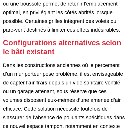
ou une boussole permet de retenir l’emplacement
optimal, en privilégiant les côtés abrités lorsque
possible. Certaines grilles intègrent des volets ou
pare-vent destinés à limiter ces effets indésirables.
Configurations alternatives selon
le bâti existant
Dans les constructions anciennes où le percement
d’un mur porteur pose problème, il est envisageable
de capter l’
air frais
depuis un vide sanitaire ventilé
ou un garage attenant, sous réserve que ces
volumes disposent eux-mêmes d’une amenée d’air
efficace. Cette solution nécessite toutefois de
s’assurer de l’absence de polluants spécifiques dans
ce nouvel espace tampon, notamment en contexte