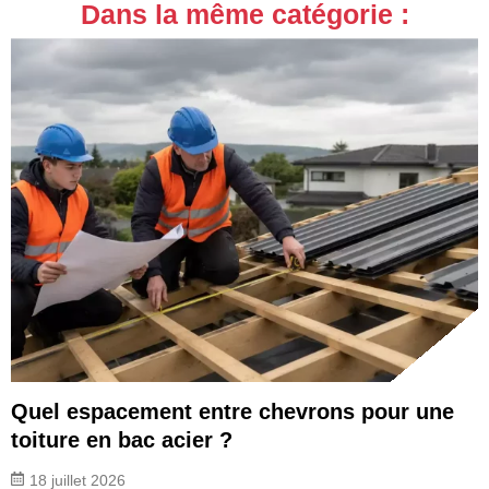
Dans la même catégorie :
Quel espacement entre chevrons pour une
toiture en bac acier ?
18 juillet 2026