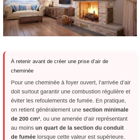
À retenir avant de créer une prise d’air de
cheminée
Pour une cheminée à foyer ouvert, l’arrivée d’air
doit surtout garantir une combustion régulière et
éviter les refoulements de fumée. En pratique,
on retient généralement une
section minimale
de 200 cm²
, ou une amenée d’air représentant
au moins
un quart de la section du conduit
de fumée
lorsque cette valeur est supérieure.