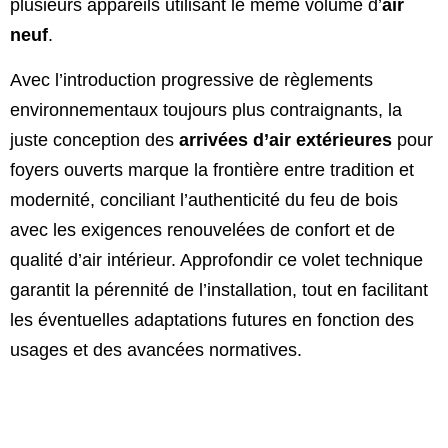
plusieurs appareils utilisant le même volume d’
air
neuf
.
Avec l’introduction progressive de règlements
environnementaux toujours plus contraignants, la
juste conception des
arrivées d’air extérieures
pour
foyers ouverts marque la frontière entre tradition et
modernité, conciliant l’authenticité du feu de bois
avec les exigences renouvelées de confort et de
qualité d’air intérieur. Approfondir ce volet technique
garantit la pérennité de l’installation, tout en facilitant
les éventuelles adaptations futures en fonction des
usages et des avancées normatives.