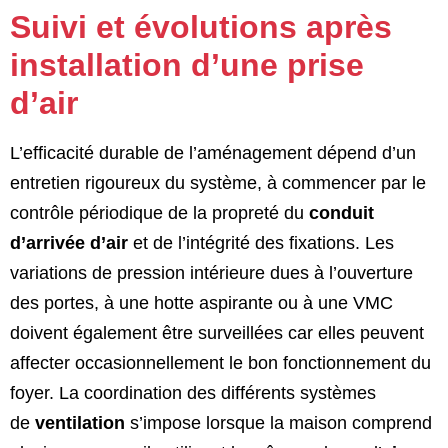
Suivi et évolutions après
installation d’une prise
d’air
L’efficacité durable de l’aménagement dépend d’un
entretien rigoureux du système, à commencer par le
contrôle périodique de la propreté du
conduit
d’arrivée d’air
et de l’intégrité des fixations. Les
variations de pression intérieure dues à l’ouverture
des portes, à une hotte aspirante ou à une VMC
doivent également être surveillées car elles peuvent
affecter occasionnellement le bon fonctionnement du
foyer. La coordination des différents systèmes
de
ventilation
s’impose lorsque la maison comprend