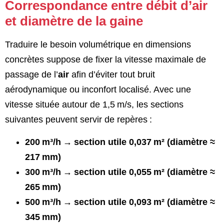
Correspondance entre débit d’air
et diamètre de la gaine
Traduire le besoin volumétrique en dimensions
concrètes suppose de fixer la vitesse maximale de
passage de l’
air
afin d’éviter tout bruit
aérodynamique ou inconfort localisé. Avec une
vitesse située autour de 1,5 m/s, les sections
suivantes peuvent servir de repères :
200 m³/h → section utile 0,037 m² (diamètre ≈
217 mm)
300 m³/h → section utile 0,055 m² (diamètre ≈
265 mm)
500 m³/h → section utile 0,093 m² (diamètre ≈
345 mm)