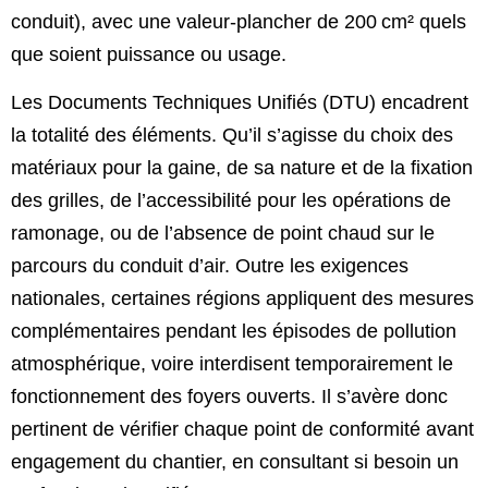
conduit), avec une valeur-plancher de 200 cm² quels
que soient puissance ou usage.
Les Documents Techniques Unifiés (DTU) encadrent
la totalité des éléments. Qu’il s’agisse du choix des
matériaux pour la gaine, de sa nature et de la fixation
des grilles, de l’accessibilité pour les opérations de
ramonage, ou de l’absence de point chaud sur le
parcours du conduit d’air. Outre les exigences
nationales, certaines régions appliquent des mesures
complémentaires pendant les épisodes de pollution
atmosphérique, voire interdisent temporairement le
fonctionnement des foyers ouverts. Il s’avère donc
pertinent de vérifier chaque point de conformité avant
engagement du chantier, en consultant si besoin un