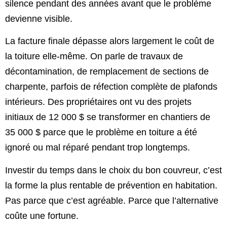
silence pendant des années avant que le problème
devienne visible.
La facture finale dépasse alors largement le coût de
la toiture elle-même. On parle de travaux de
décontamination, de remplacement de sections de
charpente, parfois de réfection complète de plafonds
intérieurs. Des propriétaires ont vu des projets
initiaux de 12 000 $ se transformer en chantiers de
35 000 $ parce que le problème en toiture a été
ignoré ou mal réparé pendant trop longtemps.
Investir du temps dans le choix du bon couvreur, c’est
la forme la plus rentable de prévention en habitation.
Pas parce que c’est agréable. Parce que l’alternative
coûte une fortune.