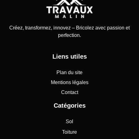
Créez, transformez, innovez – Bricolez avec passion et
perfection.
Liens utiles
Plan du site
Mentions légales
Contact
Catégories
Sol
Toiture