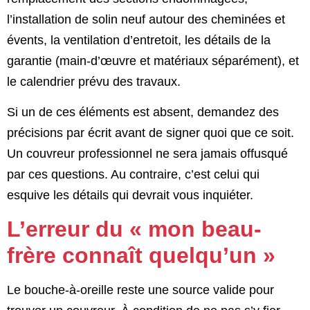
l’installation de solin neuf autour des cheminées et
évents, la ventilation d’entretoit, les détails de la
garantie (main-d’œuvre et matériaux séparément), et
le calendrier prévu des travaux.
Si un de ces éléments est absent, demandez des
précisions par écrit avant de signer quoi que ce soit.
Un couvreur professionnel ne sera jamais offusqué
par ces questions. Au contraire, c’est celui qui
esquive les détails qui devrait vous inquiéter.
L’erreur du « mon beau-
frère connaît quelqu’un »
Le bouche-à-oreille reste une source valide pour