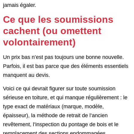
jamais égaler.
Ce que les soumissions
cachent (ou omettent
volontairement)
Un prix bas n’est pas toujours une bonne nouvelle.
Parfois, il est bas parce que des éléments essentiels
manquent au devis.
Voici ce qui devrait figurer sur toute soumission
sérieuse en toiture, et qui manque régulièrement : le
type exact de matériaux (marque, modèle,
épaisseur), la méthode de retrait de l’ancien
revêtement, l’inspection du pontage de bois et le
remplacement des sections endommagées,