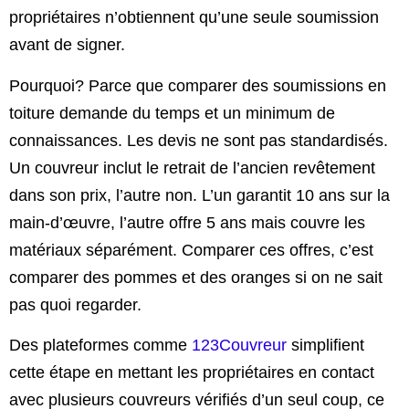
propriétaires n’obtiennent qu’une seule soumission
avant de signer.
Pourquoi? Parce que comparer des soumissions en
toiture demande du temps et un minimum de
connaissances. Les devis ne sont pas standardisés.
Un couvreur inclut le retrait de l’ancien revêtement
dans son prix, l’autre non. L’un garantit 10 ans sur la
main-d’œuvre, l’autre offre 5 ans mais couvre les
matériaux séparément. Comparer ces offres, c’est
comparer des pommes et des oranges si on ne sait
pas quoi regarder.
Des plateformes comme
123Couvreur
simplifient
cette étape en mettant les propriétaires en contact
avec plusieurs couvreurs vérifiés d’un seul coup, ce