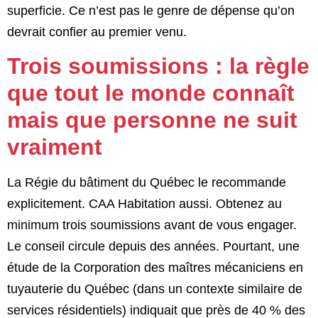
superficie. Ce n’est pas le genre de dépense qu’on
devrait confier au premier venu.
Trois soumissions : la règle
que tout le monde connaît
mais que personne ne suit
vraiment
La Régie du bâtiment du Québec le recommande
explicitement. CAA Habitation aussi. Obtenez au
minimum trois soumissions avant de vous engager.
Le conseil circule depuis des années. Pourtant, une
étude de la Corporation des maîtres mécaniciens en
tuyauterie du Québec (dans un contexte similaire de
services résidentiels) indiquait que près de 40 % des