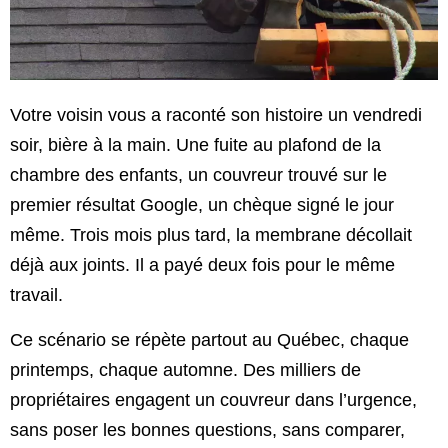
Votre voisin vous a raconté son histoire un vendredi
soir, bière à la main. Une fuite au plafond de la
chambre des enfants, un couvreur trouvé sur le
premier résultat Google, un chèque signé le jour
même. Trois mois plus tard, la membrane décollait
déjà aux joints. Il a payé deux fois pour le même
travail.
Ce scénario se répète partout au Québec, chaque
printemps, chaque automne. Des milliers de
propriétaires engagent un couvreur dans l’urgence,
sans poser les bonnes questions, sans comparer,