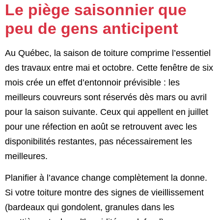
Le piège saisonnier que
peu de gens anticipent
Au Québec, la saison de toiture comprime l’essentiel
des travaux entre mai et octobre. Cette fenêtre de six
mois crée un effet d’entonnoir prévisible : les
meilleurs couvreurs sont réservés dès mars ou avril
pour la saison suivante. Ceux qui appellent en juillet
pour une réfection en août se retrouvent avec les
disponibilités restantes, pas nécessairement les
meilleures.
Planifier à l’avance change complètement la donne.
Si votre toiture montre des signes de vieillissement
(bardeaux qui gondolent, granules dans les