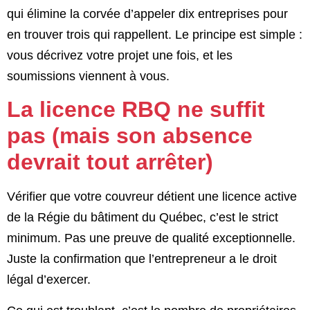
qui élimine la corvée d’appeler dix entreprises pour
en trouver trois qui rappellent. Le principe est simple :
vous décrivez votre projet une fois, et les
soumissions viennent à vous.
La licence RBQ ne suffit
pas (mais son absence
devrait tout arrêter)
Vérifier que votre couvreur détient une licence active
de la Régie du bâtiment du Québec, c’est le strict
minimum. Pas une preuve de qualité exceptionnelle.
Juste la confirmation que l’entrepreneur a le droit
légal d’exercer.