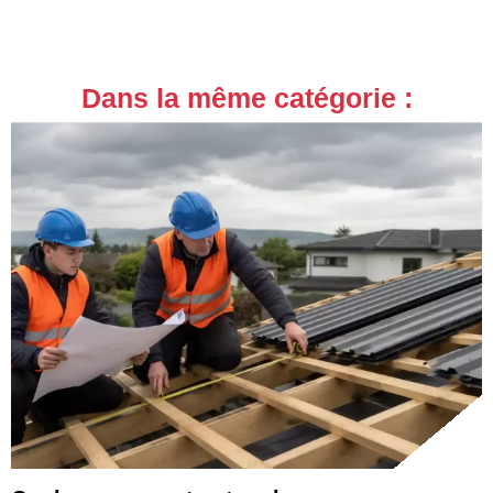
Dans la même catégorie :