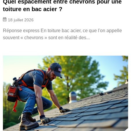
Quel espacement entre chevrons pour une
toiture en bac acier ?
18 juillet 2026
Réponse express En toiture bac acier, ce que l'on appelle
souvent « chevrons » sont en réalité des...