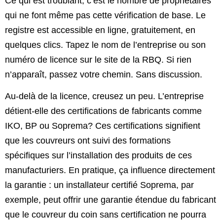
Ce qui est troublant, c’est le nombre de propriétaires
qui ne font même pas cette vérification de base. Le
registre est accessible en ligne, gratuitement, en
quelques clics. Tapez le nom de l’entreprise ou son
numéro de licence sur le site de la RBQ. Si rien
n’apparaît, passez votre chemin. Sans discussion.
Au-delà de la licence, creusez un peu. L’entreprise
détient-elle des certifications de fabricants comme
IKO, BP ou Soprema? Ces certifications signifient
que les couvreurs ont suivi des formations
spécifiques sur l’installation des produits de ces
manufacturiers. En pratique, ça influence directement
la garantie : un installateur certifié Soprema, par
exemple, peut offrir une garantie étendue du fabricant
que le couvreur du coin sans certification ne pourra