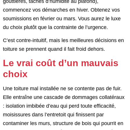
gouttières, taches d’humidité au plafond),
commencez vos démarches en hiver. Obtenez vos
soumissions en février ou mars. Vous aurez le luxe
du choix plutôt que la contrainte de l’urgence.
C’est contre-intuitif, mais les meilleures décisions en
toiture se prennent quand il fait froid dehors.
Le vrai coût d’un mauvais
choix
Une toiture mal installée ne se contente pas de fuir.
Elle entraîne une cascade de dommages collatéraux
: isolation imbibée d’eau qui perd toute efficacité,
moisissures dans l’entretoit qui finissent par
contaminer les murs, structure de bois qui pourrit en