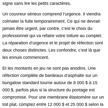
signe sans lire les petits caractères.
Un couvreur sérieux comprend l’urgence. Il viendra
colmater la fuite temporairement. Ce qui ne devrait
jamais être urgent, par contre, c’est le choix du
professionnel qui va refaire votre toiture au complet.
La réparation d’urgence et le projet de réfection sont
deux choses distinctes. Les confondre, c’est là que
les ennuis commencent.
Et les montants en jeu ne sont pas anodins. Une
réfection complète de bardeaux d’asphalte sur un
bungalow standard tourne autour de 8 000 $ à 15
000 $, parfois plus si la structure du pontage est
compromise. Pour une membrane élastomère sur un
toit plat, comptez entre 12 000 $ et 25 000 $ selon la