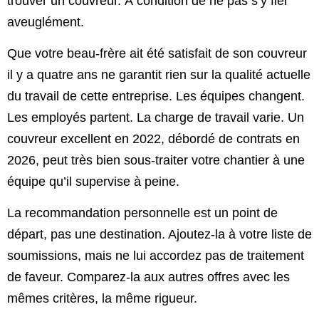
trouver un couvreur. À condition de ne pas s’y fier
aveuglément.
Que votre beau-frère ait été satisfait de son couvreur
il y a quatre ans ne garantit rien sur la qualité actuelle
du travail de cette entreprise. Les équipes changent.
Les employés partent. La charge de travail varie. Un
couvreur excellent en 2022, débordé de contrats en
2026, peut très bien sous-traiter votre chantier à une
équipe qu’il supervise à peine.
La recommandation personnelle est un point de
départ, pas une destination. Ajoutez-la à votre liste de
soumissions, mais ne lui accordez pas de traitement
de faveur. Comparez-la aux autres offres avec les
mêmes critères, la même rigueur.