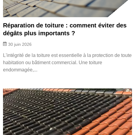
Réparation de toiture : comment éviter des
dégâts plus importants ?
30 juin 2026
L'intégrité de la toiture est essentielle à la protection de toute
habitation ou bâtiment commercial. Une toiture
endommagée,...