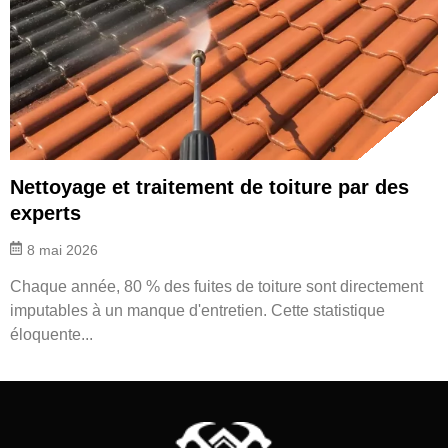
Nettoyage et traitement de toiture par des
experts
8 mai 2026
Chaque année, 80 % des fuites de toiture sont directement
imputables à un manque d'entretien. Cette statistique
éloquente...