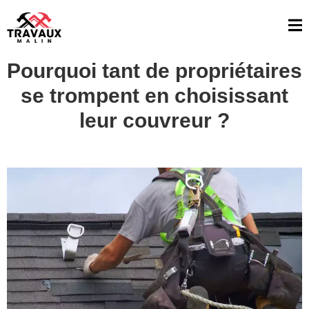
Pourquoi tant de propriétaires
se trompent en choisissant
leur couvreur ?