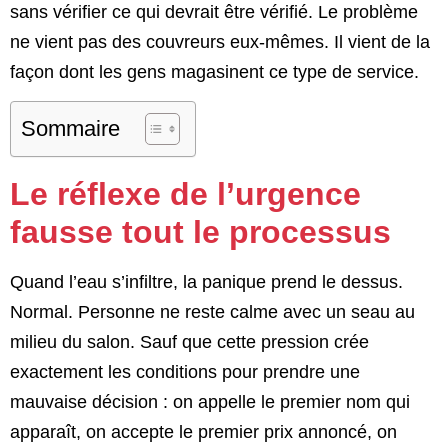
sans vérifier ce qui devrait être vérifié. Le problème
ne vient pas des couvreurs eux-mêmes. Il vient de la
façon dont les gens magasinent ce type de service.
Sommaire
Le réflexe de l’urgence
fausse tout le processus
Quand l’eau s’infiltre, la panique prend le dessus.
Normal. Personne ne reste calme avec un seau au
milieu du salon. Sauf que cette pression crée
exactement les conditions pour prendre une
mauvaise décision : on appelle le premier nom qui
apparaît, on accepte le premier prix annoncé, on