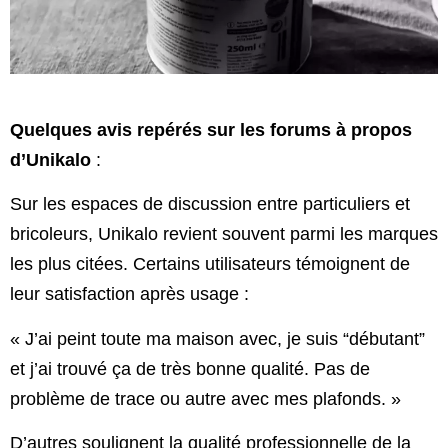
Quelques avis repérés sur les forums à propos
d’Unikalo
:
Sur les espaces de discussion entre particuliers et
bricoleurs, Unikalo revient souvent parmi les marques
les plus citées. Certains utilisateurs témoignent de
leur satisfaction après usage :
« J’ai peint toute ma maison avec, je suis “débutant”
et j’ai trouvé ça de très bonne qualité. Pas de
problème de trace ou autre avec mes plafonds. »
D’autres soulignent la qualité professionnelle de la