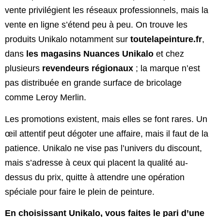
vente privilégient les réseaux professionnels, mais la
vente en ligne s’étend peu à peu. On trouve les
produits Unikalo notamment sur
toutelapeinture.fr
,
dans
les magasins Nuances Unikalo
et chez
plusieurs
revendeurs régionaux
; la marque n’est
pas distribuée en grande surface de bricolage
comme Leroy Merlin.
Les promotions existent, mais elles se font rares. Un
œil attentif peut dégoter une affaire, mais il faut de la
patience. Unikalo ne vise pas l’univers du discount,
mais s’adresse à ceux qui placent la qualité au-
dessus du prix, quitte à attendre une opération
spéciale pour faire le plein de peinture.
En choisissant Unikalo, vous faites le pari d’une