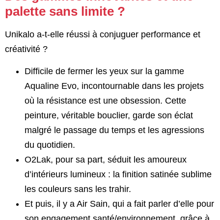
palette sans limite ?
Unikalo a-t-elle réussi à conjuguer performance et
créativité ?
Difficile de fermer les yeux sur la gamme
Aqualine Evo, incontournable dans les projets
où la résistance est une obsession. Cette
peinture, véritable bouclier, garde son éclat
malgré le passage du temps et les agressions
du quotidien.
O2Lak, pour sa part, séduit les amoureux
d’intérieurs lumineux : la finition satinée sublime
les couleurs sans les trahir.
Et puis, il y a Air Sain, qui a fait parler d’elle pour
son engagement santé/environnement, grâce à