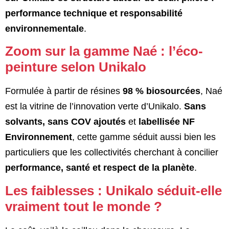
performance technique et responsabilité
environnementale
.
Zoom sur la gamme Naé : l’éco-
peinture selon Unikalo
Formulée à partir de résines
98 % biosourcées
, Naé
est la vitrine de l’innovation verte d’Unikalo.
Sans
solvants, sans COV ajoutés
et
labellisée NF
Environnement
, cette gamme séduit aussi bien les
particuliers que les collectivités cherchant à concilier
performance, santé et respect de la planète
.
Les faiblesses : Unikalo séduit-elle
vraiment tout le monde ?