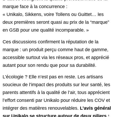
marque face à la concurrence :
« Unikalo, Sikkens, voire Tollens ou Guittet… les
deux premières seront quasi au prix de la “marque”
en GSB pour une qualité incomparable. »
Ces discussions confirment la réputation de la
marque : un produit perçu comme haut de gamme,
accessible surtout via les réseaux pros, et apprécié
autant pour son rendu que pour sa durabilité.
L’écologie ? Elle n’est pas en reste. Les artisans
soucieux de l’impact des produits sur leur santé, les
parents attentifs à la qualité de l’air, tous apprécient
l’effort consenti par Unikalo pour réduire les COV et
intégrer des matières renouvelables.
L’avis général
sur Unikalo se structure autour de deux piliers :