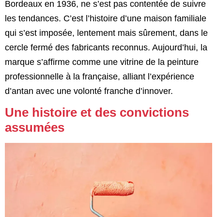
Bordeaux en 1936, ne s’est pas contentée de suivre
les tendances. C’est l’histoire d’une maison familiale
qui s’est imposée, lentement mais sûrement, dans le
cercle fermé des fabricants reconnus. Aujourd’hui, la
marque s’affirme comme une vitrine de la peinture
professionnelle à la française, alliant l’expérience
d’antan avec une volonté franche d’innover.
Une histoire et des convictions
assumées