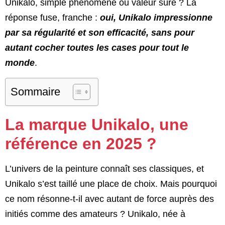
Unikalo, simple phénomène ou valeur sûre ? La
réponse fuse, franche :
oui, Unikalo impressionne
par sa régularité et son efficacité, sans pour
autant cocher toutes les cases pour tout le
monde
.
Sommaire
La marque Unikalo, une
référence en 2025 ?
L’univers de la peinture connaît ses classiques, et
Unikalo s’est taillé une place de choix. Mais pourquoi
ce nom résonne-t-il avec autant de force auprès des
initiés comme des amateurs ? Unikalo, née à