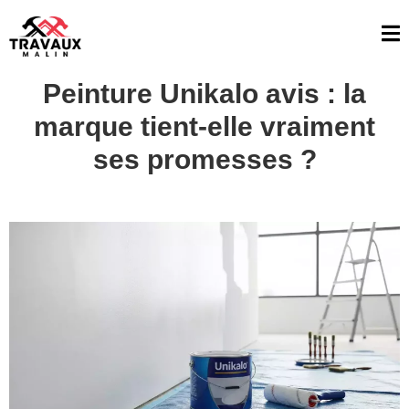
Peinture Unikalo avis : la
marque tient-elle vraiment
ses promesses ?