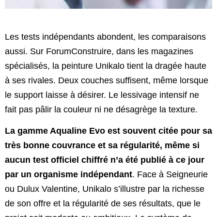
Les tests indépendants abondent, les comparaisons
aussi. Sur ForumConstruire, dans les magazines
spécialisés, la peinture Unikalo tient la dragée haute
à ses rivales. Deux couches suffisent, même lorsque
le support laisse à désirer. Le lessivage intensif ne
fait pas pâlir la couleur ni ne désagrège la texture.
La gamme Aqualine Evo est souvent citée pour sa
très bonne couvrance et sa régularité, même si
aucun test officiel chiffré
n’a été publié à ce jour
par un organisme indépendant
. Face à Seigneurie
ou Dulux Valentine, Unikalo s’illustre par la richesse
de son offre et la régularité de ses résultats, que le