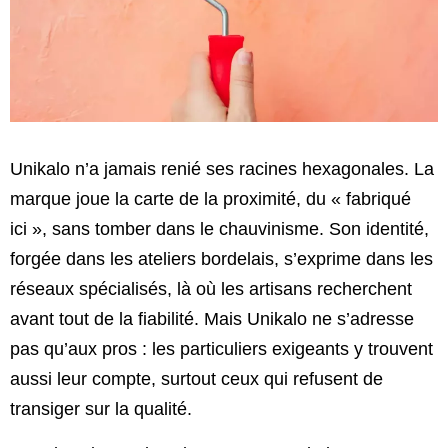
Unikalo n’a jamais renié ses racines hexagonales. La
marque joue la carte de la proximité, du « fabriqué
ici », sans tomber dans le chauvinisme. Son identité,
forgée dans les ateliers bordelais, s’exprime dans les
réseaux spécialisés, là où les artisans recherchent
avant tout de la fiabilité. Mais Unikalo ne s’adresse
pas qu’aux pros : les particuliers exigeants y trouvent
aussi leur compte, surtout ceux qui refusent de
transiger sur la qualité.