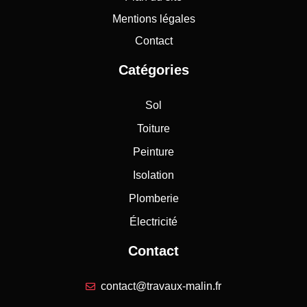
Mentions légales
Contact
Catégories
Sol
Toiture
Peinture
Isolation
Plomberie
Électricité
Contact
contact@travaux-malin.fr