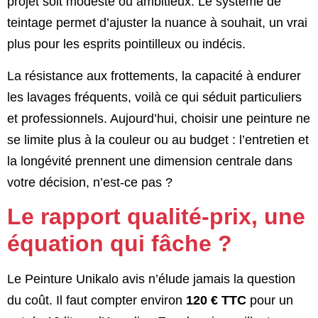
projet soit modeste ou ambitieux. Le système de
teintage permet d’ajuster la nuance à souhait, un vrai
plus pour les esprits pointilleux ou indécis.
La résistance aux frottements, la capacité à endurer
les lavages fréquents, voilà ce qui séduit particuliers
et professionnels. Aujourd’hui, choisir une peinture ne
se limite plus à la couleur ou au budget : l’entretien et
la longévité prennent une dimension centrale dans
votre décision, n’est-ce pas ?
Le rapport qualité-prix, une
équation qui fâche ?
Le Peinture Unikalo avis n’élude jamais la question
du coût. Il faut compter environ
120 € TTC
pour un