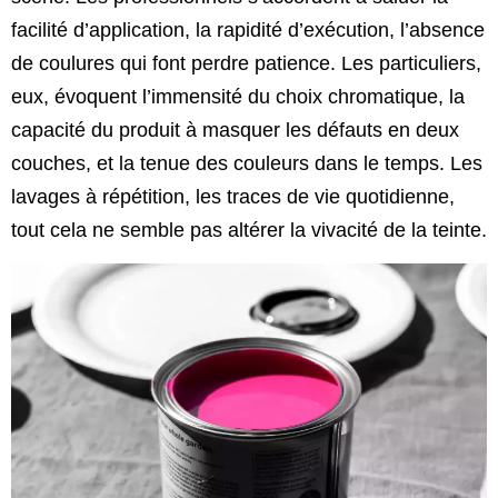
facilité d’application, la rapidité d’exécution, l’absence
de coulures qui font perdre patience. Les particuliers,
eux, évoquent l’immensité du choix chromatique, la
capacité du produit à masquer les défauts en deux
couches, et la tenue des couleurs dans le temps. Les
lavages à répétition, les traces de vie quotidienne,
tout cela ne semble pas altérer la vivacité de la teinte.