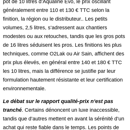
pot de 10 litres d’Aqualine Evo, le prix oscillant
généralement entre 110 et 130 € TTC selon la
finition, la région ou le distributeur.. Les petits
volumes, 2,5 litres, s’adressent aux chantiers
modestes ou aux retouches, tandis que les gros pots
de 16 litres séduisent les pros. Les finitions les plus
techniques, comme O2Lak ou Air Sain, affichent des
prix plus élevés, en général entre 140 et 180 € TTC
les 10 litres, mais la différence se justifie par leur
formulation hautement résistante et leur certification
environnementale.
Le débat sur le rapport qualité-prix n’est pas
tranché
. Certains dénoncent un luxe inaccessible,
tandis que d’autres mettent en avant la sérénité d’un
achat qui reste fiable dans le temps. Les points de