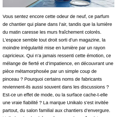
Vous sentez encore cette odeur de neuf, ce parfum
de chantier qui plane dans l’air, tandis que la lumière
du matin caresse les murs fraîchement colorés.
L’espace semble tout droit sorti d’un magazine, la
moindre irrégularité mise en lumière par un rayon
capricieux. Qui n’a jamais ressenti cette émotion, ce
mélange de fierté et d’impatience, en découvrant une
pièce métamorphosée par un simple coup de
pinceau ? Pourquoi certains noms de fabricants
reviennent-ils aussi souvent dans les discussions ?
Est-ce un effet de mode, ou la surface cache-t-elle
une vraie fiabilité ? La marque Unikalo s’est invitée
partout, du salon familial aux chantiers d’envergure.