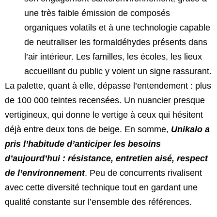
une très faible émission de composés
organiques volatils et à une technologie capable
de neutraliser les formaldéhydes présents dans
l’air intérieur. Les familles, les écoles, les lieux
accueillant du public y voient un signe rassurant.
La palette, quant à elle, dépasse l’entendement : plus
de 100 000 teintes recensées. Un nuancier presque
vertigineux, qui donne le vertige à ceux qui hésitent
déjà entre deux tons de beige. En somme,
Unikalo a
pris l’habitude d’anticiper les besoins
d’aujourd’hui : résistance, entretien aisé, respect
de l’environnement
. Peu de concurrents rivalisent
avec cette diversité technique tout en gardant une
qualité constante sur l’ensemble des références.