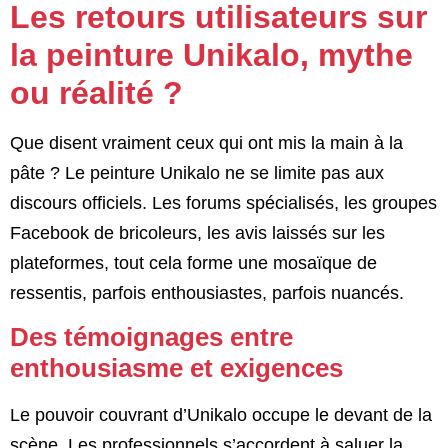
Les retours utilisateurs sur
la peinture Unikalo, mythe
ou réalité ?
Que disent vraiment ceux qui ont mis la main à la
pâte ? Le peinture Unikalo ne se limite pas aux
discours officiels. Les forums spécialisés, les groupes
Facebook de bricoleurs, les avis laissés sur les
plateformes, tout cela forme une mosaïque de
ressentis, parfois enthousiastes, parfois nuancés.
Des témoignages entre
enthousiasme et exigences
Le pouvoir couvrant d’Unikalo occupe le devant de la
scène. Les professionnels s’accordent à saluer la