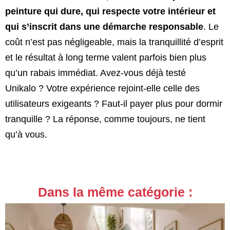
peinture qui dure, qui respecte votre intérieur et
qui s’inscrit dans une démarche responsable
. Le
coût n’est pas négligeable, mais la tranquillité d’esprit
et le résultat à long terme valent parfois bien plus
qu’un rabais immédiat. Avez-vous déjà testé
Unikalo ? Votre expérience rejoint-elle celle des
utilisateurs exigeants ? Faut-il payer plus pour dormir
tranquille ? La réponse, comme toujours, ne tient
qu’à vous.
Dans la même catégorie :