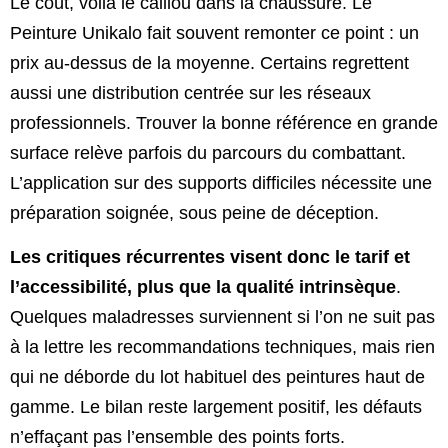
Le coût, voilà le caillou dans la chaussure. Le
Peinture Unikalo fait souvent remonter ce point : un
prix au-dessus de la moyenne. Certains regrettent
aussi une distribution centrée sur les réseaux
professionnels. Trouver la bonne référence en grande
surface relève parfois du parcours du combattant.
L’application sur des supports difficiles nécessite une
préparation soignée, sous peine de déception.
Les critiques récurrentes visent donc le tarif et
l’accessibilité, plus que la qualité intrinsèque
.
Quelques maladresses surviennent si l’on ne suit pas
à la lettre les recommandations techniques, mais rien
qui ne déborde du lot habituel des peintures haut de
gamme. Le bilan reste largement positif, les défauts
n’effaçant pas l’ensemble des points forts.