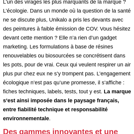
L’un des virages les plus marquants de la marque ?
L’écologie. Dans un monde où la question de la santé
ne se discute plus, Unikalo a pris les devants avec
des peintures à faible émission de COV. Vous hésitez
devant cette mention ? Elle n’a rien d’un gadget
marketing. Les formulations à base de résines
renouvelables ou biosourcées se concrétisent dans
les pots, pour de vrai. Ceux qui veulent respirer un air
plus pur chez eux ne s’y trompent pas. L’engagement
écologique n’est pas qu’une promesse, il s’affiche :
fiches techniques, labels, tests, tout y est.
La marque
s’est ainsi imposée dans le paysage français,
entre fiabilité technique et responsabilité
environnementale
.
Des gammes innovantes et une