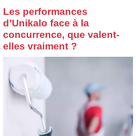
Les performances
d’Unikalo face à la
concurrence, que valent-
elles vraiment ?