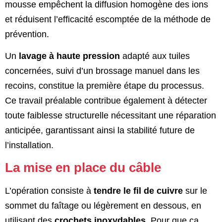
mousse empêchent la diffusion homogène des ions
et réduisent l’efficacité escomptée de la méthode de
prévention.
Un
lavage à haute pression
adapté aux tuiles
concernées, suivi d’un brossage manuel dans les
recoins, constitue la première étape du processus.
Ce travail préalable contribue également à détecter
toute faiblesse structurelle nécessitant une réparation
anticipée, garantissant ainsi la stabilité future de
l’installation.
La mise en place du câble
L’opération consiste à
tendre le fil de cuivre
sur le
sommet du faîtage ou légèrement en dessous, en
utilisant des
crochets inoxydables
. Pour que ça