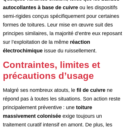
autocollantes à base de cuivre
ou les dispositifs
semi-rigides conçus spécifiquement pour certaines
formes de toitures. Leur mise en œuvre suit des
principes similaires, la majorité d’entre eux reposant
sur l’exploitation de la même
réaction
électrochimique
issue du ruissellement.
Contraintes, limites et
précautions d’usage
Malgré ses nombreux atouts, le
fil de cuivre
ne
répond pas à toutes les situations. Son action reste
principalement préventive : une
toiture
massivement colonisée
exige toujours un
traitement curatif intensif en amont. De plus, les