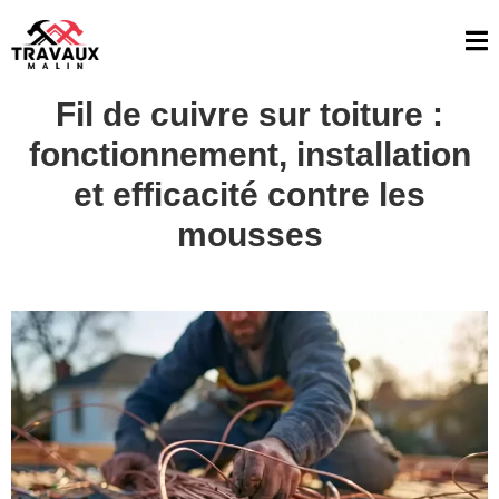
Fil de cuivre sur toiture :
fonctionnement, installation
et efficacité contre les
mousses