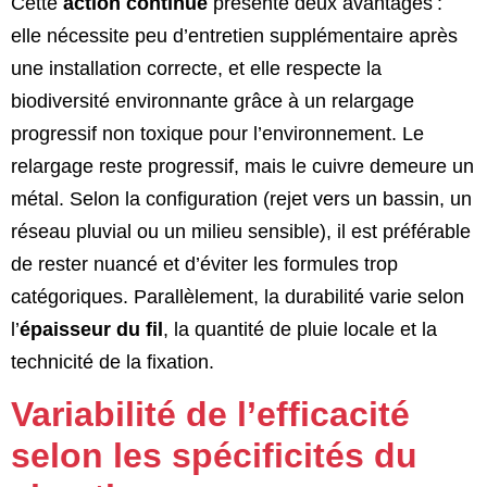
Cette
action continue
présente deux avantages :
elle nécessite peu d’entretien supplémentaire après
une installation correcte, et elle respecte la
biodiversité environnante grâce à un relargage
progressif non toxique pour l’environnement. Le
relargage reste progressif, mais le cuivre demeure un
métal. Selon la configuration (rejet vers un bassin, un
réseau pluvial ou un milieu sensible), il est préférable
de rester nuancé et d’éviter les formules trop
catégoriques. Parallèlement, la durabilité varie selon
l’
épaisseur du fil
, la quantité de pluie locale et la
technicité de la fixation.
Variabilité de l’efficacité
selon les spécificités du