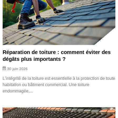
Réparation de toiture : comment éviter des
dégâts plus importants ?
30 juin 2026
L'intégrité de la toiture est essentielle à la protection de toute
habitation ou bâtiment commercial. Une toiture
endommagée,...