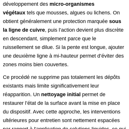
développement des
micro-organismes
végétaux
tels que mousses, algues ou lichens. On
obtient généralement une protection marquée
sous
la ligne de cuivre
, puis l’action devient plus discrète
en descendant, simplement parce que le
ruissellement se dilue. Si la pente est longue, ajouter
une deuxième ligne à mi-hauteur permet d’éviter des
zones moins bien couvertes.
Ce procédé ne supprime pas totalement les dépôts
existants mais limite significativement leur
réapparition. Un
nettoyage initial
permet de
restaurer l’état de la surface avant la mise en place
du dispositif. Avec cette approche, les interventions
ultérieures pour entretien sont nettement espacées
par rapport à l’application de solutions liquides, ce qui