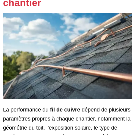
chantier
La performance du
fil de cuivre
dépend de plusieurs
paramètres propres à chaque chantier, notamment la
géométrie du toit, l’exposition solaire, le type de