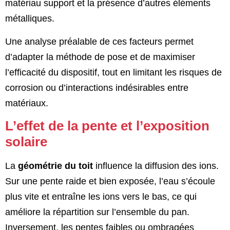
matériau support et la présence d’autres éléments
métalliques.
Une analyse préalable de ces facteurs permet
d’adapter la méthode de pose et de maximiser
l’efficacité du dispositif, tout en limitant les risques de
corrosion ou d’interactions indésirables entre
matériaux.
L’effet de la pente et l’exposition
solaire
La
géométrie du toit
influence la diffusion des ions.
Sur une pente raide et bien exposée, l’eau s’écoule
plus vite et entraîne les ions vers le bas, ce qui
améliore la répartition sur l’ensemble du pan.
Inversement, les pentes faibles ou ombragées