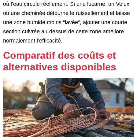
où l’eau circule réellement. Si une lucarne, un Velux
ou une cheminée détourne le ruissellement et laisse
une zone humide moins “lavée”, ajouter une courte
section cuivrée au-dessus de cette zone améliore
normalement l’efficacité.
Comparatif des coûts et
alternatives disponibles