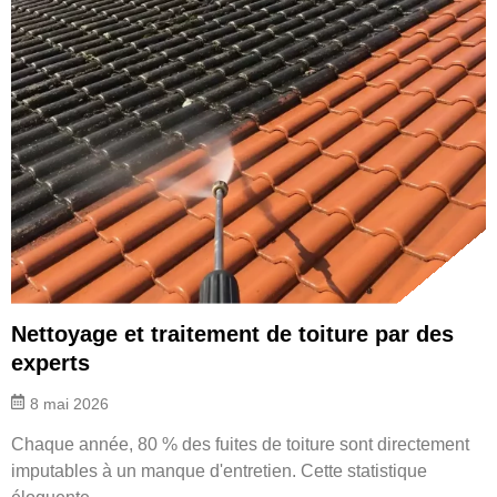
Nettoyage et traitement de toiture par des
experts
8 mai 2026
Chaque année, 80 % des fuites de toiture sont directement
imputables à un manque d'entretien. Cette statistique