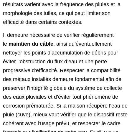
résultats varient avec la fréquence des pluies et la
morphologie des tuiles, ce qui peut limiter son
efficacité dans certains contextes.
Il demeure nécessaire de vérifier régulièrement
le
maintien du câble
, ainsi qu’éventuellement
nettoyer les points d’accumulation de débris pour
éviter l’obstruction du flux d’eau et une perte
progressive d’efficacité. Respecter la compatibilité
des métaux installés demeure fondamental afin de
préserver l’intégrité globale du système de collecte
des eaux pluviales et d’éviter tout phénomène de
corrosion prématurée. Si la maison récupère l’eau de
pluie (cuve), mieux vaut vérifier que le dispositif reste
cohérent avec l’usage prévu, et respecter le cadre