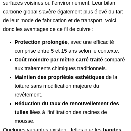
surfaces voisines ou l’environnement. Leur bilan
carbone global s’avère également plus élevé du fait
de leur mode de fabrication et de transport. Voici
donc les avantages de ce fil de cuivre :
Protection prolongée
, avec une efficacité
comprise entre 5 et 15 ans selon le contexte.
Coût moindre par mètre carré traité
comparé
aux traitements chimiques traditionnels.
Maintien des propriétés esthétiques
de la
toiture sans modification majeure du
revêtement.
Réduction du taux de renouvellement des
tuiles
liées à l’infiltration des racines de
mousse.
Quelques variantes existent, telles que les
bandes