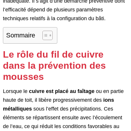
inadéquate. Il s’agit d’une démarche préventive dont
l’efficacité dépend de plusieurs paramètres
techniques relatifs à la configuration du bâti.
Sommaire
Le rôle du fil de cuivre
dans la prévention des
mousses
Lorsque le
cuivre est placé au faîtage
ou en partie
haute de toit, il libère progressivement des
ions
métalliques
sous l’effet des précipitations. Ces
éléments se répartissent ensuite avec l’écoulement
de l’eau, ce qui réduit les conditions favorables au