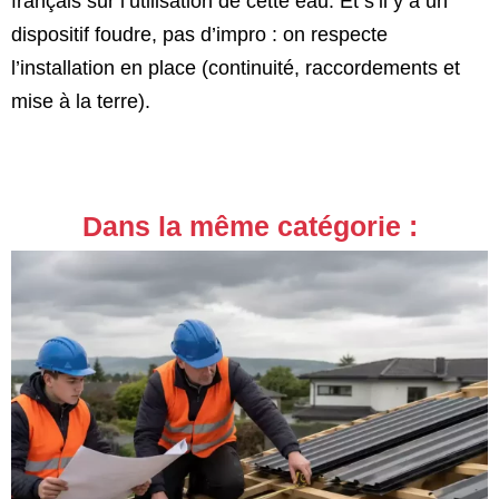
français sur l’utilisation de cette eau. Et s’il y a un
dispositif foudre, pas d’impro : on respecte
l’installation en place (continuité, raccordements et
mise à la terre).
Dans la même catégorie :