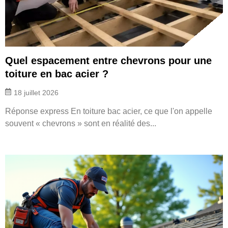
Quel espacement entre chevrons pour une
toiture en bac acier ?
18 juillet 2026
Réponse express En toiture bac acier, ce que l'on appelle
souvent « chevrons » sont en réalité des...