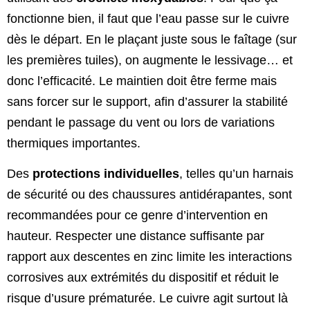
fonctionne bien, il faut que l’eau passe sur le cuivre
dès le départ. En le plaçant juste sous le faîtage (sur
les premières tuiles), on augmente le lessivage… et
donc l’efficacité. Le maintien doit être ferme mais
sans forcer sur le support, afin d’assurer la stabilité
pendant le passage du vent ou lors de variations
thermiques importantes.
Des
protections individuelles
, telles qu’un harnais
de sécurité ou des chaussures antidérapantes, sont
recommandées pour ce genre d’intervention en
hauteur. Respecter une distance suffisante par
rapport aux descentes en zinc limite les interactions
corrosives aux extrémités du dispositif et réduit le
risque d’usure prématurée. Le cuivre agit surtout là