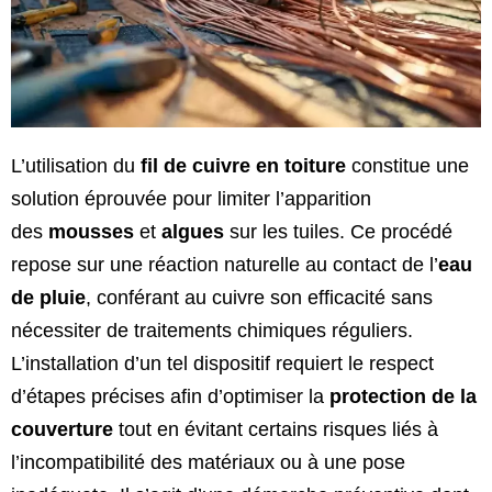
L’utilisation du
fil de cuivre en toiture
constitue une
solution éprouvée pour limiter l’apparition
des
mousses
et
algues
sur les tuiles. Ce procédé
repose sur une réaction naturelle au contact de l’
eau
de pluie
, conférant au cuivre son efficacité sans
nécessiter de traitements chimiques réguliers.
L’installation d’un tel dispositif requiert le respect
d’étapes précises afin d’optimiser la
protection de la
couverture
tout en évitant certains risques liés à
l’incompatibilité des matériaux ou à une pose