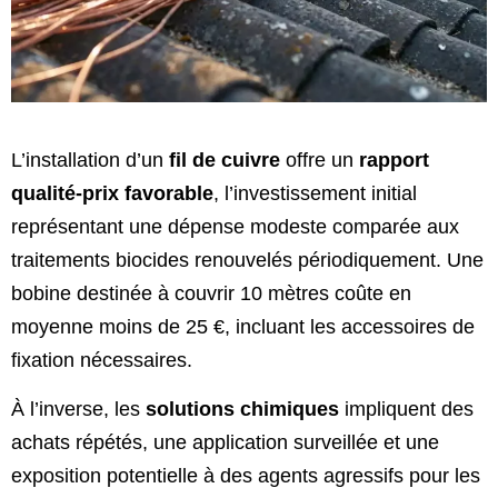
L’installation d’un
fil de cuivre
offre un
rapport
qualité-prix favorable
, l’investissement initial
représentant une dépense modeste comparée aux
traitements biocides renouvelés périodiquement. Une
bobine destinée à couvrir 10 mètres coûte en
moyenne moins de 25 €, incluant les accessoires de
fixation nécessaires.
À l’inverse, les
solutions chimiques
impliquent des
achats répétés, une application surveillée et une
exposition potentielle à des agents agressifs pour les