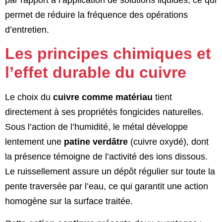
permet de réduire la fréquence des opérations
d’entretien.
Les principes chimiques et
l’effet durable du cuivre
Le choix du
cuivre comme matériau
tient
directement à ses propriétés fongicides naturelles.
Sous l’action de l’humidité, le métal développe
lentement une
patine verdâtre
(cuivre oxydé), dont
la présence témoigne de l’activité des ions dissous.
Le ruissellement assure un dépôt régulier sur toute la
pente traversée par l’eau, ce qui garantit une action
homogène sur la surface traitée.