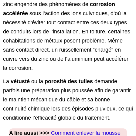
zinc engendre des phénomènes de
corrosion
accélérée
sous l’action des ions cuivriques, d’où la
nécessité d’éviter tout contact entre ces deux types
de conduits lors de l’installation. En toiture, certaines
cohabitations de métaux posent problème. Même
sans contact direct, un ruissellement “chargé” en
cuivre vers du zinc ou de l’aluminium peut accélérer
la corrosion.
La
vétusté
ou la
porosité des tuiles
demande
parfois une préparation plus poussée afin de garantir
le maintien mécanique du câble et sa bonne
continuité chimique lors des épisodes pluvieux, ce qui
conditionne l’efficacité globale du traitement.
A lire aussi >>>
Comment enlever la mousse