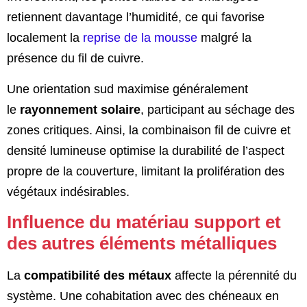
retiennent davantage l’humidité, ce qui favorise
localement la
reprise de la mousse
malgré la
présence du fil de cuivre.
Une orientation sud maximise généralement
le
rayonnement solaire
, participant au séchage des
zones critiques. Ainsi, la combinaison fil de cuivre et
densité lumineuse optimise la durabilité de l’aspect
propre de la couverture, limitant la prolifération des
végétaux indésirables.
Influence du matériau support et
des autres éléments métalliques
La
compatibilité des métaux
affecte la pérennité du
système. Une cohabitation avec des chéneaux en