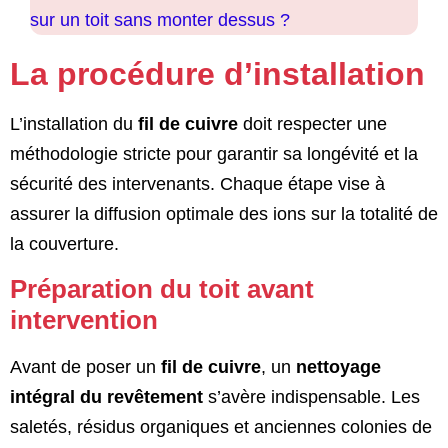
sur un toit sans monter dessus ?
La procédure d’installation
L’installation du
fil de cuivre
doit respecter une
méthodologie stricte pour garantir sa longévité et la
sécurité des intervenants. Chaque étape vise à
assurer la diffusion optimale des ions sur la totalité de
la couverture.
Préparation du toit avant
intervention
Avant de poser un
fil de cuivre
, un
nettoyage
intégral du revêtement
s’avère indispensable. Les
saletés, résidus organiques et anciennes colonies de