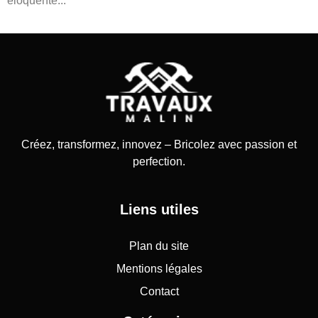
éloquente...
Créez, transformez, innovez – Bricolez avec passion et
perfection.
Liens utiles
Plan du site
Mentions légales
Contact