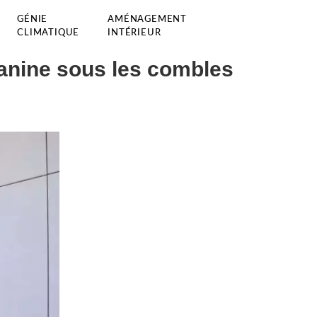
GÉNIE
AMÉNAGEMENT
CLIMATIQUE
INTÉRIEUR
anine sous les combles