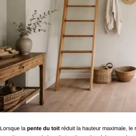
Lorsque la
pente du toit
réduit la hauteur maximale, le