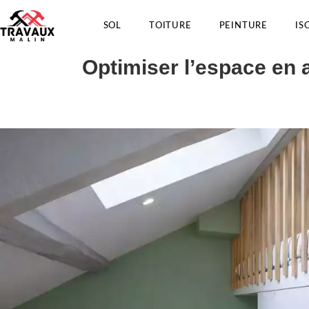
SOL
TOITURE
PEINTURE
IS
Optimiser l’espace en