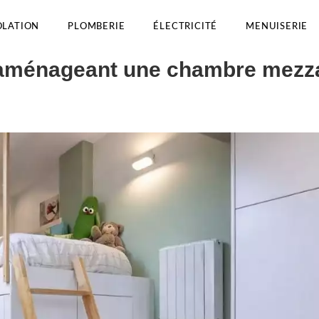
OLATION
PLOMBERIE
ÉLECTRICITÉ
MENUISERIE
 aménageant une chambre mezz