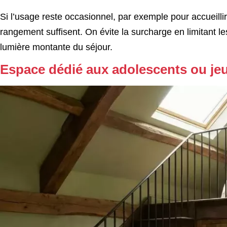
Si l’usage reste occasionnel, par exemple pour accueill
rangement suffisent. On évite la surcharge en limitant les
lumière montante du séjour.
Espace dédié aux adolescents ou je