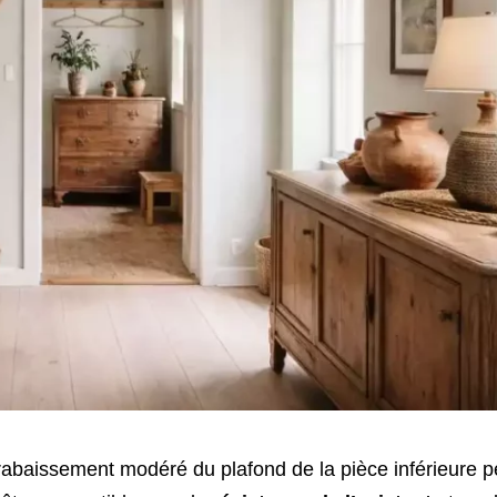
 rabaissement modéré du plafond de la pièce inférieure p