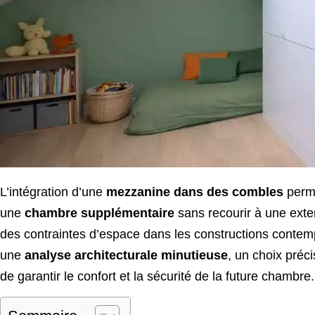
L’intégration d’une
mezzanine dans des combles
perme
une
chambre supplémentaire
sans recourir à une exte
des contraintes d’espace dans les constructions contemp
une
analyse architecturale minutieuse
, un choix préc
de garantir le confort et la sécurité de la future chambre.