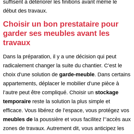
suffisent à détériorer les finitions avant même le
début des travaux.
Choisir un bon prestataire pour
garder ses meubles avant les
travaux
Dans la préparation, il y a une décision qui peut
radicalement changer la suite du chantier. C’est le
choix d’une solution de
garde-meuble
. Dans certains
appartements, déplacer le mobilier d’une pièce à
l’autre peut être compliqué. Choisir un
stockage
temporaire
reste la solution la plus simple et
efficace. Vous libérez de l’espace, vous protégez vos
meubles de
la poussière et vous facilitez l’’accès aux
zones de travaux. Autrement dit, vous anticipez les