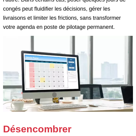
congés peut fluidifier les décisions, gérer les
livraisons et limiter les frictions, sans transformer
votre agenda en poste de pilotage permanent.
Désencombrer