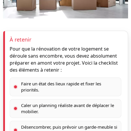
À retenir
Pour que la rénovation de votre logement se
déroule sans encombre, vous devez absolument
préparer en amont votre projet. Voici la checklist
des éléments à retenir :
Faire un état des lieux rapide et fixer les
priorités.
Caler un planning réaliste avant de déplacer le
mobilier.
Désencombrer, puis prévoir un garde-meuble si