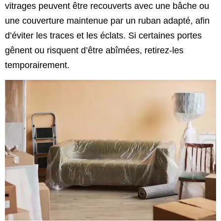
vitrages peuvent être recouverts avec une bâche ou
une couverture maintenue par un ruban adapté, aﬁn
d’éviter les traces et les éclats. Si certaines portes
gênent ou risquent d’être abîmées, retirez-les
temporairement.