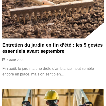
Entretien du jardin en fin d’été : les 5 gestes
essentiels avant septembre
7 août 2026
Fin août, le jardin a une drôle d'ambiance : tout semble
encore en place, mais on sent bien...