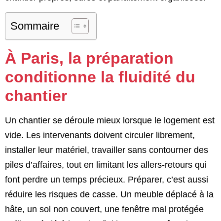
Sommaire
À Paris, la préparation
conditionne la fluidité du
chantier
Un chantier se déroule mieux lorsque le logement est
vide. Les intervenants doivent circuler librement,
installer leur matériel, travailler sans contourner des
piles d’affaires, tout en limitant les allers-retours qui
font perdre un temps précieux. Préparer, c’est aussi
réduire les risques de casse. Un meuble déplacé à la
hâte, un sol non couvert, une fenêtre mal protégée