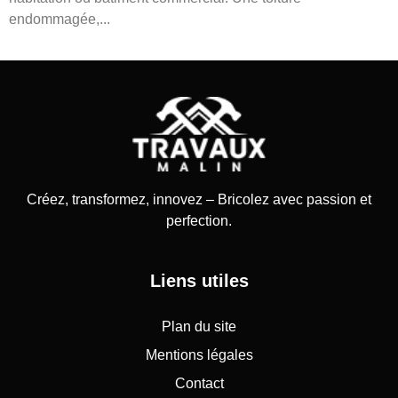
endommagée,...
Créez, transformez, innovez – Bricolez avec passion et
perfection.
Liens utiles
Plan du site
Mentions légales
Contact