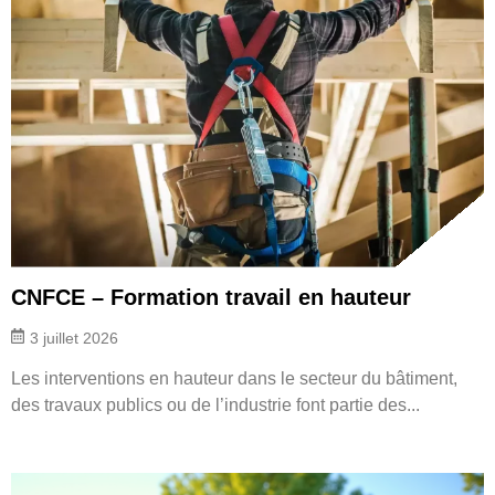
CNFCE – Formation travail en hauteur
3 juillet 2026
Les interventions en hauteur dans le secteur du bâtiment,
des travaux publics ou de l’industrie font partie des...