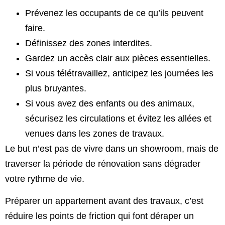
Prévenez les occupants de ce qu’ils peuvent
faire.
Définissez des zones interdites.
Gardez un accès clair aux pièces essentielles.
Si vous télétravaillez, anticipez les journées les
plus bruyantes.
Si vous avez des enfants ou des animaux,
sécurisez les circulations et évitez les allées et
venues dans les zones de travaux.
Le but n’est pas de vivre dans un showroom, mais de
traverser la période de rénovation sans dégrader
votre rythme de vie.
Préparer un appartement avant des travaux, c’est
réduire les points de friction qui font déraper un