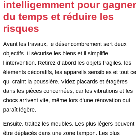
intelligemment pour gagner
du temps et réduire les
risques
Avant les travaux, le désencombrement sert deux
objectifs. Il sécurise les biens et il simplifie
l’intervention. Retirez d’abord les objets fragiles, les
éléments décoratifs, les appareils sensibles et tout ce
qui craint la poussière. Videz placards et étagères
dans les pièces concernées, car les vibrations et les
chocs arrivent vite, même lors d’une rénovation qui
paraît légère.
Ensuite, traitez les meubles. Les plus légers peuvent
être déplacés dans une zone tampon. Les plus