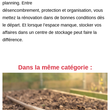
planning. Entre
désencombrement, protection et organisation, vous
mettez la rénovation dans de bonnes conditions dès
le départ. Et lorsque l’espace manque, stocker vos
affaires dans un centre de stockage peut faire la
différence.
Dans la même catégorie :