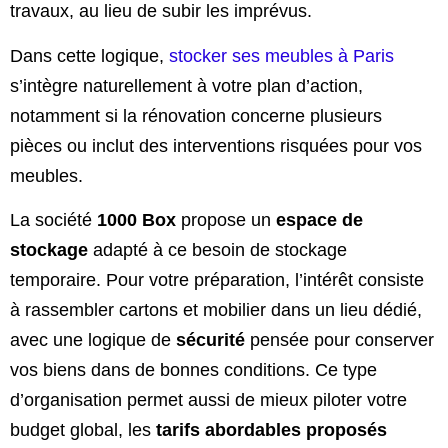
travaux, au lieu de subir les imprévus.
Dans cette logique,
stocker ses meubles à Paris
s’intègre naturellement à votre plan d’action,
notamment si la rénovation concerne plusieurs
pièces ou inclut des interventions risquées pour vos
meubles.
La société
1000 Box
propose un
espace de
stockage
adapté à ce besoin de stockage
temporaire. Pour votre préparation, l’intérêt consiste
à rassembler cartons et mobilier dans un lieu dédié,
avec une logique de
sécurité
pensée pour conserver
vos biens dans de bonnes conditions. Ce type
d’organisation permet aussi de mieux piloter votre
budget global, les
tarifs abordables proposés