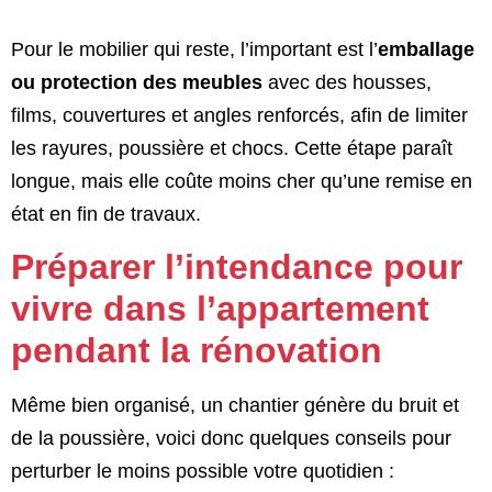
Pour le mobilier qui reste, l’important est l’
emballage
ou protection des meubles
avec des housses,
films, couvertures et angles renforcés, afin de limiter
les rayures, poussière et chocs. Cette étape paraît
longue, mais elle coûte moins cher qu’une remise en
état en fin de travaux.
Préparer l’intendance pour
vivre dans l’appartement
pendant la rénovation
Même bien organisé, un chantier génère du bruit et
de la poussière, voici donc quelques conseils pour
perturber le moins possible votre quotidien :