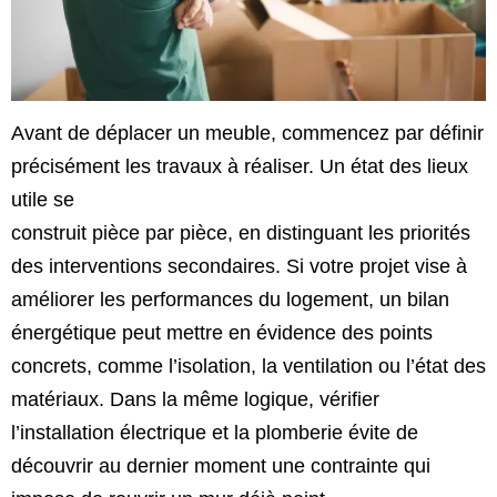
Avant de déplacer un meuble, commencez par définir
précisément les travaux à réaliser. Un état des lieux
utile se
construit pièce par pièce, en distinguant les priorités
des interventions secondaires. Si votre projet vise à
améliorer les performances du logement, un bilan
énergétique peut mettre en évidence des points
concrets, comme l’isolation, la ventilation ou l’état des
matériaux. Dans la même logique, vérifier
l’installation électrique et la plomberie évite de
découvrir au dernier moment une contrainte qui