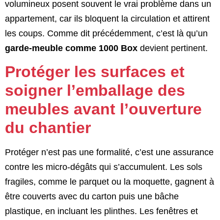
volumineux posent souvent le vrai problème dans un
appartement, car ils bloquent la circulation et attirent
les coups. Comme dit précédemment, c’est là qu’un
garde-meuble comme 1000 Box
devient pertinent.
Protéger les surfaces et
soigner l’emballage des
meubles avant l’ouverture
du chantier
Protéger n’est pas une formalité, c’est une assurance
contre les micro-dégâts qui s’accumulent. Les sols
fragiles, comme le parquet ou la moquette, gagnent à
être couverts avec du carton puis une bâche
plastique, en incluant les plinthes. Les fenêtres et