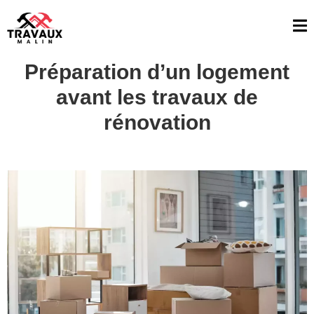
Préparation d’un logement
avant les travaux de
rénovation