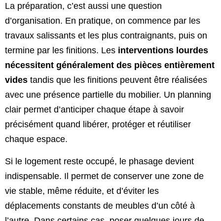
La préparation, c’est aussi une question
d’organisation. En pratique, on commence par les
travaux salissants et les plus contraignants, puis on
termine par les finitions. Les
interventions lourdes
nécessitent généralement des pièces entièrement
vides
tandis que les finitions peuvent être réalisées
avec une présence partielle du mobilier. Un planning
clair permet d’anticiper chaque étape à savoir
précisément quand libérer, protéger et réutiliser
chaque espace.
Si le logement reste occupé, le phasage devient
indispensable. Il permet de conserver une zone de
vie stable, même réduite, et d’éviter les
déplacements constants de meubles d’un côté à
l’autre. Dans certains cas, poser quelques jours de