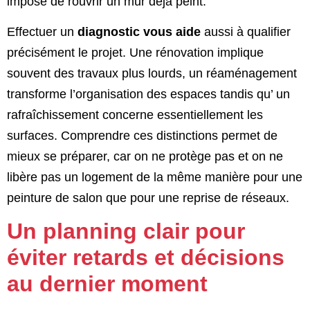
impose de rouvrir un mur déjà peint.
Effectuer un
diagnostic vous aide
aussi à qualifier
précisément le projet. Une rénovation implique
souvent des travaux plus lourds, un réaménagement
transforme l’organisation des espaces tandis qu’ un
rafraîchissement concerne essentiellement les
surfaces. Comprendre ces distinctions permet de
mieux se préparer, car on ne protège pas et on ne
libère pas un logement de la même manière pour une
peinture de salon que pour une reprise de réseaux.
Un planning clair pour
éviter retards et décisions
au dernier moment