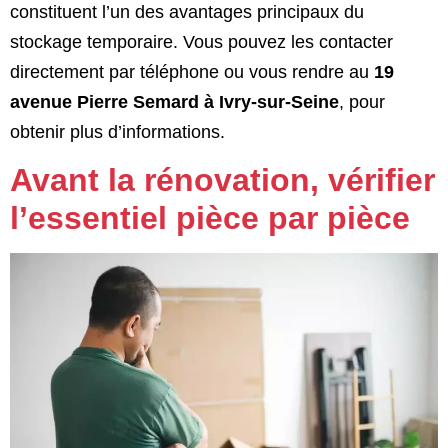
constituent l’un des avantages principaux du
stockage temporaire. Vous pouvez les contacter
directement par téléphone ou vous rendre au
19
avenue Pierre Semard à Ivry-sur-Seine
, pour
obtenir plus d’informations.
Avant la rénovation, vérifier
l’essentiel pièce par pièce