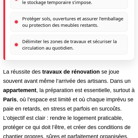
le stockage temporaire s’impose.
Protéger sols, ouvertures et assurer l’emballage
ou protection des meubles restants.
Délimiter les zones de travaux et sécuriser la
circulation au quotidien.
La réussite des
travaux de rénovation
se joue
souvent avant même l’arrivée des artisans. Dans un
appartement
, la préparation est essentielle, surtout à
Paris
, où l’espace est limité et où chaque imprévu se
paie en retards, en stress et parfois en surcoûts.
L’objectif est clair : rendre le logement praticable,
protéger ce qui doit l’être, et créer des conditions de
chantier propres, sûres et parfaitement organisées.