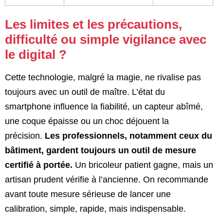
Les limites et les précautions,
difficulté ou simple vigilance avec
le digital ?
Cette technologie, malgré la magie, ne rivalise pas
toujours avec un outil de maître. L’état du
smartphone influence la fiabilité, un capteur abîmé,
une coque épaisse ou un choc déjouent la
précision.
Les professionnels, notamment ceux du
bâtiment, gardent toujours un outil de mesure
certifié à portée.
Un bricoleur patient gagne, mais un
artisan prudent vérifie à l’ancienne. On recommande
avant toute mesure sérieuse de lancer une
calibration, simple, rapide, mais indispensable.