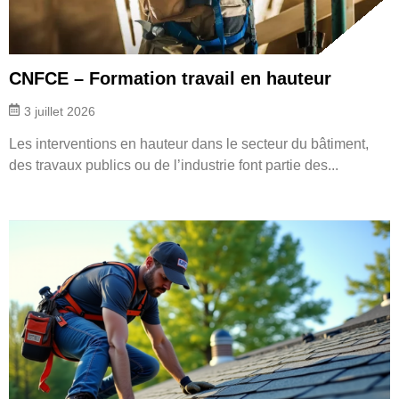
CNFCE – Formation travail en hauteur
3 juillet 2026
Les interventions en hauteur dans le secteur du bâtiment,
des travaux publics ou de l’industrie font partie des...