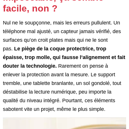
facile, non ?
Nul ne le soupçonne, mais les erreurs pullulent. Un
téléphone mal ajusté, un capteur jamais vérifié, des
surfaces qu’on croit plates mais qui ne le sont
pas.
Le piège de la coque protectrice, trop
épaisse, trop molle, qui fausse l’alignement et fait
douter la technologie.
Rarement on pense à
enlever la protection avant la mesure. Le support
tremble, une tablette branlante, un sol gondolé, tout
déstabilise la lecture numérique, peu importe la
qualité du niveau intégré. Pourtant, ces éléments
sabotent vite un projet, même le plus simple.