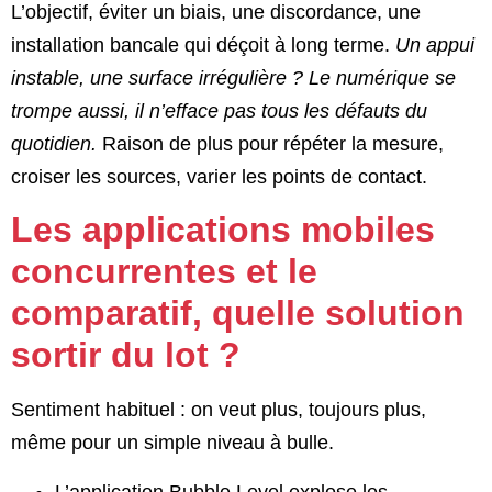
L’objectif, éviter un biais, une discordance, une
installation bancale qui déçoit à long terme.
Un appui
instable, une surface irrégulière ? Le numérique se
trompe aussi, il n’efface pas tous les défauts du
quotidien.
Raison de plus pour répéter la mesure,
croiser les sources, varier les points de contact.
Les applications mobiles
concurrentes et le
comparatif, quelle solution
sortir du lot ?
Sentiment habituel : on veut plus, toujours plus,
même pour un simple niveau à bulle.
L’application Bubble Level explose les