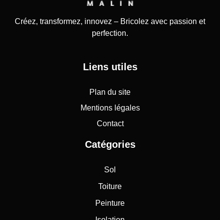
Créez, transformez, innovez – Bricolez avec passion et
perfection.
Liens utiles
Plan du site
Mentions légales
Contact
Catégories
Sol
Toiture
Peinture
Isolation