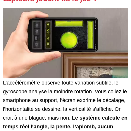
L’accéléromètre observe toute variation subtile, le
gyroscope analyse la moindre rotation. Vous collez le
smartphone au support, l’écran exprime le décalage,
l’horizontalité se dessine, la verticalité s’affiche. On
croit à une blague, mais non.
Le système calcule en
temps réel l’angle, la pente, l’aplomb, aucun