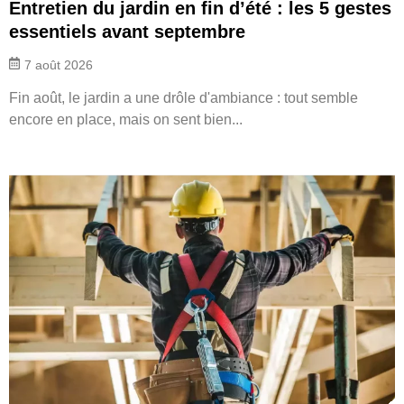
Entretien du jardin en fin d’été : les 5 gestes
essentiels avant septembre
7 août 2026
Fin août, le jardin a une drôle d'ambiance : tout semble
encore en place, mais on sent bien...