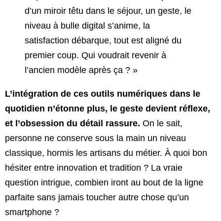
d’un miroir têtu dans le séjour, un geste, le
niveau à bulle digital s’anime, la
satisfaction débarque, tout est aligné du
premier coup. Qui voudrait revenir à
l’ancien modèle après ça ? »
L’intégration de ces outils numériques dans le
quotidien n’étonne plus, le geste devient réflexe,
et l’obsession du détail rassure.
On le sait,
personne ne conserve sous la main un niveau
classique, hormis les artisans du métier. À quoi bon
hésiter entre innovation et tradition ? La vraie
question intrigue, combien iront au bout de la ligne
parfaite sans jamais toucher autre chose qu’un
smartphone ?