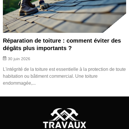
Réparation de toiture : comment éviter des
dégâts plus importants ?
30 juin 2026
L'intégrité de la toiture est essentielle à la protection de toute
habitation ou bâtiment commercial. Une toiture
endommagée,...