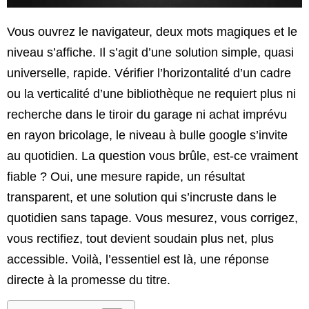
Vous ouvrez le navigateur, deux mots magiques et le
niveau s’affiche. Il s’agit d’une solution simple, quasi
universelle, rapide. Vérifier l’horizontalité d’un cadre
ou la verticalité d’une bibliothèque ne requiert plus ni
recherche dans le tiroir du garage ni achat imprévu
en rayon bricolage, le niveau à bulle google s’invite
au quotidien. La question vous brûle, est-ce vraiment
fiable ? Oui, une mesure rapide, un résultat
transparent, et une solution qui s’incruste dans le
quotidien sans tapage. Vous mesurez, vous corrigez,
vous rectifiez, tout devient soudain plus net, plus
accessible. Voilà, l’essentiel est là, une réponse
directe à la promesse du titre.