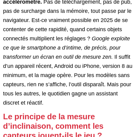
accéléromètre.
Pas de téléchargement, pas de pub,
pas de surcharge dans la mémoire, tout passe par le
navigateur. Est-ce vraiment possible en 2025 de se
contenter de cette rapidité, quand certains objets
connectés multiplient les réglages ?
Google exploite
ce que le smartphone a d’intime, de précis, pour
transformer un écran en outil de mesure zen.
Il suffit
d’un appareil récent, Android ou iPhone, version 8 au
minimum, et la magie opère. Pour les modèles sans
capteurs, rien ne s’affiche, l’outil disparaît. Mais pour
tous les autres, le quotidien gagne un assistant
discret et réactif.
Le principe de la mesure
d’inclinaison, comment les
capteurs jouent-ils le jeu ?