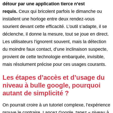
détour par une application tierce n’est
requis.
Ceux qui bricolent parfois le dimanche ou
installent une horloge entre deux rendez-vous
sourient devant cette efficacité. L’outil s’adapte, il se
déclenche, il donne la mesure, tout se joue en direct.
Les utilisateurs l’ignorent souvent, mais la détection
du moindre faux contact, d’une inclinaison suspecte,
provient de cette technologie embarquée, invisible,
mais résolument précise pour ces usages courants.
Les étapes d’accès et d’usage du
niveau à bulle google, pourquoi
autant de simplicité ?
On pourrait croire à un tutoriel complexe, l’expérience
prouve le contraire. Lancez Google, tapez « niveau à