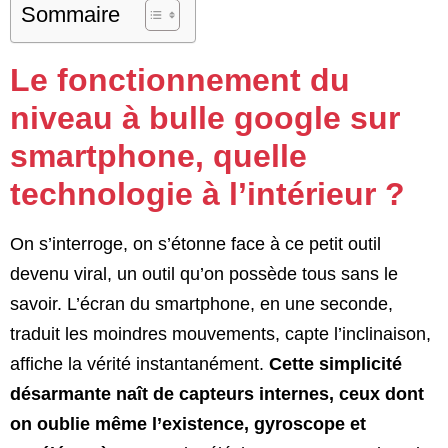
Sommaire
Le fonctionnement du
niveau à bulle google sur
smartphone, quelle
technologie à l’intérieur ?
On s’interroge, on s’étonne face à ce petit outil
devenu viral, un outil qu’on possède tous sans le
savoir. L’écran du smartphone, en une seconde,
traduit les moindres mouvements, capte l’inclinaison,
affiche la vérité instantanément.
Cette simplicité
désarmante naît de capteurs internes, ceux dont
on oublie même l’existence, gyroscope et