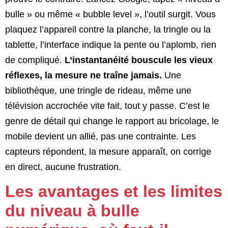
bulle » ou même « bubble level », l’outil surgit. Vous
plaquez l’appareil contre la planche, la tringle ou la
tablette, l’interface indique la pente ou l’aplomb, rien
de compliqué.
L’instantanéité bouscule les vieux
réflexes, la mesure ne traîne jamais.
Une
bibliothèque, une tringle de rideau, même une
télévision accrochée vite fait, tout y passe. C’est le
genre de détail qui change le rapport au bricolage, le
mobile devient un allié, pas une contrainte. Les
capteurs répondent, la mesure apparaît, on corrige
en direct, aucune frustration.
Les avantages et les limites
du niveau à bulle