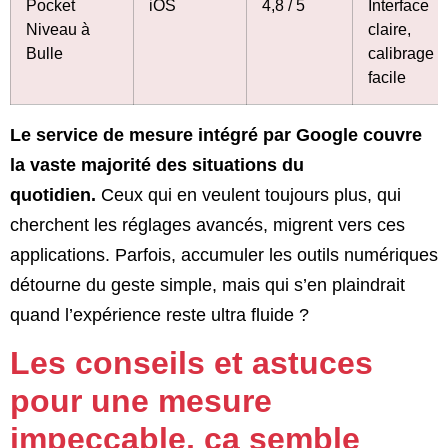
Pocket
iOS
4,8 / 5
Interface
Niveau à
claire,
Bulle
calibrage
facile
Le service de mesure intégré par Google couvre
la vaste majorité des situations du
quotidien.
Ceux qui en veulent toujours plus, qui
cherchent les réglages avancés, migrent vers ces
applications. Parfois, accumuler les outils numériques
détourne du geste simple, mais qui s’en plaindrait
quand l’expérience reste ultra fluide ?
Les conseils et astuces
pour une mesure
impeccable, ça semble