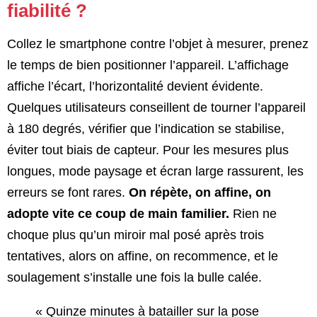
fiabilité ?
Collez le smartphone contre l’objet à mesurer, prenez
le temps de bien positionner l’appareil. L’affichage
affiche l’écart, l’horizontalité devient évidente.
Quelques utilisateurs conseillent de tourner l’appareil
à 180 degrés, vérifier que l’indication se stabilise,
éviter tout biais de capteur. Pour les mesures plus
longues, mode paysage et écran large rassurent, les
erreurs se font rares.
On répète, on affine, on
adopte vite ce coup de main familier.
Rien ne
choque plus qu’un miroir mal posé après trois
tentatives, alors on affine, on recommence, et le
soulagement s’installe une fois la bulle calée.
« Quinze minutes à batailler sur la pose