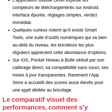
compteurs de téléchargements sur Android,
interface épurée, réglages simples, verdict
immédiat.
Quelques curieux notent qu’il existe Smart
Tools, une suite d’outils numériques qui va bien
au-delà du niveau, les bricoleurs les plus
réguliers apprécient cette abondance d’options.
Sur iOS, Pocket Niveau à Bulle séduit par son
calibrage direct, sa compatibilité sans souci, ses
mises à jour transparentes. Rarement l’App
Store a accueilli des scores aussi élevés pour
une appli dédiée au bricolage.
Le comparatif visuel des
performances, comment s’y