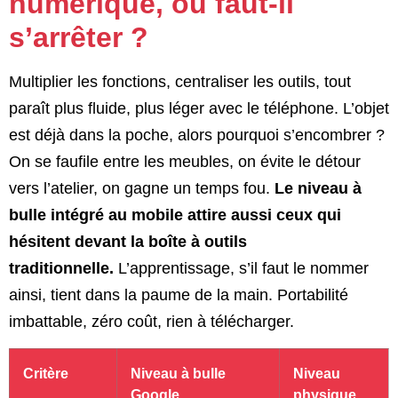
numérique, où faut-il
s’arrêter ?
Multiplier les fonctions, centraliser les outils, tout
paraît plus fluide, plus léger avec le téléphone. L’objet
est déjà dans la poche, alors pourquoi s’encombrer ?
On se faufile entre les meubles, on évite le détour
vers l’atelier, on gagne un temps fou.
Le niveau à
bulle intégré au mobile attire aussi ceux qui
hésitent devant la boîte à outils
traditionnelle.
L’apprentissage, s’il faut le nommer
ainsi, tient dans la paume de la main. Portabilité
imbattable, zéro coût, rien à télécharger.
Critère
Niveau à bulle
Niveau
Google
physique