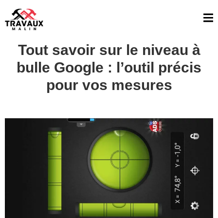
Tout savoir sur le niveau à
bulle Google : l’outil précis
pour vos mesures