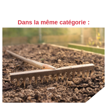
Dans la même catégorie :