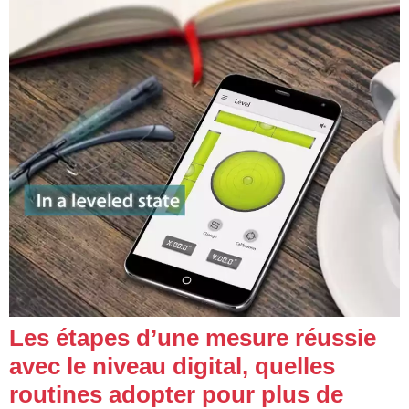
Les étapes d’une mesure réussie
avec le niveau digital, quelles
routines adopter pour plus de