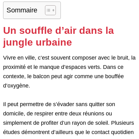
Sommaire
Un souffle d’air dans la
jungle urbaine
Vivre en ville, c’est souvent composer avec le bruit, la
proximité et le manque d’espaces verts. Dans ce
contexte, le balcon peut agir comme une bouffée
d’oxygène.
Il peut permettre de s’évader sans quitter son
domicile, de respirer entre deux réunions ou
simplement de profiter d’un rayon de soleil. Plusieurs
études démontrent d’ailleurs que le contact quotidien