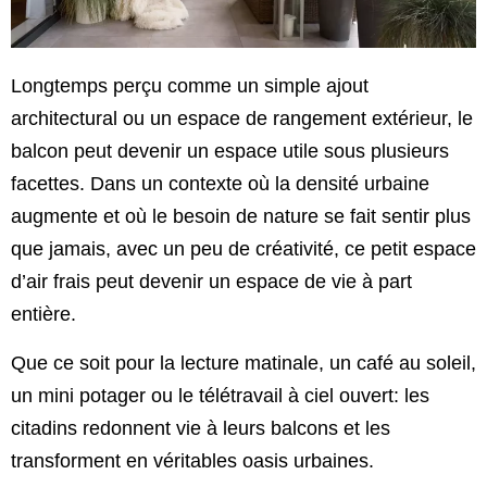
Longtemps perçu comme un simple ajout
architectural ou un espace de rangement extérieur, le
balcon peut devenir un espace utile sous plusieurs
facettes. Dans un contexte où la densité urbaine
augmente et où le besoin de nature se fait sentir plus
que jamais, avec un peu de créativité, ce petit espace
d’air frais peut devenir un espace de vie à part
entière.
Que ce soit pour la lecture matinale, un café au soleil,
un mini potager ou le télétravail à ciel ouvert: les
citadins redonnent vie à leurs balcons et les
transforment en véritables oasis urbaines.