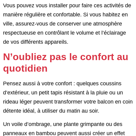
Vous pouvez vous installer pour faire ces activités de
manière régulière et confortable. Si vous habitez en
ville, assurez-vous de conserver une atmosphère
respectueuse en contrôlant le volume et l’éclairage
de vos différents appareils.
N’oubliez pas le confort au
quotidien
Pensez aussi à votre confort : quelques coussins
d’extérieur, un petit tapis résistant à la pluie ou un
rideau léger peuvent transformer votre balcon en coin
détente idéal, à utiliser du matin au soir.
Un voile d’ombrage, une plante grimpante ou des
panneaux en bambou peuvent aussi créer un effet