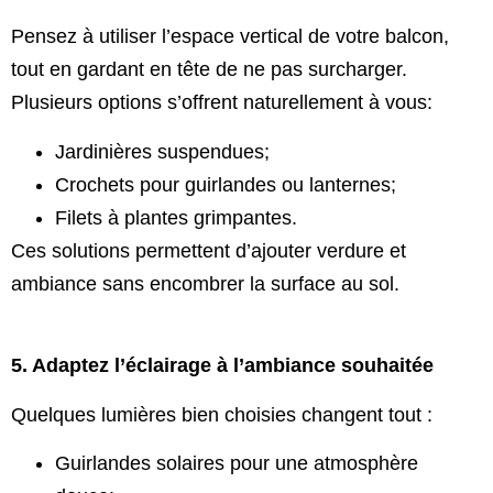
Pensez à utiliser l’espace vertical de votre balcon,
tout en gardant en tête de ne pas surcharger.
Plusieurs options s’offrent naturellement à vous:
Jardinières suspendues;
Crochets pour guirlandes ou lanternes;
Filets à plantes grimpantes.
Ces solutions permettent d’ajouter verdure et
ambiance sans encombrer la surface au sol.
5. Adaptez l’éclairage à l’ambiance souhaitée
Quelques lumières bien choisies changent tout :
Guirlandes solaires pour une atmosphère