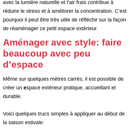
avec la lumière naturelle et l’air frais contribue à
réduire le stress et à améliorer la concentration. C’est
pourquoi il peut être très utile de réfléchir sur la façon
de réaménager ce petit espace extérieur.
Aménager avec style: faire
beaucoup avec peu
d’espace
Même sur quelques mètres carrés, il est possible de
créer un
e
space extérieur pratique, accueillant et
durable.
Voici quelques trucs simples à appliquer au début de
la saison estivale: