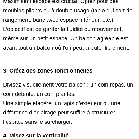
Maximiser l’espace est crucial. Optez pour des
meubles pliants ou à double usage (table qui sert de
rangement, banc avec espace intérieur, etc.).
L’objectif est de garder la fluidité du mouvement,
même sur un petit espace. Un balcon agréable est
avant tout un balcon où l’on peut circuler librement.
3. Créez des zones fonctionnelles
Divisez visuellement votre balcon : un coin repas, un
coin détente, un coin plantes.
Une simple étagère, un tapis d’extérieur ou une
différence d’éclairage peut suffire à structurer
l’espace sans le surcharger.
4. Misez sur la verticalité