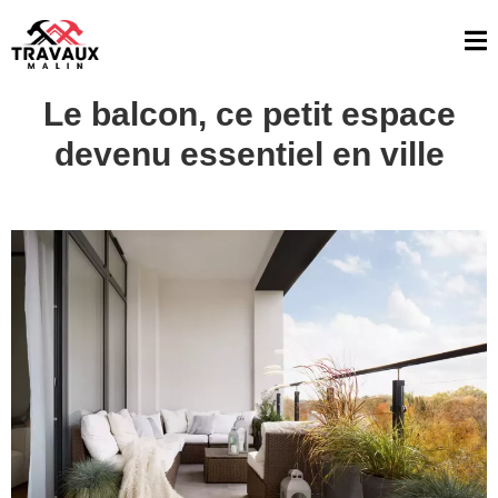
Le balcon, ce petit espace
devenu essentiel en ville