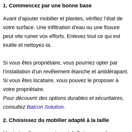
1. Commencez par une bonne base
Avant d’ajouter mobilier et plantes, vérifiez l’état de
votre surface. Une infiltration d’eau ou une fissure
peut vite ruiner vos efforts. Enlevez tout ce qui est
inutile et nettoyez-la.
Si vous êtes propriétaire, vous pourriez opter par
l’installation d’un revêtement étanche et antidérapant.
Si vous êtes locataire, vous pouvez le proposer à
votre propriétaire.
Pour découvrir des options durables et sécuritaires,
consultez
Balcon Solution
.
2. Choisissez du mobilier adapté à la taille