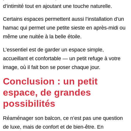
d’intimité tout en ajoutant une touche naturelle.
Certains espaces permettent aussi l’installation d’un
hamac qui permet une petite sieste en après-midi ou
même une nuitée à la belle étoile.
L’essentiel est de garder un espace simple,
accueillant et confortable — un petit refuge à votre
image, où il fait bon se poser chaque jour.
Conclusion : un petit
espace, de grandes
possibilités
Réaménager son balcon, ce n’est pas une question
de luxe, mais de confort et de bien-être. En