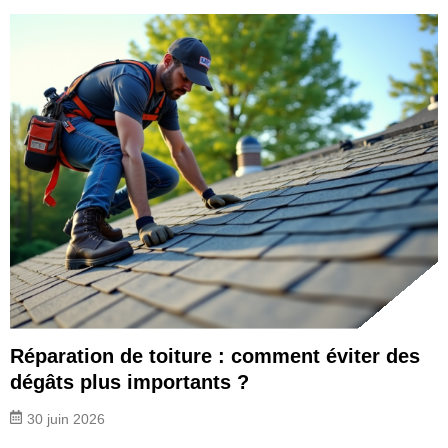
Réparation de toiture : comment éviter des
dégâts plus importants ?
30 juin 2026