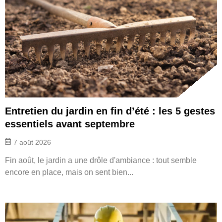
Entretien du jardin en fin d’été : les 5 gestes
essentiels avant septembre
7 août 2026
Fin août, le jardin a une drôle d'ambiance : tout semble
encore en place, mais on sent bien...