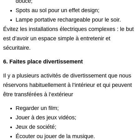
douce;
Spots au sol pour un effet design;
Lampe portative rechargeable pour le soir.
Évitez les installations électriques complexes : le but
est d’avoir un espace simple à entretenir et
sécuritaire.
6. Faites place divertissement
Il y a plusieurs activités de divertissement que nous
réservons habituellement à l’intérieur et qui peuvent
être transférées à l’extérieur
Regarder un film;
Jouer à des jeux vidéos;
Jeux de société;
Écouter ou jouer de la musique.