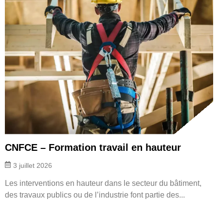
CNFCE – Formation travail en hauteur
3 juillet 2026
Les interventions en hauteur dans le secteur du bâtiment,
des travaux publics ou de l’industrie font partie des...