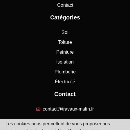
Contact
Catégories
Sol
Toiture
Peinture
Isolation
Plomberie
Électricité
Contact
contact@travaux-malin.fr
Les cookies nous permettent de vous proposer nos