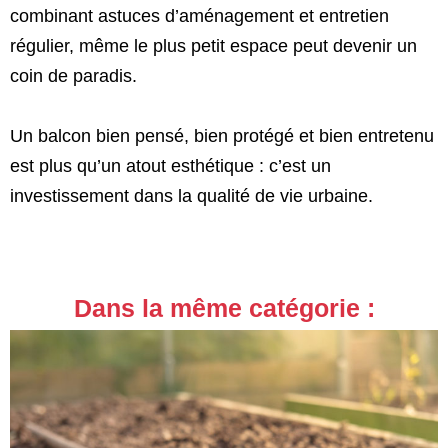
combinant astuces d’aménagement et entretien
régulier, même le plus petit espace peut devenir un
coin de paradis.
Un balcon bien pensé, bien protégé et bien entretenu
est plus qu’un atout esthétique : c’est un
investissement dans la qualité de vie urbaine.
Dans la même catégorie :