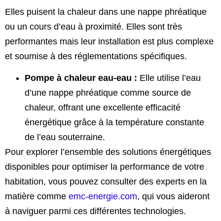
Elles puisent la chaleur dans une nappe phréatique
ou un cours d’eau à proximité. Elles sont très
performantes mais leur installation est plus complexe
et soumise à des réglementations spécifiques.
Pompe à chaleur eau-eau :
Elle utilise l’eau
d’une nappe phréatique comme source de
chaleur, offrant une excellente efficacité
énergétique grâce à la température constante
de l’eau souterraine.
Pour explorer l’ensemble des solutions énergétiques
disponibles pour optimiser la performance de votre
habitation, vous pouvez consulter des experts en la
matière comme
emc-energie.com
, qui vous aideront
à naviguer parmi ces différentes technologies.