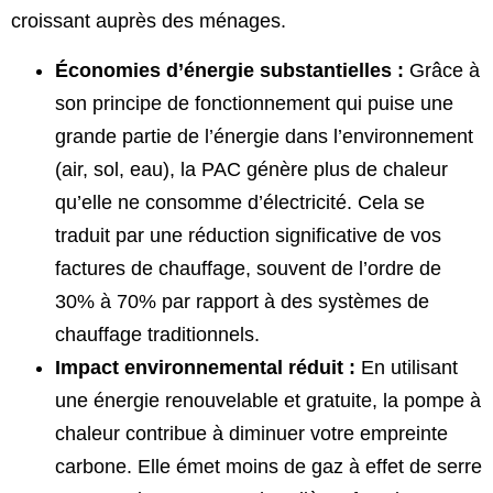
croissant auprès des ménages.
Économies d’énergie substantielles :
Grâce à
son principe de fonctionnement qui puise une
grande partie de l’énergie dans l’environnement
(air, sol, eau), la PAC génère plus de chaleur
qu’elle ne consomme d’électricité. Cela se
traduit par une réduction significative de vos
factures de chauffage, souvent de l’ordre de
30% à 70% par rapport à des systèmes de
chauffage traditionnels.
Impact environnemental réduit :
En utilisant
une énergie renouvelable et gratuite, la pompe à
chaleur contribue à diminuer votre empreinte
carbone. Elle émet moins de gaz à effet de serre