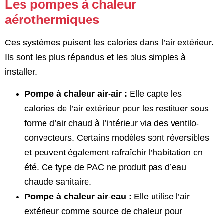
Les pompes à chaleur
aérothermiques
Ces systèmes puisent les calories dans l’air extérieur.
Ils sont les plus répandus et les plus simples à
installer.
Pompe à chaleur air-air :
Elle capte les
calories de l’air extérieur pour les restituer sous
forme d’air chaud à l’intérieur via des ventilo-
convecteurs. Certains modèles sont réversibles
et peuvent également rafraîchir l’habitation en
été. Ce type de PAC ne produit pas d’eau
chaude sanitaire.
Pompe à chaleur air-eau :
Elle utilise l’air
extérieur comme source de chaleur pour