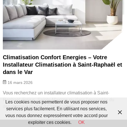
Climatisation Confort Energies – Votre
Installateur Climatisation à Saint-Raphaël et
dans le Var
16 mars 2026
Vous recherchez un installateur climatisation à Saint-
Raphaël, Fréjus, Sainte-Maxime ou dans l'ensemble du
Les cookies nous permettent de vous proposer nos
département du Var ? Climatisation...
services plus facilement. En utilisant nos services,
vous nous donnez expressément votre accord pour
exploiter ces cookies.
OK