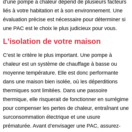
d’une pompe à chaleur dépend de plusieurs facteurs
liés à votre habitation et à son environnement. Une
évaluation précise est nécessaire pour déterminer si
une PAC est le choix le plus judicieux pour vous.
L’isolation de votre maison
C’est le critère le plus important. Une pompe à
chaleur est un système de chauffage à basse ou
moyenne température. Elle est donc performante
dans une maison bien isolée, où les déperditions
thermiques sont limitées. Dans une passoire
thermique, elle risquerait de fonctionner en surrégime
pour compenser les pertes de chaleur, entraînant une
surconsommation électrique et une usure
prématurée. Avant d’envisager une PAC, assurez-