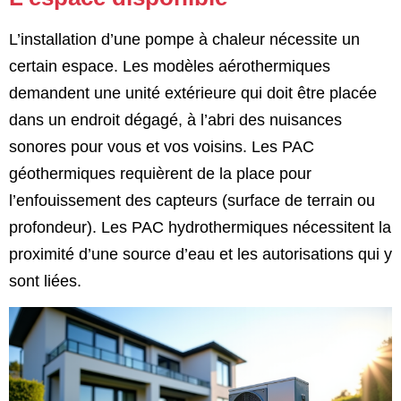
L’installation d’une pompe à chaleur nécessite un
certain espace. Les modèles aérothermiques
demandent une unité extérieure qui doit être placée
dans un endroit dégagé, à l’abri des nuisances
sonores pour vous et vos voisins. Les PAC
géothermiques requièrent de la place pour
l’enfouissement des capteurs (surface de terrain ou
profondeur). Les PAC hydrothermiques nécessitent la
proximité d’une source d’eau et les autorisations qui y
sont liées.