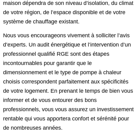
maison dépendra de son niveau d’isolation, du climat
de votre région, de l’espace disponible et de votre
système de chauffage existant.
Nous vous encourageons vivement à solliciter l’avis
d’experts. Un audit énergétique et l’intervention d’un
professionnel qualifié RGE sont des étapes
incontournables pour garantir que le
dimensionnement et le type de pompe à chaleur
choisis correspondent parfaitement aux spécificités
de votre logement. En prenant le temps de bien vous
informer et de vous entourer des bons
professionnels, vous vous assurez un investissement
rentable qui vous apportera confort et sérénité pour
de nombreuses années.