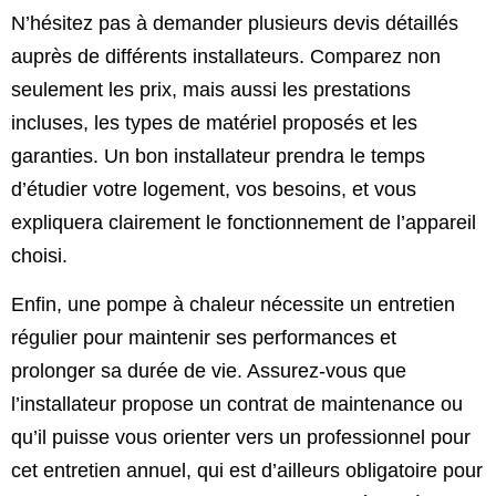
N’hésitez pas à demander plusieurs devis détaillés
auprès de différents installateurs. Comparez non
seulement les prix, mais aussi les prestations
incluses, les types de matériel proposés et les
garanties. Un bon installateur prendra le temps
d’étudier votre logement, vos besoins, et vous
expliquera clairement le fonctionnement de l’appareil
choisi.
Enfin, une pompe à chaleur nécessite un entretien
régulier pour maintenir ses performances et
prolonger sa durée de vie. Assurez-vous que
l’installateur propose un contrat de maintenance ou
qu’il puisse vous orienter vers un professionnel pour
cet entretien annuel, qui est d’ailleurs obligatoire pour