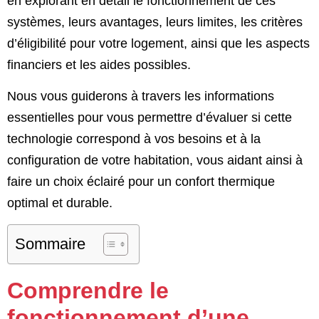
en explorant en détail le fonctionnement de ces
systèmes, leurs avantages, leurs limites, les critères
d’éligibilité pour votre logement, ainsi que les aspects
financiers et les aides possibles.
Nous vous guiderons à travers les informations
essentielles pour vous permettre d’évaluer si cette
technologie correspond à vos besoins et à la
configuration de votre habitation, vous aidant ainsi à
faire un choix éclairé pour un confort thermique
optimal et durable.
Sommaire
Comprendre le
fonctionnement d’une