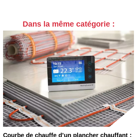
Dans la même catégorie :
Courbe de chauffe d’un plancher chauffant :