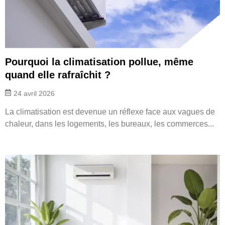
Pourquoi la climatisation pollue, même
quand elle rafraîchit ?
24 avril 2026
La climatisation est devenue un réflexe face aux vagues de
chaleur, dans les logements, les bureaux, les commerces...