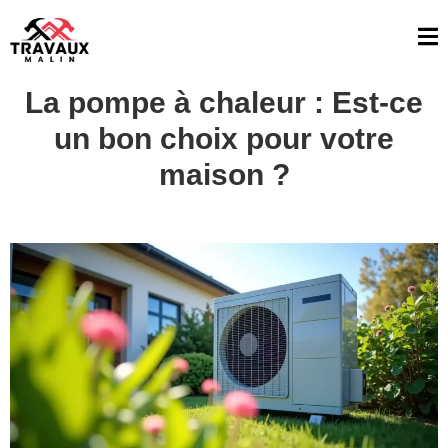
La pompe à chaleur : Est-ce
un bon choix pour votre
maison ?