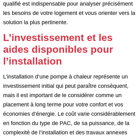
qualifié est indispensable pour analyser précisément
les besoins de votre logement et vous orienter vers la
solution la plus pertinente.
L’investissement et les
aides disponibles pour
l’installation
L’installation d’une pompe à chaleur représente un
investissement initial qui peut paraître conséquent,
mais il est important de le considérer comme un
placement à long terme pour votre confort et vos
économies d’énergie. Le coût varie considérablement
en fonction du type de PAC, de sa puissance, de la
complexité de l’installation et des travaux annexes