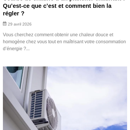
Qu’est-ce que c’est et comment bien la
régler ?
29 avril 2026
Vous cherchez comment obtenir une chaleur douce et
homogène chez vous tout en maîtrisant votre consommation
d’énergie ?...