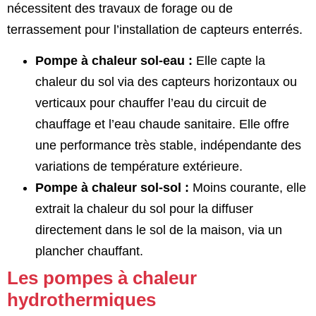
nécessitent des travaux de forage ou de
terrassement pour l’installation de capteurs enterrés.
Pompe à chaleur sol-eau :
Elle capte la
chaleur du sol via des capteurs horizontaux ou
verticaux pour chauffer l’eau du circuit de
chauffage et l’eau chaude sanitaire. Elle offre
une performance très stable, indépendante des
variations de température extérieure.
Pompe à chaleur sol-sol :
Moins courante, elle
extrait la chaleur du sol pour la diffuser
directement dans le sol de la maison, via un
plancher chauffant.
Les pompes à chaleur
hydrothermiques