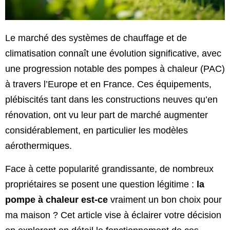
Le marché des systèmes de chauffage et de
climatisation connaît une évolution significative, avec
une progression notable des pompes à chaleur (PAC)
à travers l’Europe et en France. Ces équipements,
plébiscités tant dans les constructions neuves qu’en
rénovation, ont vu leur part de marché augmenter
considérablement, en particulier les modèles
aérothermiques.
Face à cette popularité grandissante, de nombreux
propriétaires se posent une question légitime :
la
pompe à chaleur est-ce
vraiment un bon choix pour
ma maison ? Cet article vise à éclairer votre décision