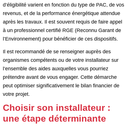
d’éligibilité varient en fonction du type de PAC, de vos
revenus, et de la performance énergétique attendue
après les travaux. Il est souvent requis de faire appel
à un professionnel certifié RGE (Reconnu Garant de
l’Environnement) pour bénéficier de ces dispositifs.
Il est recommandé de se renseigner auprès des
organismes compétents ou de votre installateur sur
l’ensemble des aides auxquelles vous pourriez
prétendre avant de vous engager. Cette démarche
peut optimiser significativement le bilan financier de
votre projet.
Choisir son installateur :
une étape déterminante