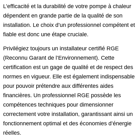
L’efficacité et la durabilité de votre pompe à chaleur
dépendent en grande partie de la qualité de son
installation. Le choix d’un professionnel compétent et
fiable est donc une étape cruciale.
Privilégiez toujours un installateur certifié RGE
(Reconnu Garant de l’Environnement). Cette
certification est un gage de qualité et de respect des
normes en vigueur. Elle est également indispensable
pour pouvoir prétendre aux différentes aides
financières. Un professionnel RGE possède les
compétences techniques pour dimensionner
correctement votre installation, garantissant ainsi un
fonctionnement optimal et des économies d’énergie
réelles.