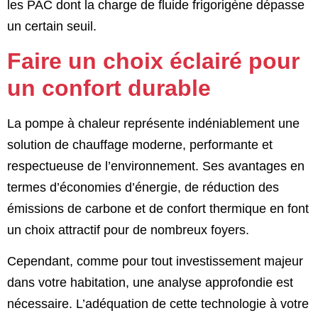
les PAC dont la charge de fluide frigorigène dépasse
un certain seuil.
Faire un choix éclairé pour
un confort durable
La pompe à chaleur représente indéniablement une
solution de chauffage moderne, performante et
respectueuse de l’environnement. Ses avantages en
termes d’économies d’énergie, de réduction des
émissions de carbone et de confort thermique en font
un choix attractif pour de nombreux foyers.
Cependant, comme pour tout investissement majeur
dans votre habitation, une analyse approfondie est
nécessaire. L’adéquation de cette technologie à votre