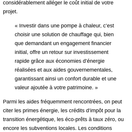
considérablement alléger le coût initial de votre
projet.
« Investir dans une pompe à chaleur, c’est
choisir une solution de chauffage qui, bien
que demandant un engagement financier
initial, offre un retour sur investissement
rapide grâce aux économies d’énergie
réalisées et aux aides gouvernementales,
garantissant ainsi un confort durable et une
valeur ajoutée à votre patrimoine. »
Parmi les aides fréquemment rencontrées, on peut
citer les primes énergie, les crédits d’impôt pour la
transition énergétique, les éco-prêts à taux zéro, ou
encore les subventions locales. Les conditions