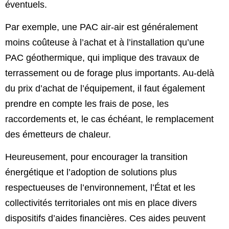
éventuels.
Par exemple, une PAC air-air est généralement
moins coûteuse à l’achat et à l’installation qu’une
PAC géothermique, qui implique des travaux de
terrassement ou de forage plus importants. Au-delà
du prix d’achat de l’équipement, il faut également
prendre en compte les frais de pose, les
raccordements et, le cas échéant, le remplacement
des émetteurs de chaleur.
Heureusement, pour encourager la transition
énergétique et l’adoption de solutions plus
respectueuses de l’environnement, l’État et les
collectivités territoriales ont mis en place divers
dispositifs d’aides financières. Ces aides peuvent