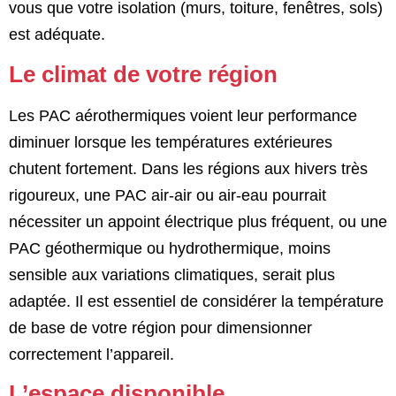
vous que votre isolation (murs, toiture, fenêtres, sols)
est adéquate.
Le climat de votre région
Les PAC aérothermiques voient leur performance
diminuer lorsque les températures extérieures
chutent fortement. Dans les régions aux hivers très
rigoureux, une PAC air-air ou air-eau pourrait
nécessiter un appoint électrique plus fréquent, ou une
PAC géothermique ou hydrothermique, moins
sensible aux variations climatiques, serait plus
adaptée. Il est essentiel de considérer la température
de base de votre région pour dimensionner
correctement l’appareil.
L’espace disponible