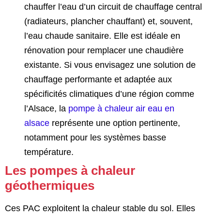
chauffer l’eau d’un circuit de chauffage central
(radiateurs, plancher chauffant) et, souvent,
l’eau chaude sanitaire. Elle est idéale en
rénovation pour remplacer une chaudière
existante. Si vous envisagez une solution de
chauffage performante et adaptée aux
spécificités climatiques d’une région comme
l’Alsace, la
pompe à chaleur air eau en
alsace
représente une option pertinente,
notamment pour les systèmes basse
température.
Les pompes à chaleur
géothermiques
Ces PAC exploitent la chaleur stable du sol. Elles