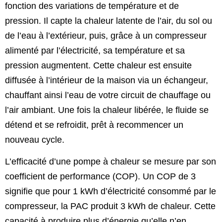
fonction des variations de température et de
pression. Il capte la chaleur latente de l’air, du sol ou
de l’eau à l’extérieur, puis, grâce à un compresseur
alimenté par l’électricité, sa température et sa
pression augmentent. Cette chaleur est ensuite
diffusée à l’intérieur de la maison via un échangeur,
chauffant ainsi l’eau de votre circuit de chauffage ou
l’air ambiant. Une fois la chaleur libérée, le fluide se
détend et se refroidit, prêt à recommencer un
nouveau cycle.
L’efficacité d’une pompe à chaleur se mesure par son
coefficient de performance (COP). Un COP de 3
signifie que pour 1 kWh d’électricité consommé par le
compresseur, la PAC produit 3 kWh de chaleur. Cette
capacité à produire plus d’énergie qu’elle n’en