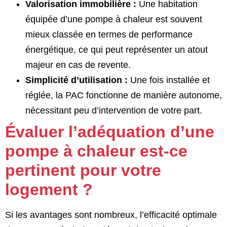
Valorisation immobilière :
Une habitation
équipée d’une pompe à chaleur est souvent
mieux classée en termes de performance
énergétique, ce qui peut représenter un atout
majeur en cas de revente.
Simplicité d’utilisation :
Une fois installée et
réglée, la PAC fonctionne de manière autonome,
nécessitant peu d’intervention de votre part.
Évaluer l’adéquation d’une
pompe à chaleur est-ce
pertinent pour votre
logement ?
Si les avantages sont nombreux, l’efficacité optimale