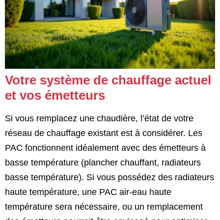
Votre système de chauffage actuel
et vos émetteurs
Si vous remplacez une chaudière, l’état de votre
réseau de chauffage existant est à considérer. Les
PAC fonctionnent idéalement avec des émetteurs à
basse température (plancher chauffant, radiateurs
basse température). Si vous possédez des radiateurs
haute température, une PAC air-eau haute
température sera nécessaire, ou un remplacement