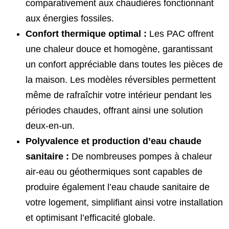
comparativement aux chaudières fonctionnant
aux énergies fossiles.
Confort thermique optimal :
Les PAC offrent
une chaleur douce et homogène, garantissant
un confort appréciable dans toutes les pièces de
la maison. Les modèles réversibles permettent
même de rafraîchir votre intérieur pendant les
périodes chaudes, offrant ainsi une solution
deux-en-un.
Polyvalence et production d’eau chaude
sanitaire :
De nombreuses pompes à chaleur
air-eau ou géothermiques sont capables de
produire également l’eau chaude sanitaire de
votre logement, simplifiant ainsi votre installation
et optimisant l’efficacité globale.