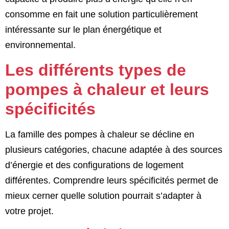
consomme en fait une solution particulièrement
intéressante sur le plan énergétique et
environnemental.
Les différents types de
pompes à chaleur et leurs
spécificités
La famille des pompes à chaleur se décline en
plusieurs catégories, chacune adaptée à des sources
d’énergie et des configurations de logement
différentes. Comprendre leurs spécificités permet de
mieux cerner quelle solution pourrait s’adapter à
votre projet.