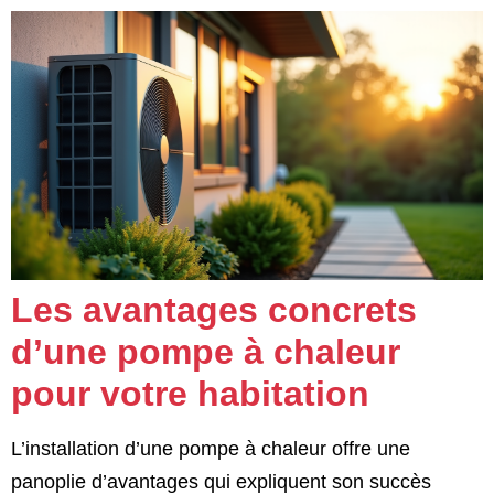
Les avantages concrets
d’une pompe à chaleur
pour votre habitation
L’installation d’une pompe à chaleur offre une
panoplie d’avantages qui expliquent son succès