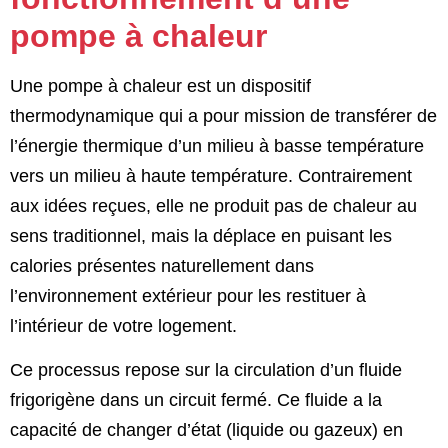
pompe à chaleur
Une pompe à chaleur est un dispositif
thermodynamique qui a pour mission de transférer de
l’énergie thermique d’un milieu à basse température
vers un milieu à haute température. Contrairement
aux idées reçues, elle ne produit pas de chaleur au
sens traditionnel, mais la déplace en puisant les
calories présentes naturellement dans
l’environnement extérieur pour les restituer à
l’intérieur de votre logement.
Ce processus repose sur la circulation d’un fluide
frigorigène dans un circuit fermé. Ce fluide a la
capacité de changer d’état (liquide ou gazeux) en