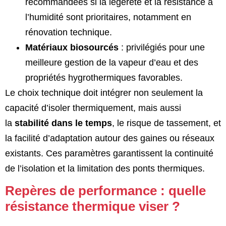
recommandées si la légèreté et la résistance à
l’humidité sont prioritaires, notamment en
rénovation technique.
Matériaux biosourcés
: privilégiés pour une
meilleure gestion de la vapeur d’eau et des
propriétés hygrothermiques favorables.
Le choix technique doit intégrer non seulement la
capacité d’isoler thermiquement, mais aussi
la
stabilité dans le temps
, le risque de tassement, et
la facilité d’adaptation autour des gaines ou réseaux
existants. Ces paramètres garantissent la continuité
de l’isolation et la limitation des ponts thermiques.
Repères de performance : quelle
résistance thermique viser ?