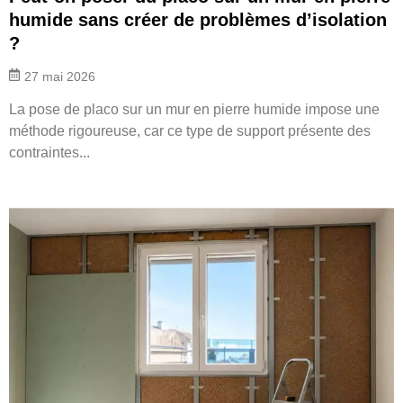
humide sans créer de problèmes d’isolation
?
27 mai 2026
La pose de placo sur un mur en pierre humide impose une
méthode rigoureuse, car ce type de support présente des
contraintes...