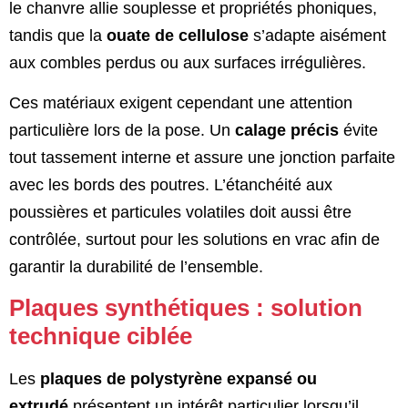
le chanvre allie souplesse et propriétés phoniques,
tandis que la
ouate de cellulose
s’adapte aisément
aux combles perdus ou aux surfaces irrégulières.
Ces matériaux exigent cependant une attention
particulière lors de la pose. Un
calage précis
évite
tout tassement interne et assure une jonction parfaite
avec les bords des poutres. L’étanchéité aux
poussières et particules volatiles doit aussi être
contrôlée, surtout pour les solutions en vrac afin de
garantir la durabilité de l’ensemble.
Plaques synthétiques : solution
technique ciblée
Les
plaques de polystyrène expansé ou
extrudé
présentent un intérêt particulier lorsqu’il