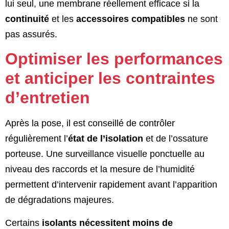
lui seul, une membrane réellement efficace si la
continuité
et les
accessoires compatibles
ne sont
pas assurés.
Optimiser les performances
et anticiper les contraintes
d’entretien
Après la pose, il est conseillé de contrôler
régulièrement l’
état de l’isolation
et de l’ossature
porteuse. Une surveillance visuelle ponctuelle au
niveau des raccords et la mesure de l’humidité
permettent d’intervenir rapidement avant l’apparition
de dégradations majeures.
Certains
isolants nécessitent moins de