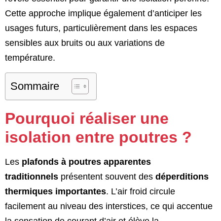
Cette approche implique également d’anticiper les
usages futurs, particulièrement dans les espaces
sensibles aux bruits ou aux variations de
température.
Sommaire
Pourquoi réaliser une
isolation entre poutres ?
Les
plafonds à poutres apparentes
traditionnels
présentent souvent des
déperditions
thermiques importantes
. L’air froid circule
facilement au niveau des interstices, ce qui accentue
la sensation de courant d’air et élève la