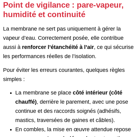
Point de vigilance : pare-vapeur,
humidité et continuité
La membrane ne sert pas uniquement à gérer la
vapeur d’eau. Correctement posée, elle contribue
aussi à
renforcer l’étanchéité à l’air
, ce qui sécurise
les performances réelles de l’isolation.
Pour éviter les erreurs courantes, quelques règles
simples :
La membrane se place
côté intérieur (côté
chauffé)
, derrière le parement, avec une pose
continue et des raccords soignés (adhésifs,
mastics, traversées de gaines et câbles).
En combles, la mise en œuvre attendue repose