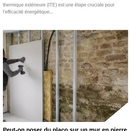
thermique extérieure (ITE) est une étape cruciale pour
l'efficacité énergétique...
Peut-on poser du placo sur un mur en pierre