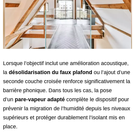
Lorsque l’objectif inclut une amélioration acoustique,
la
désolidarisation du faux plafond
ou l’ajout d’une
seconde couche croisée renforce significativement la
barrière phonique. Dans tous les cas, la pose
d’un
pare-vapeur adapté
complète le dispositif pour
prévenir la migration de l’humidité depuis les niveaux
supérieurs et protéger durablement l’isolant mis en
place.