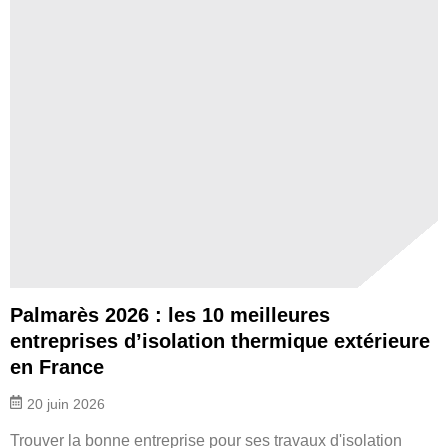
Palmarès 2026 : les 10 meilleures
entreprises d’isolation thermique extérieure
en France
20 juin 2026
Trouver la bonne entreprise pour ses travaux d'isolation