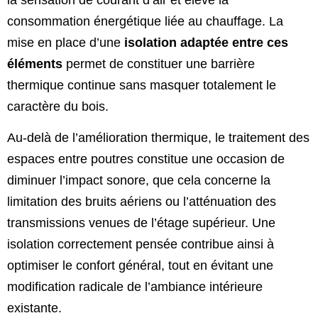
consommation énergétique liée au chauffage. La
mise en place d’une
isolation adaptée entre ces
éléments
permet de constituer une barrière
thermique continue sans masquer totalement le
caractère du bois.
Au-delà de l’amélioration thermique, le traitement des
espaces entre poutres constitue une occasion de
diminuer l’impact sonore, que cela concerne la
limitation des bruits aériens ou l’atténuation des
transmissions venues de l’étage supérieur. Une
isolation correctement pensée contribue ainsi à
optimiser le confort général, tout en évitant une
modification radicale de l’ambiance intérieure
existante.