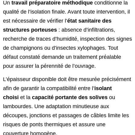
Un
travail préparatoire méthodique
conditionne la
qualité de l’isolation finale. Avant toute intervention, il
est nécessaire de vérifier l’
état sanitaire des
structures porteuses
: absence d’infiltrations,
recherche de traces d’humidité, inspection des signes
de champignons ou d’insectes xylophages. Tout
défaut constaté demande un traitement préalable
pour assurer la pérennité de l’ouvrage.
L’épaisseur disponible doit être mesurée précisément
afin de garantir la compatibilité entre l’
isolant
choisi
et la
capacité portante des solives
ou
lambourdes. Une adaptation minutieuse aux
découpes, jonctions et passages de câbles limite les
risques de ponts thermiques et assure une
couverture homogène.