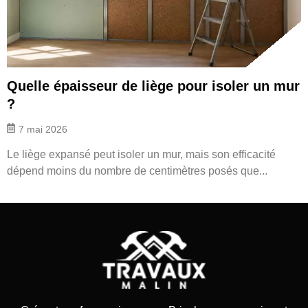
Quelle épaisseur de liège pour isoler un mur
?
7 mai 2026
Le liège expansé peut isoler un mur, mais son efficacité
dépend moins du nombre de centimètres posés que...