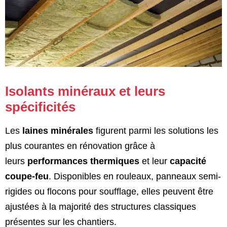
Isolants minéraux et leurs
spécificités
Les
laines minérales
figurent parmi les solutions les
plus courantes en rénovation grâce à
leurs
performances thermiques
et leur
capacité
coupe-feu
. Disponibles en rouleaux, panneaux semi-
rigides ou flocons pour soufflage, elles peuvent être
ajustées à la majorité des structures classiques
présentes sur les chantiers.