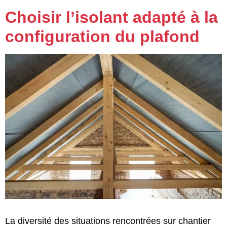
Choisir l’isolant adapté à la
configuration du plafond
La diversité des situations rencontrées sur chantier