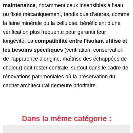
maintenance
, notamment ceux insensibles à l’eau
ou fixés mécaniquement, tandis que d’autres, comme
la laine minérale ou la cellulose, bénéficient d’une
vérification plus fréquente pour garantir leur
longévité. La
compatibilité entre l’isolant utilisé et
les besoins spécifiques
(ventilation, conservation
de l’apparence d’origine, maîtrise des échappées de
chaleur) doit rester centrale, surtout dans le cadre de
rénovations patrimoniales où la préservation du
cachet architectural demeure prioritaire.
Dans la même catégorie :