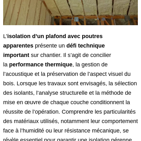
L’
isolation d’un plafond avec poutres
apparentes
présente un
défi technique
important
sur chantier. Il s’agit de concilier
la
performance thermique
, la gestion de
l’acoustique et la préservation de l’aspect visuel du
bois. Lorsque les travaux sont envisagés, la sélection
des isolants, l’analyse structurelle et la méthode de
mise en œuvre de chaque couche conditionnent la
réussite de l’opération. Comprendre les particularités
des matériaux utilisés, notamment leur comportement
face à l’humidité ou leur résistance mécanique, se
révèle essentiel pour garantir une isolation pérenne.