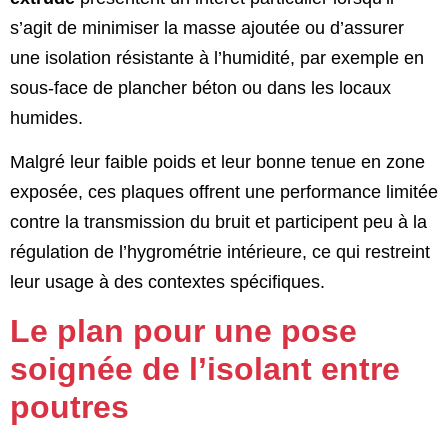
s’agit de minimiser la masse ajoutée ou d’assurer
une isolation résistante à l’humidité, par exemple en
sous-face de plancher béton ou dans les locaux
humides.
Malgré leur faible poids et leur bonne tenue en zone
exposée, ces plaques offrent une performance limitée
contre la transmission du bruit et participent peu à la
régulation de l’hygrométrie intérieure, ce qui restreint
leur usage à des contextes spécifiques.
Le plan pour une pose
soignée de l’isolant entre
poutres