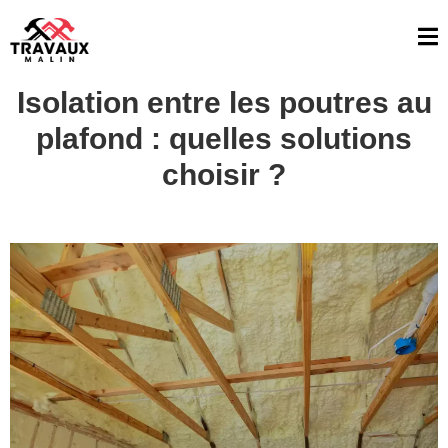
Isolation entre les poutres au
plafond : quelles solutions
choisir ?