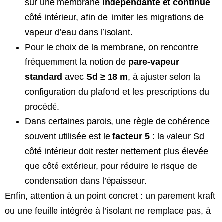
sur une membrane
indépendante et continue
côté intérieur, afin de limiter les migrations de
vapeur d’eau dans l’isolant.
Pour le choix de la membrane, on rencontre
fréquemment la notion de
pare-vapeur
standard
avec
Sd ≥ 18 m
, à ajuster selon la
configuration du plafond et les prescriptions du
procédé.
Dans certaines parois, une règle de cohérence
souvent utilisée est le
facteur 5
: la valeur Sd
côté intérieur doit rester nettement plus élevée
que côté extérieur, pour réduire le risque de
condensation dans l’épaisseur.
Enfin, attention à un point concret : un parement kraft
ou une feuille intégrée à l’isolant ne remplace pas, à