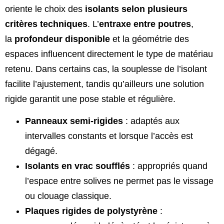
oriente le choix des
isolants selon plusieurs
critères techniques
. L’
entraxe entre poutres
,
la
profondeur disponible
et la géométrie des
espaces influencent directement le type de matériau
retenu. Dans certains cas, la souplesse de l’isolant
facilite l’ajustement, tandis qu’ailleurs une solution
rigide garantit une pose stable et régulière.
Panneaux semi-rigides
: adaptés aux
intervalles constants et lorsque l’accès est
dégagé.
Isolants en vrac soufflés
: appropriés quand
l’espace entre solives ne permet pas le vissage
ou clouage classique.
Plaques rigides de polystyrène
: