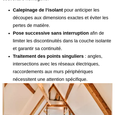
Calepinage de l’isolant
pour anticiper les
découpes aux dimensions exactes et éviter les
pertes de matière.
Pose successive sans interruption
afin de
limiter les discontinuités dans la couche isolante
et garantir sa continuité.
Traitement des points singuliers
: angles,
intersections avec les réseaux électriques,
raccordements aux murs périphériques
nécessitent une attention spécifique.