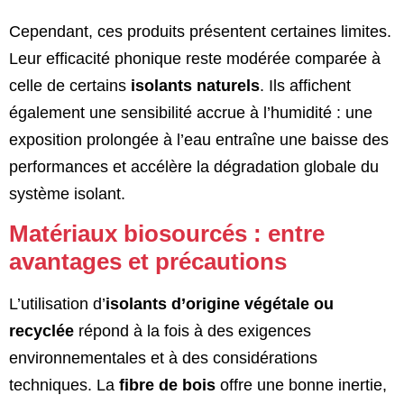
Cependant, ces produits présentent certaines limites.
Leur efficacité phonique reste modérée comparée à
celle de certains
isolants naturels
. Ils affichent
également une sensibilité accrue à l’humidité : une
exposition prolongée à l’eau entraîne une baisse des
performances et accélère la dégradation globale du
système isolant.
Matériaux biosourcés : entre
avantages et précautions
L’utilisation d’
isolants d’origine végétale ou
recyclée
répond à la fois à des exigences
environnementales et à des considérations
techniques. La
fibre de bois
offre une bonne inertie,