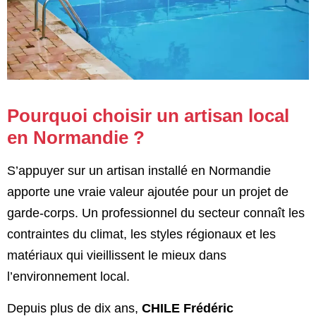
Pourquoi choisir un artisan local
en Normandie ?
S’appuyer sur un artisan installé en Normandie
apporte une vraie valeur ajoutée pour un projet de
garde-corps. Un professionnel du secteur connaît les
contraintes du climat, les styles régionaux et les
matériaux qui vieillissent le mieux dans
l’environnement local.
Depuis plus de dix ans,
CHILE Frédéric