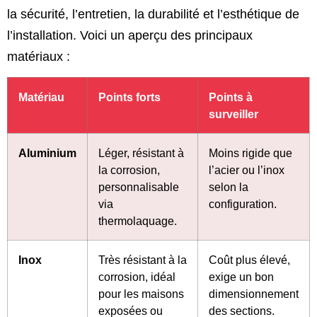
la sécurité, l’entretien, la durabilité et l’esthétique de
l’installation. Voici un aperçu des principaux
matériaux :
Matériau
Points forts
Points à
surveiller
Aluminium
Léger, résistant à
Moins rigide que
la corrosion,
l’acier ou l’inox
personnalisable
selon la
via
configuration.
thermolaquage.
Inox
Très résistant à la
Coût plus élevé,
corrosion, idéal
exige un bon
pour les maisons
dimensionnement
exposées ou
des sections.