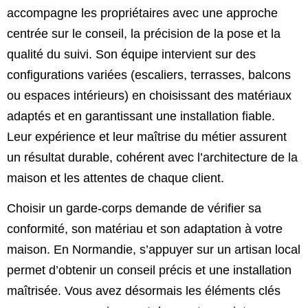
accompagne les propriétaires avec une approche
centrée sur le conseil, la précision de la pose et la
qualité du suivi. Son équipe intervient sur des
configurations variées (escaliers, terrasses, balcons
ou espaces intérieurs) en choisissant des matériaux
adaptés et en garantissant une installation fiable.
Leur expérience et leur maîtrise du métier assurent
un résultat durable, cohérent avec l’architecture de la
maison et les attentes de chaque client.
Choisir un garde-corps demande de vérifier sa
conformité, son matériau et son adaptation à votre
maison. En Normandie, s’appuyer sur un artisan local
permet d’obtenir un conseil précis et une installation
maîtrisée. Vous avez désormais les éléments clés