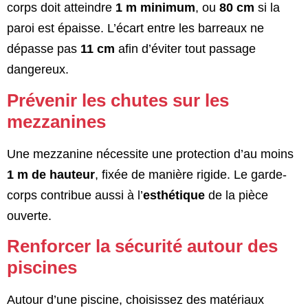
corps doit atteindre
1 m minimum
, ou
80 cm
si la
paroi est épaisse. L’écart entre les barreaux ne
dépasse pas
11 cm
afin d’éviter tout passage
dangereux.
Prévenir les chutes sur les
mezzanines
Une mezzanine nécessite une protection d’au moins
1 m de hauteur
, fixée de manière rigide. Le garde-
corps contribue aussi à l’
esthétique
de la pièce
ouverte.
Renforcer la sécurité autour des
piscines
Autour d’une piscine, choisissez des matériaux