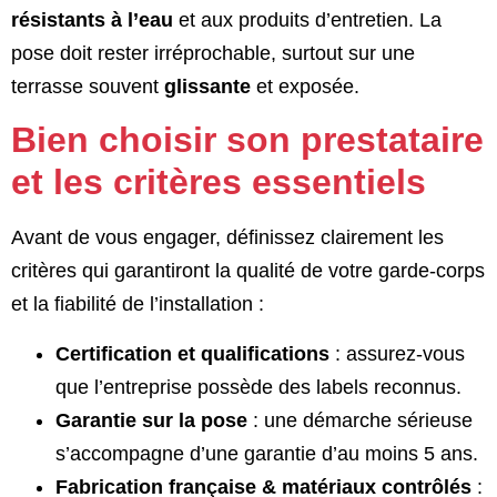
résistants à l’eau
et aux produits d’entretien. La
pose doit rester irréprochable, surtout sur une
terrasse souvent
glissante
et exposée.
Bien choisir son prestataire
et les critères essentiels
Avant de vous engager, définissez clairement les
critères qui garantiront la qualité de votre garde-corps
et la fiabilité de l’installation :
Certification et qualifications
: assurez-vous
que l’entreprise possède des labels reconnus.
Garantie sur la pose
: une démarche sérieuse
s’accompagne d’une garantie d’au moins 5 ans.
Fabrication française & matériaux contrôlés
: