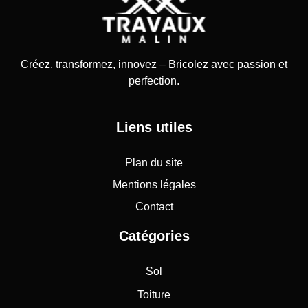
Créez, transformez, innovez – Bricolez avec passion et
perfection.
Liens utiles
Plan du site
Mentions légales
Contact
Catégories
Sol
Toiture