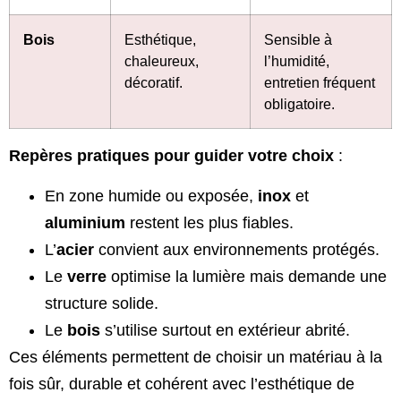
Bois
Esthétique,
Sensible à
chaleureux,
l’humidité,
décoratif.
entretien fréquent
obligatoire.
Repères pratiques pour guider votre choix
:
En zone humide ou exposée,
inox
et
aluminium
restent les plus fiables.
L’
acier
convient aux environnements protégés.
Le
verre
optimise la lumière mais demande une
structure solide.
Le
bois
s’utilise surtout en extérieur abrité.
Ces éléments permettent de choisir un matériau à la
fois sûr, durable et cohérent avec l’esthétique de