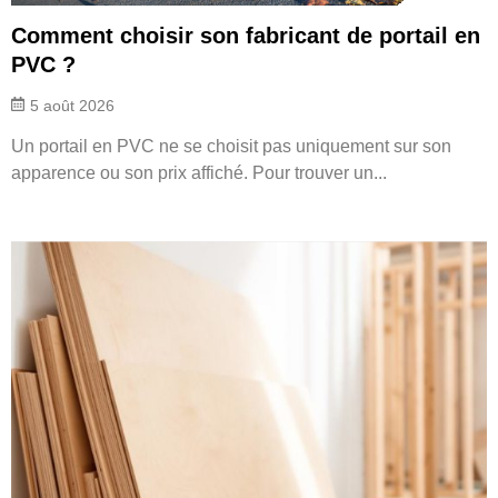
Comment choisir son fabricant de portail en
PVC ?
5 août 2026
Un portail en PVC ne se choisit pas uniquement sur son
apparence ou son prix affiché. Pour trouver un...