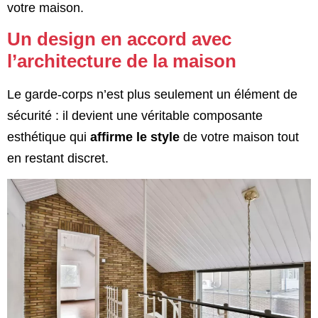
votre maison.
Un design en accord avec
l’architecture de la maison
Le garde-corps n’est plus seulement un élément de
sécurité : il devient une véritable composante
esthétique qui
affirme le style
de votre maison tout
en restant discret.