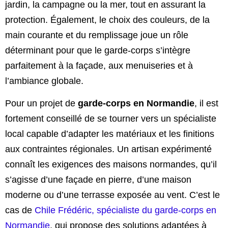
jardin, la campagne ou la mer, tout en assurant la
protection. Également, le choix des couleurs, de la
main courante et du remplissage joue un rôle
déterminant pour que le garde-corps s’intègre
parfaitement à la façade, aux menuiseries et à
l’ambiance globale.
Pour un projet de
garde-corps en Normandie
, il est
fortement conseillé de se tourner vers un spécialiste
local capable d’adapter les matériaux et les finitions
aux contraintes régionales. Un artisan expérimenté
connaît les exigences des maisons normandes, qu’il
s’agisse d’une façade en pierre, d’une maison
moderne ou d’une terrasse exposée au vent. C’est le
cas de
Chile Frédéric, spécialiste du garde-corps en
Normandie
, qui propose des solutions adaptées à