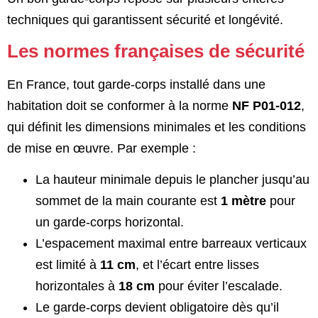
techniques qui garantissent sécurité et longévité.
Les normes françaises de sécurité
En France, tout garde-corps installé dans une
habitation doit se conformer à la norme
NF P01-012
,
qui définit les dimensions minimales et les conditions
de mise en œuvre. Par exemple :
La hauteur minimale depuis le plancher jusqu’au
sommet de la main courante est
1 mètre
pour
un garde-corps horizontal.
L’espacement maximal entre barreaux verticaux
est limité à
11 cm
, et l’écart entre lisses
horizontales à
18 cm
pour éviter l’escalade.
Le garde-corps devient obligatoire dès qu’il