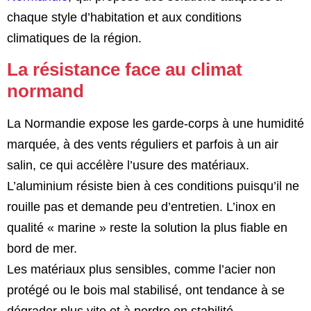
chaque style d’habitation et aux conditions
climatiques de la région.
La résistance face au climat
normand
La Normandie expose les garde-corps à une humidité
marquée, à des vents réguliers et parfois à un air
salin, ce qui accélère l’usure des matériaux.
L’aluminium résiste bien à ces conditions puisqu’il ne
rouille pas et demande peu d’entretien. L’inox en
qualité « marine » reste la solution la plus fiable en
bord de mer.
Les matériaux plus sensibles, comme l’acier non
protégé ou le bois mal stabilisé, ont tendance à se
dégrader plus vite et à perdre en stabilité.