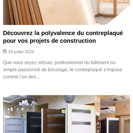
Découvrez la polyvalence du contreplaqué
pour vos projets de construction
19 juillet 2026
Que vous soyez artisan, professionnel du bâtiment ou
simple passionné de bricolage, le contreplaqué s'impose
comme l'un des...