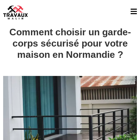
Comment choisir un garde-
corps sécurisé pour votre
maison en Normandie ?