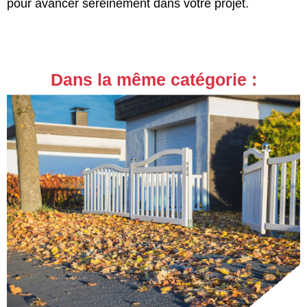
pour avancer sereinement dans votre projet.
Dans la même catégorie :