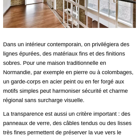
Dans un intérieur contemporain, on privilégiera des
lignes épurées, des matériaux fins et des finitions
sobres. Pour une maison traditionnelle en
Normandie, par exemple en pierre ou à colombages,
un garde-corps en acier peint ou en fer forgé aux
motifs simples peut harmoniser sécurité et charme
régional sans surcharge visuelle.
La transparence est aussi un critère important : des
panneaux de verre, des câbles tendus ou des lisses
très fines permettent de préserver la vue vers le