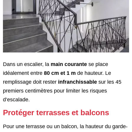
Dans un escalier, la
main courante
se place
idéalement entre
80 cm et 1 m
de hauteur. Le
remplissage doit rester
infranchissable
sur les 45
premiers centimètres pour limiter les risques
d’escalade.
Protéger terrasses et balcons
Pour une terrasse ou un balcon, la hauteur du garde-