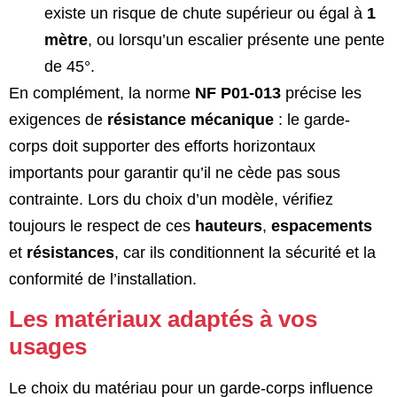
existe un risque de chute supérieur ou égal à
1
mètre
, ou lorsqu’un escalier présente une pente
de 45°.
En complément, la norme
NF P01-013
précise les
exigences de
résistance mécanique
: le garde-
corps doit supporter des efforts horizontaux
importants pour garantir qu’il ne cède pas sous
contrainte. Lors du choix d’un modèle, vérifiez
toujours le respect de ces
hauteurs
,
espacements
et
résistances
, car ils conditionnent la sécurité et la
conformité de l’installation.
Les matériaux adaptés à vos
usages
Le choix du matériau pour un garde-corps influence