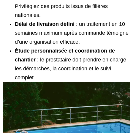
Privilégiez des produits issus de filières
nationales.
Délai de livraison défini
: un traitement en 10
semaines maximum après commande témoigne
d’une organisation efficace.
Étude personnalisée et coordination de
chantier
: le prestataire doit prendre en charge
les démarches, la coordination et le suivi
complet.