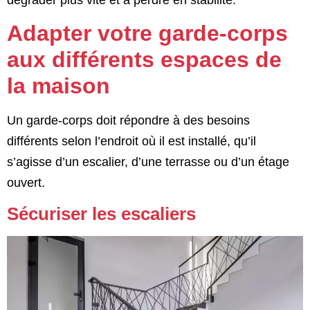
Adapter votre garde-corps
aux différents espaces de
la maison
Un garde-corps doit répondre à des besoins
différents selon l’endroit où il est installé, qu’il
s’agisse d’un escalier, d’une terrasse ou d’un étage
ouvert.
Sécuriser les escaliers