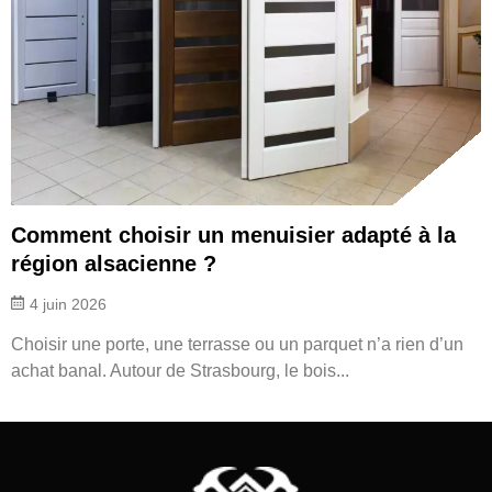
Comment choisir un menuisier adapté à la
région alsacienne ?
4 juin 2026
Choisir une porte, une terrasse ou un parquet n’a rien d’un
achat banal. Autour de Strasbourg, le bois...