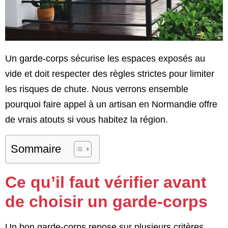
Un garde-corps sécurise les espaces exposés au
vide et doit respecter des règles strictes pour limiter
les risques de chute. Nous verrons ensemble
pourquoi faire appel à un artisan en Normandie offre
de vrais atouts si vous habitez la région.
Sommaire
Ce qu’il faut vérifier avant
de choisir un garde-corps
Un bon garde-corps repose sur plusieurs critères