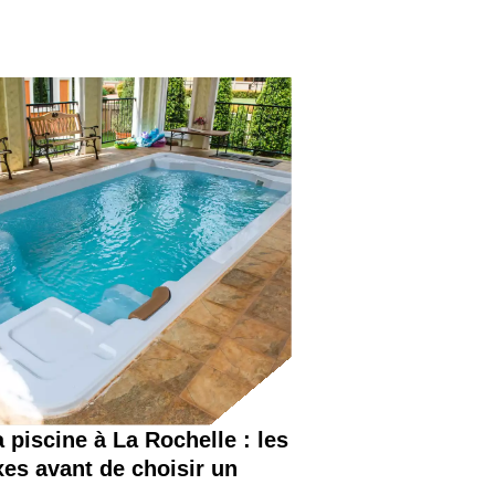
 piscine à La Rochelle : les
xes avant de choisir un