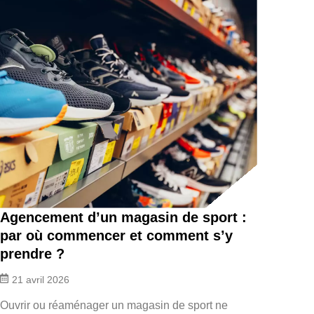
Agencement d’un magasin de sport :
par où commencer et comment s’y
prendre ?
21 avril 2026
Ouvrir ou réaménager un magasin de sport ne