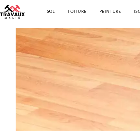
SOL
TOITURE
PEINTURE
IS