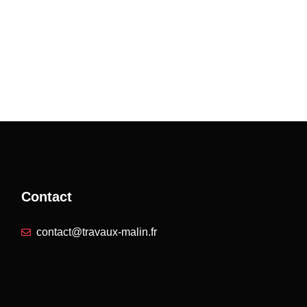
Contact
contact@travaux-malin.fr