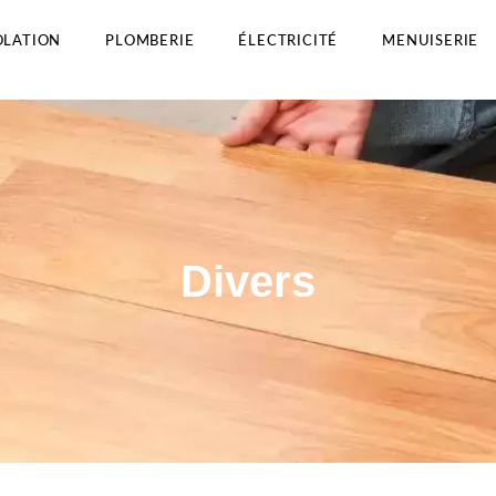
OLATION
PLOMBERIE
ÉLECTRICITÉ
MENUISERIE
Divers