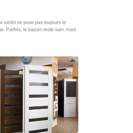
e
 vieillit ne pose pas toujours le
 Parfois, le bassin reste sain, mais