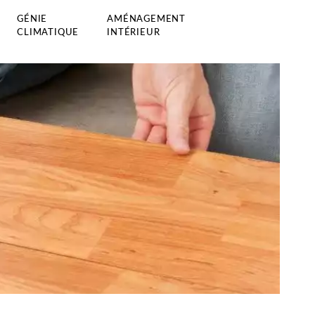
GÉNIE
AMÉNAGEMENT
CLIMATIQUE
INTÉRIEUR