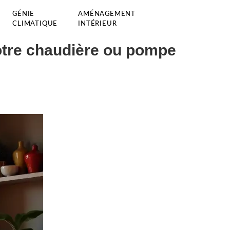
GÉNIE
AMÉNAGEMENT
CLIMATIQUE
INTÉRIEUR
votre chaudière ou pompe