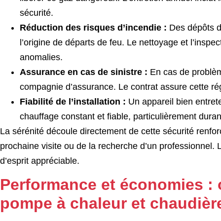
sécurité.
Réduction des risques d’incendie :
Des dépôts de
l’origine de départs de feu. Le nettoyage et l’inspe
anomalies.
Assurance en cas de sinistre :
En cas de problème
compagnie d’assurance. Le contrat assure cette rég
Fiabilité de l’installation :
Un appareil bien entret
chauffage constant et fiable, particulièrement duran
La sérénité découle directement de cette sécurité renfo
prochaine visite ou de la recherche d’un professionnel. L
d’esprit appréciable.
Performance et économies : 
pompe à chaleur et chaudièr