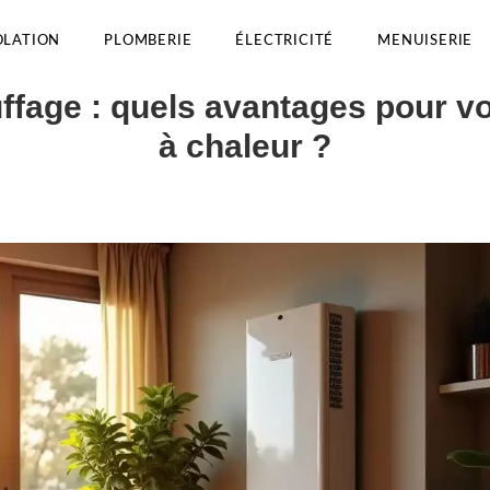
OLATION
PLOMBERIE
ÉLECTRICITÉ
MENUISERIE
uffage : quels avantages pour 
à chaleur ?