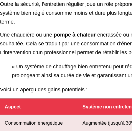
Outre la sécurité, l’entretien régulier joue un rôle prépon
système bien réglé consomme moins et dure plus longte
terme.
Une chaudière ou une
pompe à chaleur
encrassée ou ma
souhaitée. Cela se traduit par une consommation d’énerg
L’intervention d’un professionnel permet de rétablir les p
« Un système de chauffage bien entretenu peut ré
prolongeant ainsi sa durée de vie et garantissant u
Voici un aperçu des gains potentiels :
Aspect
Système non entrete
Consommation énergétique
Augmentée (jusqu’à 30