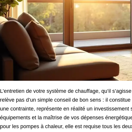
L’entretien de votre système de chauffage, qu’il s’agisse
relève pas d’un simple conseil de bon sens : il constit
une contrainte, représente en réalité un investissement s
équipements et la maîtrise de vos dépenses énergétiques.
pour les pompes à chaleur, elle est requise tous les deux