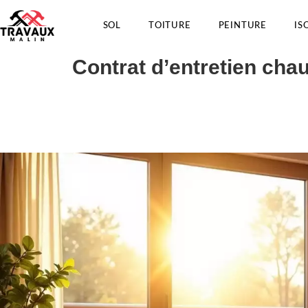
SOL
TOITURE
PEINTURE
IS
Contrat d’entretien cha