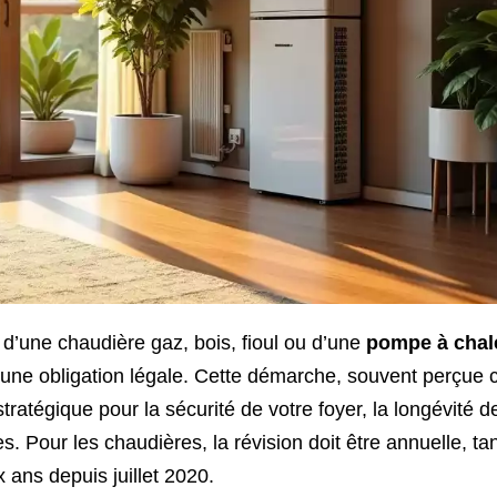
 d’une chaudière gaz, bois, fioul ou d’une
pompe à chal
ue une obligation légale. Cette démarche, souvent perçu
tratégique pour la sécurité de votre foyer, la longévité d
 Pour les chaudières, la révision doit être annuelle, ta
 ans depuis juillet 2020.