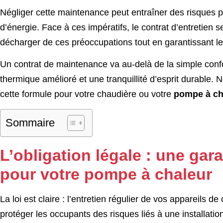
Négliger cette maintenance peut entraîner des risques
d’énergie. Face à ces impératifs, le contrat d’entretie
décharger de ces préoccupations tout en garantissant le 
Un contrat de maintenance va au-delà de la simple confo
thermique amélioré et une tranquillité d’esprit durable
cette formule pour votre chaudière ou votre
pompe à ch
Sommaire
L’obligation légale : une gar
pour votre pompe à chaleur
La loi est claire : l’entretien régulier de vos appareils 
protéger les occupants des risques liés à une installati