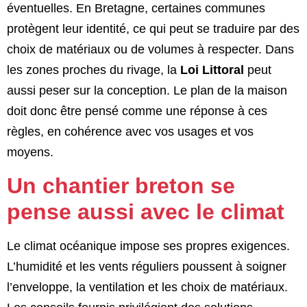
éventuelles. En Bretagne, certaines communes
protègent leur identité, ce qui peut se traduire par des
choix de matériaux ou de volumes à respecter. Dans
les zones proches du rivage, la
Loi Littoral
peut
aussi peser sur la conception. Le plan de la maison
doit donc être pensé comme une réponse à ces
règles, en cohérence avec vos usages et vos
moyens.
Un chantier breton se
pense aussi avec le climat
Le climat océanique impose ses propres exigences.
L’humidité et les vents réguliers poussent à soigner
l’enveloppe, la ventilation et les choix de matériaux.