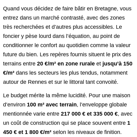
Quand vous décidez de faire bâtir en Bretagne, vous
entrez dans un marché contrasté, avec des zones
très recherchées et d’autres plus accessibles. Le
foncier y pèse lourd dans l’équation, au point de
conditionner le confort au quotidien comme la valeur
future du bien. Les repères fournis situent le prix des
terrains entre
20 €/m² en zone rurale
et
jusqu’à 150
€/m²
dans les secteurs les plus tendus, notamment
autour de Rennes et sur le littoral tant convoité.
Le budget mérite la même lucidité. Pour une maison
d’environ
100 m² avec terrain
, l’enveloppe globale
mentionnée varie entre
217 000 € et 335 000 €
, avec
un coût de construction qui se place souvent entre
1
450 € et 1 800 €/m²
selon les niveaux de finition.