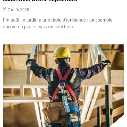
7 août 2026
Fin août, le jardin a une drôle d'ambiance : tout semble
encore en place, mais on sent bien...