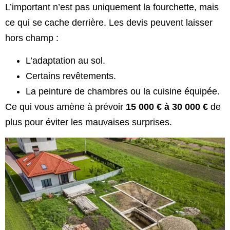
L’important n’est pas uniquement la fourchette, mais
ce qui se cache derrière. Les devis peuvent laisser
hors champ :
L’adaptation au sol.
Certains revêtements.
La peinture de chambres ou la cuisine équipée.
Ce qui vous amène à prévoir
15 000 € à 30 000 €
de
plus pour éviter les mauvaises surprises.