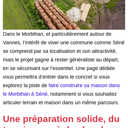
Dans le Morbihan, et particulièrement autour de
Vannes, l’intérêt de viser une commune comme Séné
se comprend par sa localisation et son attractivité,
mais le projet gagne à rester généraliste au départ,
en se sécurisant sur l’essentiel. Une page dédiée
vous permettra d’entrer dans le concret si vous
explorez la piste de
faire construire sa maison dans
le Morbihan à Séné
, notamment si vous souhaitez
articuler terrain et maison dans un même parcours.
Une préparation solide, du