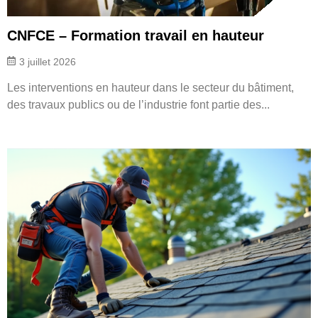
CNFCE – Formation travail en hauteur
3 juillet 2026
Les interventions en hauteur dans le secteur du bâtiment,
des travaux publics ou de l’industrie font partie des...