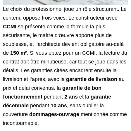
Le choix du professionnel joue un rôle structurant. Le
contenu oppose trois voies. Le constructeur avec
CCMI
se présente comme la formule la plus
sécurisante, le maître d’œuvre apporte plus de
souplesse, et l’architecte devient obligatoire au-delà
de
150 m²
. Si vous optez pour un CCMI, la lecture du
contrat doit être minutieuse, car tout se joue dans les
détails. Les garanties citées encadrent ensuite la
livraison et l’après, avec la
garantie de livraison
au
prix et délai convenus, la
garantie de bon
fonctionnement
pendant
2 ans
et la
garantie
décennale
pendant
10 ans
, sans oublier la
couverture
dommages-ouvrage
mentionnée comme
incontournable.