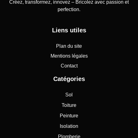
Créez, transformez, innovez – Bricolez avec passion et
perfection.
Liens utiles
Plan du site
Mentions légales
Contact
Catégories
Sol
Toiture
Peinture
Isolation
Plomberie