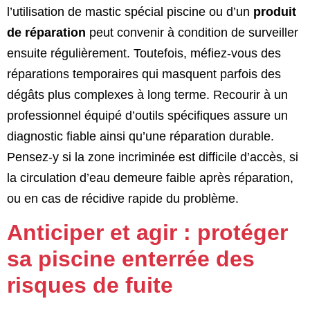
l’utilisation de mastic spécial piscine ou d’un
produit
de réparation
peut convenir à condition de surveiller
ensuite régulièrement. Toutefois, méfiez-vous des
réparations temporaires qui masquent parfois des
dégâts plus complexes à long terme. Recourir à un
professionnel équipé d’outils spécifiques assure un
diagnostic fiable ainsi qu’une réparation durable.
Pensez-y si la zone incriminée est difficile d’accès, si
la circulation d’eau demeure faible après réparation,
ou en cas de récidive rapide du problème.
Anticiper et agir : protéger
sa piscine enterrée des
risques de fuite