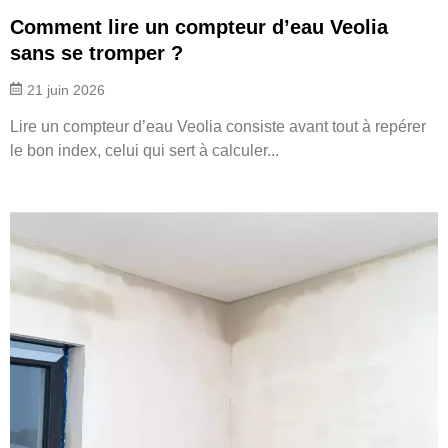
Comment lire un compteur d’eau Veolia
sans se tromper ?
21 juin 2026
Lire un compteur d’eau Veolia consiste avant tout à repérer
le bon index, celui qui sert à calculer...