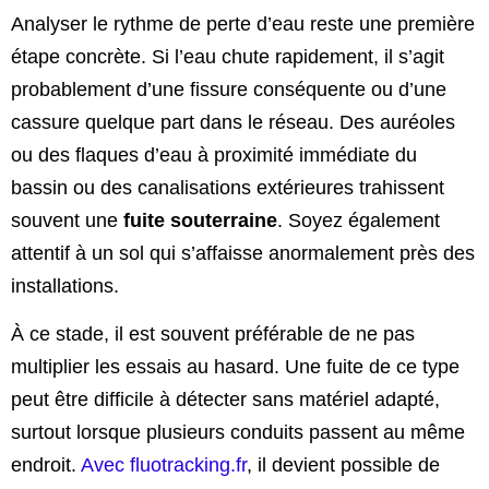
Analyser le rythme de perte d’eau reste une première
étape concrète. Si l’eau chute rapidement, il s’agit
probablement d’une fissure conséquente ou d’une
cassure quelque part dans le réseau. Des auréoles
ou des flaques d’eau à proximité immédiate du
bassin ou des canalisations extérieures trahissent
souvent une
fuite souterraine
. Soyez également
attentif à un sol qui s’affaisse anormalement près des
installations.
À ce stade, il est souvent préférable de ne pas
multiplier les essais au hasard. Une fuite de ce type
peut être difficile à détecter sans matériel adapté,
surtout lorsque plusieurs conduits passent au même
endroit.
Avec fluotracking.fr
, il devient possible de