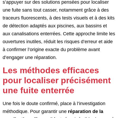
s’appuyer sur des solutions pensées pour localiser
une fuite sans tout casser, notamment grâce à des
traceurs fluorescents, à des tests visuels et à des kits
de détection adaptés aux piscines, aux bassins et
aux canalisations enterrées. Cette approche limite les
ouvertures inutiles, réduit les risques d’erreur et aide
à confirmer l’origine exacte du problème avant
d’engager une réparation.
Les méthodes efficaces
pour localiser précisément
une fuite enterrée
Une fois le doute confirmé, place à l’investigation
méthodique. Pour garantir une
réparation de la