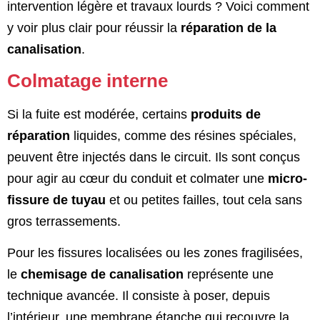
intervention légère et travaux lourds ? Voici comment
y voir plus clair pour réussir la
réparation de la
canalisation
.
Colmatage interne
Si la fuite est modérée, certains
produits de
réparation
liquides, comme des résines spéciales,
peuvent être injectés dans le circuit. Ils sont conçus
pour agir au cœur du conduit et colmater une
micro-
fissure de tuyau
et ou petites failles, tout cela sans
gros terrassements.
Pour les fissures localisées ou les zones fragilisées,
le
chemisage de canalisation
représente une
technique avancée. Il consiste à poser, depuis
l’intérieur, une membrane étanche qui recouvre la