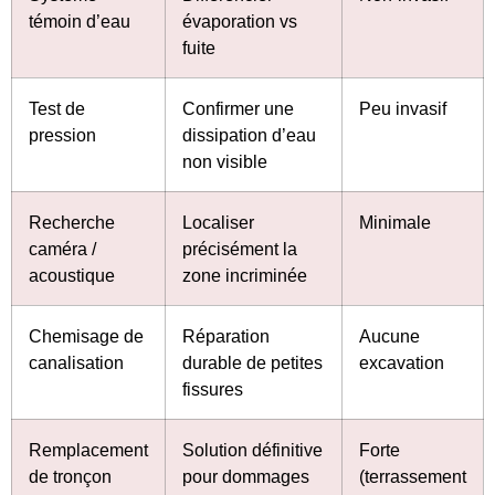
témoin d’eau
évaporation vs
fuite
Test de
Confirmer une
Peu invasif
pression
dissipation d’eau
non visible
Recherche
Localiser
Minimale
caméra /
précisément la
acoustique
zone incriminée
Chemisage de
Réparation
Aucune
canalisation
durable de petites
excavation
fissures
Remplacement
Solution définitive
Forte
de tronçon
pour dommages
(terrassement