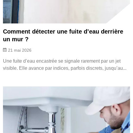
Comment détecter une fuite d’eau derrière
un mur ?
21 mai 2026
Une fuite d’eau encastrée se signale rarement par un jet
visible. Elle avance par indices, parfois discrets, jusqu’au...