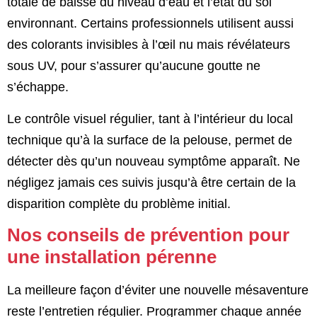
totale de baisse du niveau d’eau et l’état du sol
environnant. Certains professionnels utilisent aussi
des colorants invisibles à l’œil nu mais révélateurs
sous UV, pour s’assurer qu’aucune goutte ne
s’échappe.
Le contrôle visuel régulier, tant à l’intérieur du local
technique qu’à la surface de la pelouse, permet de
détecter dès qu’un nouveau symptôme apparaît. Ne
négligez jamais ces suivis jusqu’à être certain de la
disparition complète du problème initial.
Nos conseils de prévention pour
une installation pérenne
La meilleure façon d’éviter une nouvelle mésaventure
reste l’entretien régulier. Programmer chaque année