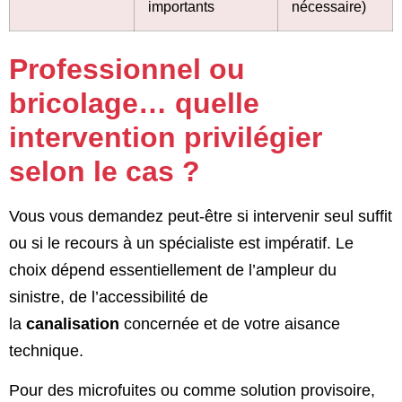
importants
nécessaire)
Professionnel ou
bricolage… quelle
intervention privilégier
selon le cas ?
Vous vous demandez peut-être si intervenir seul suffit
ou si le recours à un spécialiste est impératif. Le
choix dépend essentiellement de l’ampleur du
sinistre, de l’accessibilité de
la
canalisation
concernée et de votre aisance
technique.
Pour des microfuites ou comme solution provisoire,