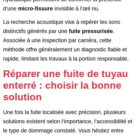
d’une
micro-fissure
invisible à l’œil nu.
La recherche acoustique vise à repérer les sons
distinctifs générés par une
fuite pressurisée
.
Associée à une inspection par caméra, cette
méthode offre généralement un diagnostic fiable et
rapide, limitant les travaux à la portion responsable.
Réparer une fuite de tuyau
enterré : choisir la bonne
solution
Une fois la fuite localisée avec précision, plusieurs
solutions existent selon l’importance, l’accessibilité et
le type de dommage constaté. Vous hésitez entre