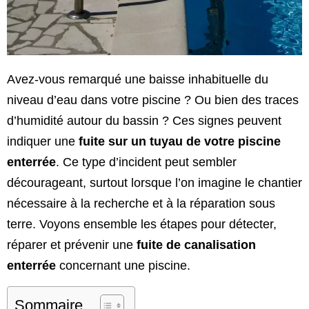
Avez-vous remarqué une baisse inhabituelle du
niveau d’eau dans votre piscine ? Ou bien des traces
d’humidité autour du bassin ? Ces signes peuvent
indiquer une
fuite sur un tuyau de votre piscine
enterrée
. Ce type d’incident peut sembler
décourageant, surtout lorsque l’on imagine le chantier
nécessaire à la recherche et à la réparation sous
terre. Voyons ensemble les étapes pour détecter,
réparer et prévenir une
fuite de canalisation
enterrée
concernant une piscine.
Sommaire