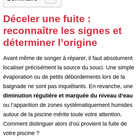
Déceler une fuite :
reconnaître les signes et
déterminer l’origine
Avant même de songer à réparer, il faut absolument
localiser précisément la source du souci. Une simple
évaporation ou de petits débordements lors de la
baignade ne sont pas inquiétants. En revanche, une
diminution régulière et marquée du niveau d’eau
ou l’apparition de zones systématiquement humides
autour de la piscine mérite toute votre attention.
Comment distinguer alors d’où provient la fuite de
votre piscine ?