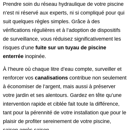
Prendre soin du réseau hydraulique de votre piscine
n’est ni réservé aux experts, ni si compliqué pour qui
suit quelques règles simples. Grâce à des
vérifications régulières et à l’adoption de dispositifs
de surveillance, vous réduisez significativement les
risques d’une
fuite sur un tuyau de piscine
enterrée
inopinée.
À l’heure où chaque litre d’eau compte, surveiller et
renforcer vos
canalisations
contribue non seulement
à économiser de l’argent, mais aussi à préserver
votre jardin et ses alentours. Gardez en tête qu’une
intervention rapide et ciblée fait toute la différence,
tant pour la pérennité de votre installation que pour le
plaisir de profiter sereinement de votre piscine,