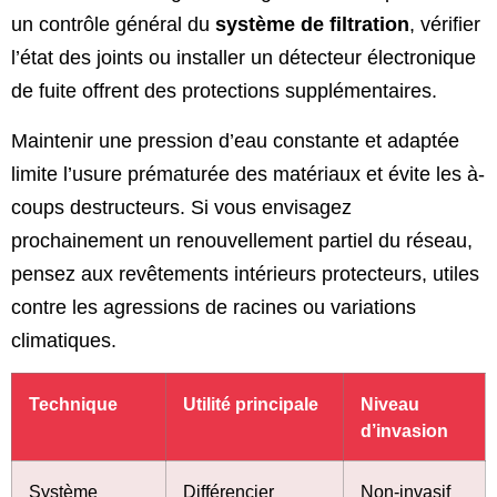
un contrôle général du
système de filtration
, vérifier
l’état des joints ou installer un détecteur électronique
de fuite offrent des protections supplémentaires.
Maintenir une pression d’eau constante et adaptée
limite l’usure prématurée des matériaux et évite les à-
coups destructeurs. Si vous envisagez
prochainement un renouvellement partiel du réseau,
pensez aux revêtements intérieurs protecteurs, utiles
contre les agressions de racines ou variations
climatiques.
Technique
Utilité principale
Niveau
d’invasion
Système
Différencier
Non-invasif