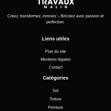
Créez, transformez, innovez – Bricolez avec passion et
perfection.
Liens utiles
Plan du site
Mentions légales
Contact
Catégories
Sol
Toiture
Peinture