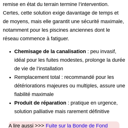
remise en état du terrain termine l’intervention.
Certes, cette solution exige davantage de temps et
de moyens, mais elle garantit une sécurité maximale,
notamment pour les piscines anciennes dont le
réseau commence à fatiguer.
Chemisage de la canalisation
: peu invasif,
idéal pour les fuites modestes, prolonge la durée
de vie de l’installation
Remplacement total : recommandé pour les
détériorations majeures ou multiples, assure une
fiabilité maximale
Produit de réparation
: pratique en urgence,
solution palliative mais rarement définitive
A lire aussi >>>
Fuite sur la Bonde de Fond