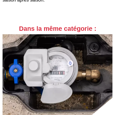
saison après saison.
Dans la même catégorie :