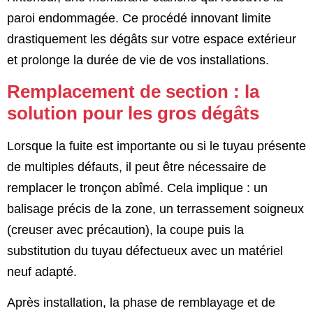
paroi endommagée. Ce procédé innovant limite
drastiquement les dégâts sur votre espace extérieur
et prolonge la durée de vie de vos installations.
Remplacement de section : la
solution pour les gros dégâts
Lorsque la fuite est importante ou si le tuyau présente
de multiples défauts, il peut être nécessaire de
remplacer le tronçon abîmé. Cela implique : un
balisage précis de la zone, un terrassement soigneux
(creuser avec précaution), la coupe puis la
substitution du tuyau défectueux avec un matériel
neuf adapté.
Après installation, la phase de remblayage et de