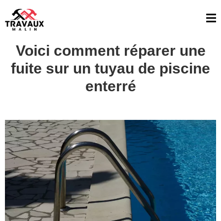
Voici comment réparer une
fuite sur un tuyau de piscine
enterré