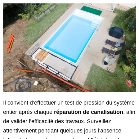
Il convient d’effectuer un test de pression du système
entier après chaque
réparation de canalisation
, afin
de valider l’efficacité des travaux. Surveillez
attentivement pendant quelques jours l’absence