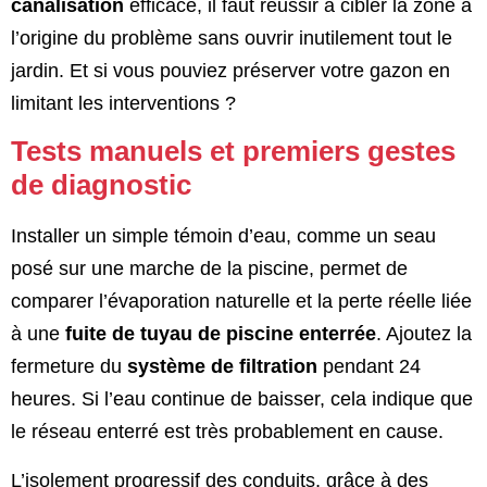
canalisation
efficace, il faut réussir à cibler la zone à
l’origine du problème sans ouvrir inutilement tout le
jardin. Et si vous pouviez préserver votre gazon en
limitant les interventions ?
Tests manuels et premiers gestes
de diagnostic
Installer un simple témoin d’eau, comme un seau
posé sur une marche de la piscine, permet de
comparer l’évaporation naturelle et la perte réelle liée
à une
fuite de tuyau de piscine enterrée
. Ajoutez la
fermeture du
système de filtration
pendant 24
heures. Si l’eau continue de baisser, cela indique que
le réseau enterré est très probablement en cause.
L’isolement progressif des conduits, grâce à des