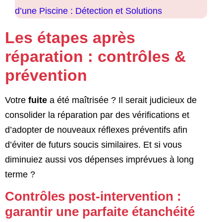
d’une Piscine : Détection et Solutions
Les étapes après
réparation : contrôles &
prévention
Votre
fuite
a été maîtrisée ? Il serait judicieux de
consolider la réparation par des vérifications et
d’adopter de nouveaux réflexes préventifs afin
d’éviter de futurs soucis similaires. Et si vous
diminuiez aussi vos dépenses imprévues à long
terme ?
Contrôles post-intervention :
garantir une parfaite étanchéité