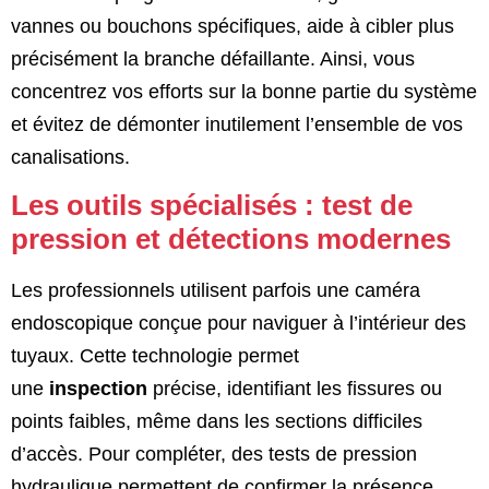
vannes ou bouchons spécifiques, aide à cibler plus
précisément la branche défaillante. Ainsi, vous
concentrez vos efforts sur la bonne partie du système
et évitez de démonter inutilement l’ensemble de vos
canalisations.
Les outils spécialisés : test de
pression et détections modernes
Les professionnels utilisent parfois une caméra
endoscopique conçue pour naviguer à l’intérieur des
tuyaux. Cette technologie permet
une
inspection
précise, identifiant les fissures ou
points faibles, même dans les sections difficiles
d’accès. Pour compléter, des tests de pression
hydraulique permettent de confirmer la présence