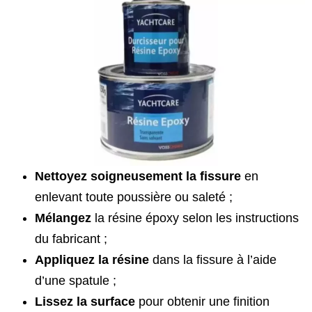
Nettoyez soigneusement la fissure
en
enlevant toute poussière ou saleté ;
Mélangez
la résine époxy selon les instructions
du fabricant ;
Appliquez la résine
dans la fissure à l’aide
d’une spatule ;
Lissez la surface
pour obtenir une finition