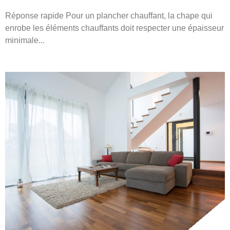
Réponse rapide Pour un plancher chauffant, la chape qui
enrobe les éléments chauffants doit respecter une épaisseur
minimale...