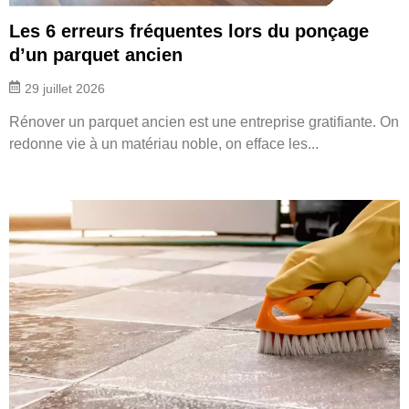
Les 6 erreurs fréquentes lors du ponçage
d’un parquet ancien
29 juillet 2026
Rénover un parquet ancien est une entreprise gratifiante. On
redonne vie à un matériau noble, on efface les...