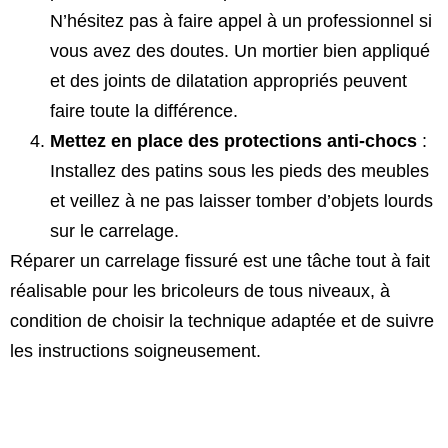
N’hésitez pas à faire appel à un professionnel si
vous avez des doutes. Un mortier bien appliqué
et des joints de dilatation appropriés peuvent
faire toute la différence.
Mettez en place des protections anti-chocs
:
Installez des patins sous les pieds des meubles
et veillez à ne pas laisser tomber d’objets lourds
sur le carrelage.
Réparer un carrelage fissuré est une tâche tout à fait
réalisable pour les bricoleurs de tous niveaux, à
condition de choisir la technique adaptée et de suivre
les instructions soigneusement.