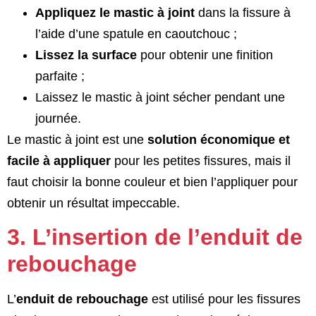
Appliquez le mastic à joint
dans la fissure à
l’aide d’une spatule en caoutchouc ;
Lissez la surface
pour obtenir une finition
parfaite ;
Laissez le mastic à joint sécher pendant une
journée.
Le mastic à joint est une
solution économique et
facile à appliquer
pour les petites fissures, mais il
faut choisir la bonne couleur et bien l’appliquer pour
obtenir un résultat impeccable.
3. L’insertion de l’enduit de
rebouchage
L’
enduit de rebouchage
est utilisé pour les fissures