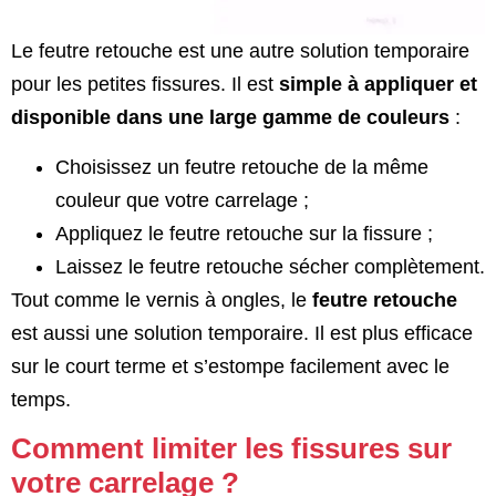
Le feutre retouche est une autre solution temporaire
pour les petites fissures. Il est
simple à appliquer et
disponible dans une large gamme de couleurs
:
Choisissez un feutre retouche de la même
couleur que votre carrelage ;
Appliquez le feutre retouche sur la fissure ;
Laissez le feutre retouche sécher complètement.
Tout comme le vernis à ongles, le
feutre retouche
est aussi une solution temporaire. Il est plus efficace
sur le court terme et s’estompe facilement avec le
temps.
Comment limiter les fissures sur
votre carrelage ?