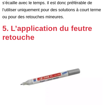
s’écaille avec le temps. Il est donc préférable de
l’utiliser uniquement pour des solutions à court terme
ou pour des retouches mineures.
5. L’application du feutre
retouche