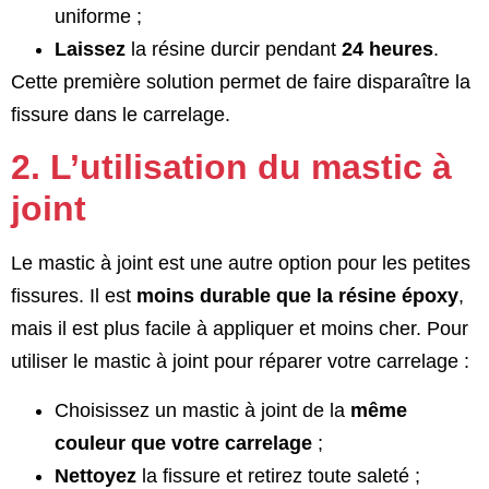
uniforme ;
Laissez
la résine durcir pendant
24 heures
.
Cette première solution permet de faire disparaître la
fissure dans le carrelage.
2. L’utilisation du mastic à
joint
Le mastic à joint est une autre option pour les petites
fissures. Il est
moins durable que la résine époxy
,
mais il est plus facile à appliquer et moins cher. Pour
utiliser le mastic à joint pour réparer votre carrelage :
Choisissez un mastic à joint de la
même
couleur que votre carrelage
;
Nettoyez
la fissure et retirez toute saleté ;