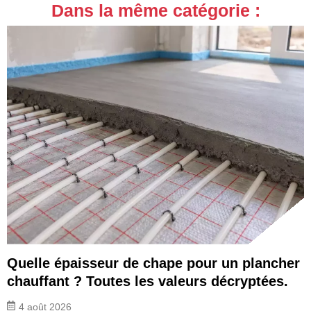
Dans la même catégorie :
Quelle épaisseur de chape pour un plancher
chauffant ? Toutes les valeurs décryptées.
4 août 2026