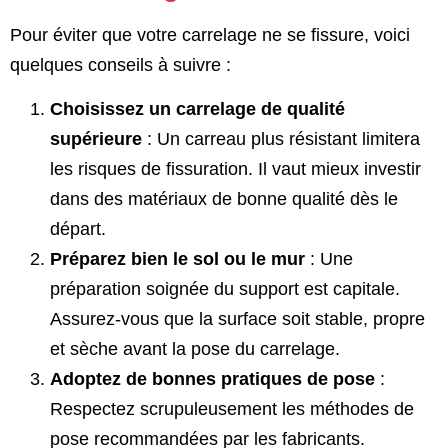
Pour éviter que votre carrelage ne se fissure, voici
quelques conseils à suivre :
Choisissez un carrelage de qualité
supérieure
: Un carreau plus résistant limitera
les risques de fissuration. Il vaut mieux investir
dans des matériaux de bonne qualité dès le
départ.
Préparez bien le sol ou le mur
: Une
préparation soignée du support est capitale.
Assurez-vous que la surface soit stable, propre
et sèche avant la pose du carrelage.
Adoptez de bonnes pratiques de pose
:
Respectez scrupuleusement les méthodes de
pose recommandées par les fabricants.