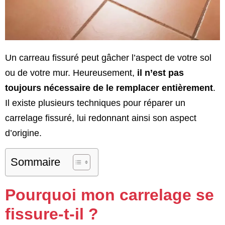
Un carreau fissuré peut gâcher l’aspect de votre sol
ou de votre mur. Heureusement,
il n’est pas
toujours nécessaire de le remplacer entièrement
.
Il existe plusieurs techniques pour réparer un
carrelage fissuré, lui redonnant ainsi son aspect
d’origine.
Sommaire
Pourquoi mon carrelage se
fissure-t-il ?