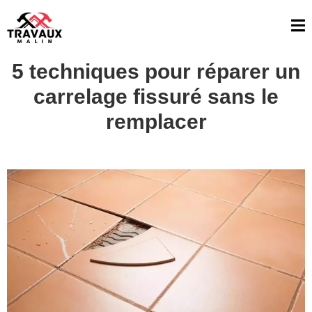
5 techniques pour réparer un
carrelage fissuré sans le
remplacer