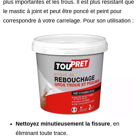
plus importantes et les trous. Il est plus résistant que
le mastic à joint et peut être poncé et peint pour
correspondre à votre carrelage. Pour son utilisation :
Nettoyez minutieusement la fissure
, en
éliminant toute trace.