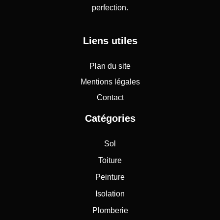
perfection.
Liens utiles
Plan du site
Mentions légales
Contact
Catégories
Sol
Toiture
Peinture
Isolation
Plomberie