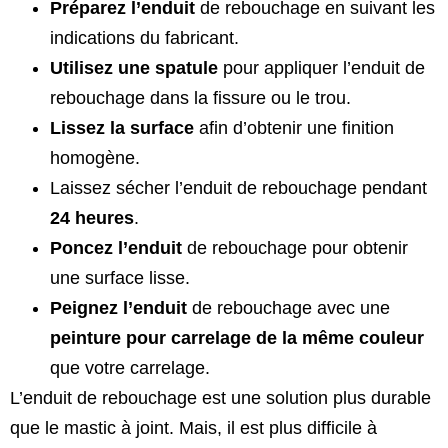
Préparez l’enduit
de rebouchage en suivant les
indications du fabricant.
Utilisez une spatule
pour appliquer l’enduit de
rebouchage dans la fissure ou le trou.
Lissez la surface
afin d’obtenir une finition
homogène.
Laissez sécher l’enduit de rebouchage pendant
24 heures
.
Poncez l’enduit
de rebouchage pour obtenir
une surface lisse.
Peignez l’enduit
de rebouchage avec une
peinture pour carrelage de la même couleur
que votre carrelage.
L’enduit de rebouchage est une solution plus durable
que le mastic à joint. Mais, il est plus difficile à