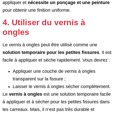
appliquer et
nécessite un ponçage et une peinture
pour obtenir une finition uniforme.
4. Utiliser du vernis à
ongles
Le vernis à ongles peut être utilisé comme une
solution temporaire pour les petites fissures
. Il est
facile à appliquer et sèche rapidement. Vous devrez :
Appliquer une couche de vernis à ongles
transparent sur la fissure ;
Laisser le vernis à ongles sécher complètement.
Le
vernis à ongles
est une solution temporaire facile
à appliquer et à sécher pour les petites fissures dans
les carreaux. Mais, il n’est pas très durable et