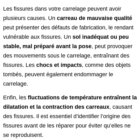
Les fissures dans votre carrelage peuvent avoir
plusieurs causes. Un
carreau de mauvaise qualité
peut présenter des défauts de fabrication, le rendant
vulnérable aux fissures. Un
sol inadéquat ou peu
stable, mal préparé avant la pose
, peut provoquer
des mouvements sous le carrelage, entraînant des
fissures. Les
chocs et impacts
, comme des objets
tombés, peuvent également endommager le
carrelage.
Enfin, les
fluctuations de température entraînent la
dilatation et la contraction des carreaux
, causant
des fissures. Il est essentiel d’identifier l’origine des
fissures avant de les réparer pour éviter qu’elles ne
se reproduisent.