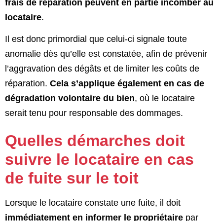
frais de réparation peuvent en partie incomber au
locataire
.
Il est donc primordial que celui-ci signale toute
anomalie dès qu’elle est constatée, afin de prévenir
l’aggravation des dégâts et de limiter les coûts de
réparation.
Cela s’applique également en cas de
dégradation volontaire du bien
, où le locataire
serait tenu pour responsable des dommages.
Quelles démarches doit
suivre le locataire en cas
de fuite sur le toit
Lorsque le locataire constate une fuite, il doit
immédiatement en informer le propriétaire
par