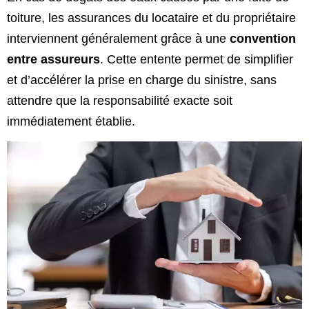
toiture, les assurances du locataire et du propriétaire
interviennent généralement grâce à une
convention
entre assureurs
. Cette entente permet de simplifier
et d’accélérer la prise en charge du sinistre, sans
attendre que la responsabilité exacte soit
immédiatement établie.