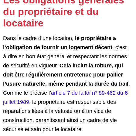
du propriétaire et du
locataire
Dans le cadre d’une location,
le propriétaire a
l’obligation de fournir un logement décent
, c’est-
à-dire en bon état général et respectant les normes
de sécurité en vigueur.
Cela inclut la toiture, qui
doit être régulièrement entretenue pour pallier
l’usure naturelle, même pendant la durée du bail
.
Comme le précise l’
article 7 de la loi n° 89-462 du 6
juillet 1989
, le propriétaire est responsable des
réparations liées à la vétusté ou à un vice de
construction, garantissant ainsi un cadre de vie
sécurisé et sain pour le locataire.