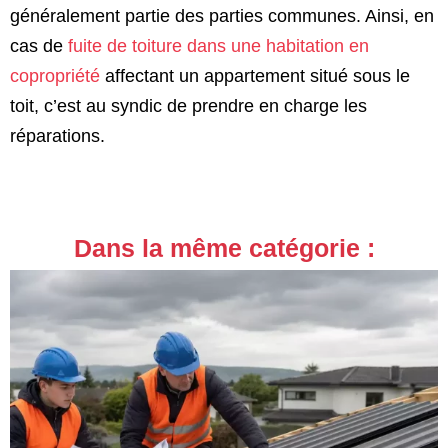
généralement partie des parties communes. Ainsi, en
cas de
fuite de toiture dans une habitation en
copropriété
affectant un appartement situé sous le
toit, c’est au syndic de prendre en charge les
réparations.
Dans la même catégorie :