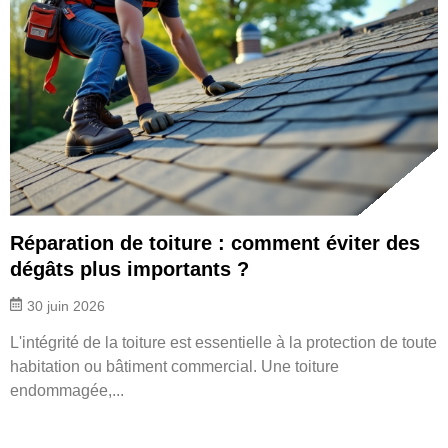
Réparation de toiture : comment éviter des
dégâts plus importants ?
30 juin 2026
L'intégrité de la toiture est essentielle à la protection de toute
habitation ou bâtiment commercial. Une toiture
endommagée,...