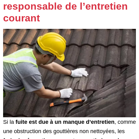
responsable de l’entretien
courant
Si la
fuite est due à un manque d’entretien
, comme
une obstruction des gouttières non nettoyées, les