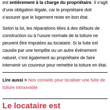
est
entièrement à la charge du propriétaire
. Il s’agit
d’une obligation légale, car le propriétaire doit
s’assurer que le logement reste en bon état.
Selon la loi, les réparations liées à des défauts de
construction ou à l’usure normale de la toiture ne
peuvent être imputées au locataire. Si la fuite est
causée par une tempête ou un autre événement
naturel, c’est également au propriétaire de faire
intervenir un couvreur pour remettre la toiture en état​.
Lire aussi >
Nos conseils pour localiser une fuite de
toiture introuvable
Le locataire est