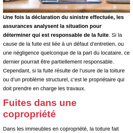
Une fois la déclaration du sinistre effectuée, les
assurances analysent la situation pour
déterminer qui est responsable de la fuite
. Si la
cause de la fuite est liée à un défaut d’entretien, ou
une négligence quelconque de la part du locataire, ce
dernier pourrait être partiellement responsable.
Cependant, si la fuite résulte de l’usure de la toiture
ou d’un problème structurel, c’est le propriétaire qui
doit prendre en charge les travaux.
Fuites dans une
copropriété
Dans les immeubles en copropriété, la toiture fait