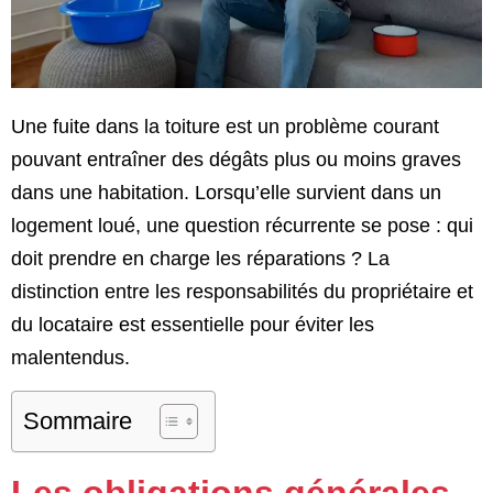
Une fuite dans la toiture est un problème courant
pouvant entraîner des dégâts plus ou moins graves
dans une habitation. Lorsqu’elle survient dans un
logement loué, une question récurrente se pose : qui
doit prendre en charge les réparations ? La
distinction entre les responsabilités du propriétaire et
du locataire est essentielle pour éviter les
malentendus.
Sommaire
Les obligations générales