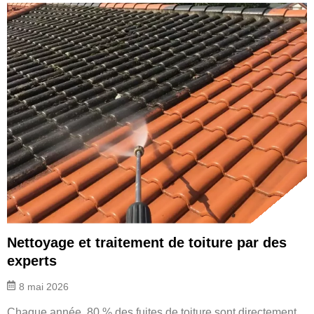
Nettoyage et traitement de toiture par des
experts
8 mai 2026
Chaque année, 80 % des fuites de toiture sont directement