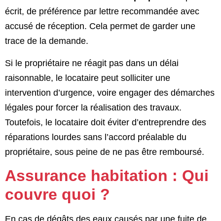
écrit, de préférence par lettre recommandée avec
accusé de réception. Cela permet de garder une
trace de la demande.
Si le propriétaire ne réagit pas dans un délai
raisonnable, le locataire peut solliciter une
intervention d’urgence, voire engager des démarches
légales pour forcer la réalisation des travaux.
Toutefois, le locataire doit éviter d’entreprendre des
réparations lourdes sans l’accord préalable du
propriétaire, sous peine de ne pas être remboursé​.
Assurance habitation : Qui
couvre quoi ?
En cas de dégâts des eaux causés par une fuite de