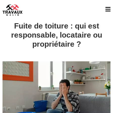
Fuite de toiture : qui est
responsable, locataire ou
propriétaire ?