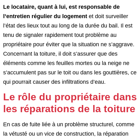
Le locataire, quant à lui, est responsable de
l’entretien régulier du logement
et doit surveiller
l’état des lieux tout au long de la durée du bail. Il est
tenu de signaler rapidement tout problème au
propriétaire pour éviter que la situation ne s’aggrave.
Concernant la toiture, il doit s’assurer que des
éléments comme les feuilles mortes ou la neige ne
s’accumulent pas sur le toit ou dans les gouttières, ce
qui pourrait causer des infiltrations d’eau.
Le rôle du propriétaire dans
les réparations de la toiture
En cas de fuite liée à un problème structurel, comme
la vétusté ou un vice de construction, la réparation