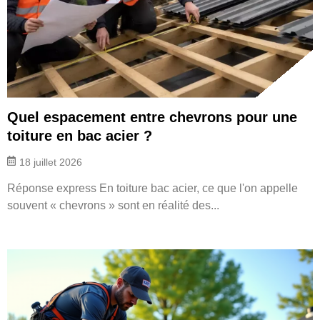
Quel espacement entre chevrons pour une
toiture en bac acier ?
18 juillet 2026
Réponse express En toiture bac acier, ce que l'on appelle
souvent « chevrons » sont en réalité des...